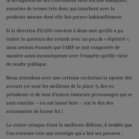
assorties de termes très durs, qui tranchent avec la
prudente mesure dont elle fait preuve habituellement.
Si la direction d’EADS convient à demi-mot qu’elle a pu
traiter la question des retards avec un peu de « légèreté »,
nous serions étonnés que l’AMF se soit comportée de
manière aussi inconséquente avec l’enquête qu’elle vient
de rendre publique.
Nous attendons avec une certaine excitation la riposte des
avocats (ce sont les meilleurs de la place !), des ex-
présidents et de tant d’autres éminents personnages qui se
sont enrichis — ou ont laissé faire — sur le dos des
actionnaires de bonne foi !
La contre-attaque étant la meilleure défense, il semble que
l’on s’oriente vers une stratégie qui a fait ses preuves :