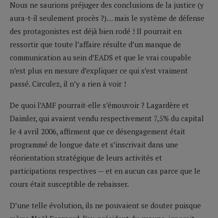
Nous ne saurions préjuger des conclusions de la justice (y
aura-t-il seulement procès ?)… mais le système de défense
des protagonistes est déjà bien rodé ! Il pourrait en
ressortir que toute l’affaire résulte d’un manque de
communication au sein d’EADS et que le vrai coupable
n’est plus en mesure d’expliquer ce qui s’est vraiment
passé. Circulez, il n’y a rien à voir !
De quoi l’AMF pourrait-elle s’émouvoir ? Lagardère et
Daimler, qui avaient vendu respectivement 7,5% du capital
le 4 avril 2006, affirment que ce désengagement était
programmé de longue date et s’inscrivait dans une
réorientation stratégique de leurs activités et
participations respectives — et en aucun cas parce que le
cours était susceptible de rebaisser.
D’une telle évolution, ils ne pouvaient se douter puisque