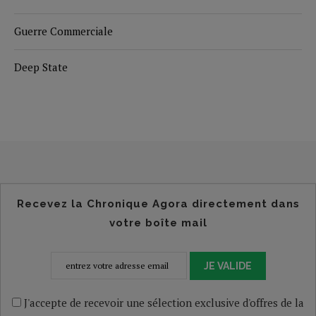
Guerre Commerciale
Deep State
Recevez la Chronique Agora directement dans
votre boîte mail
JE VALIDE
J'accepte de recevoir une sélection exclusive d'offres de la