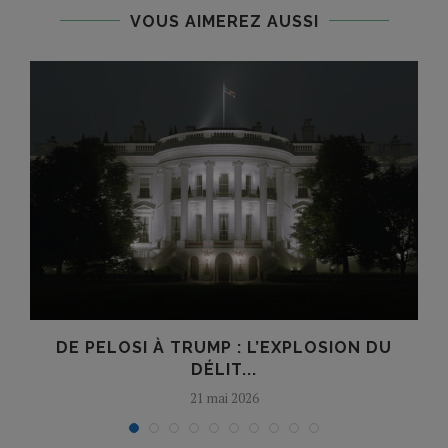
VOUS AIMEREZ AUSSI
DE PELOSI À TRUMP : L’EXPLOSION DU
DÉLIT...
21 mai 2026