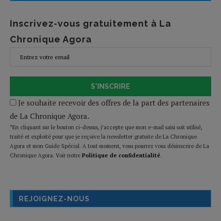
Inscrivez-vous gratuitement à La
Chronique Agora
S'INSCRIRE
Je souhaite recevoir des offres de la part des partenaires
de La Chronique Agora.
*En cliquant sur le bouton ci-dessus, j’accepte que mon e-mail saisi soit utilisé,
traité et exploité pour que je reçoive la newsletter gratuite de La Chronique
Agora et mon Guide Spécial. A tout moment, vous pourrez vous désinscrire de La
Chronique Agora. Voir notre
Politique de confidentialité
.
REJOIGNEZ-NOUS