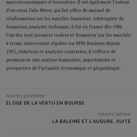
macroéconomiques et boursières. Il est également l’auteur
d’un essai, Fake News, qui fait office de manuel de
réinformation sur les marchés financiers. Arbitragiste de
formation, analyste technique, il fut en France dès 1986
l’un des tout premiers traders et formateur sur les marchés
à terme. Intervenant régulier sur BFM Business depuis
1995, rédacteur et analyste contrarien, il s'efforce de
promouvoir une analyse humaniste, impertinente et
prospective de l’actualité économique et géopolitique.
Articles précédent
ELOGE DE LA VERTU EN BOURSE
Articles suivant
LA BALEINE ET L'AUGURE, SUITE