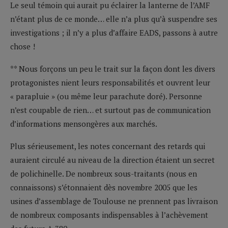
Le seul témoin qui aurait pu éclairer la lanterne de l’AMF
n’étant plus de ce monde… elle n’a plus qu’à suspendre ses
investigations ; il n’y a plus d’affaire EADS, passons à autre
chose !
** Nous forçons un peu le trait sur la façon dont les divers
protagonistes nient leurs responsabilités et ouvrent leur
« parapluie » (ou même leur parachute doré). Personne
n’est coupable de rien… et surtout pas de communication
d’informations mensongères aux marchés.
Plus sérieusement, les notes concernant des retards qui
auraient circulé au niveau de la direction étaient un secret
de polichinelle. De nombreux sous-traitants (nous en
connaissons) s’étonnaient dès novembre 2005 que les
usines d’assemblage de Toulouse ne prennent pas livraison
de nombreux composants indispensables à l’achèvement