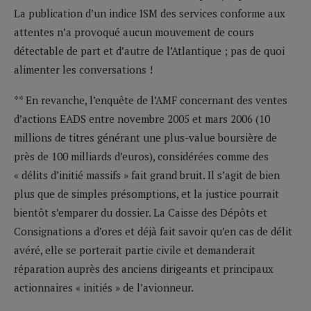
La publication d’un indice ISM des services conforme aux
attentes n’a provoqué aucun mouvement de cours
détectable de part et d’autre de l’Atlantique ; pas de quoi
alimenter les conversations !
** En revanche, l’enquête de l’AMF concernant des ventes
d’actions EADS entre novembre 2005 et mars 2006 (10
millions de titres générant une plus-value boursière de
près de 100 milliards d’euros), considérées comme des
« délits d’initié massifs » fait grand bruit. Il s’agit de bien
plus que de simples présomptions, et la justice pourrait
bientôt s’emparer du dossier. La Caisse des Dépôts et
Consignations a d’ores et déjà fait savoir qu’en cas de délit
avéré, elle se porterait partie civile et demanderait
réparation auprès des anciens dirigeants et principaux
actionnaires « initiés » de l’avionneur.