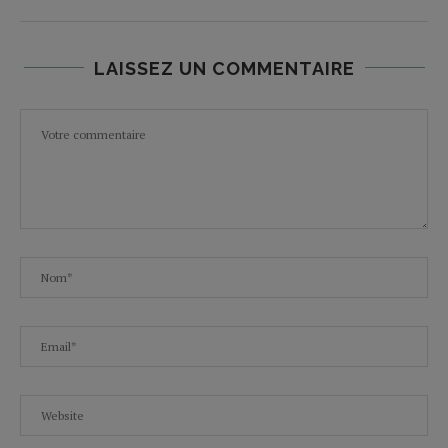
LAISSEZ UN COMMENTAIRE