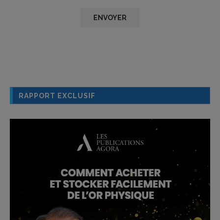
RAPPORT EXCLUSIF