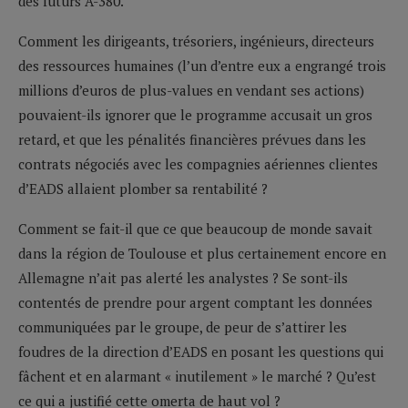
des futurs A-380.
Comment les dirigeants, trésoriers, ingénieurs, directeurs
des ressources humaines (l’un d’entre eux a engrangé trois
millions d’euros de plus-values en vendant ses actions)
pouvaient-ils ignorer que le programme accusait un gros
retard, et que les pénalités financières prévues dans les
contrats négociés avec les compagnies aériennes clientes
d’EADS allaient plomber sa rentabilité ?
Comment se fait-il que ce que beaucoup de monde savait
dans la région de Toulouse et plus certainement encore en
Allemagne n’ait pas alerté les analystes ? Se sont-ils
contentés de prendre pour argent comptant les données
communiquées par le groupe, de peur de s’attirer les
foudres de la direction d’EADS en posant les questions qui
fâchent et en alarmant « inutilement » le marché ? Qu’est
ce qui a justifié cette omerta de haut vol ?