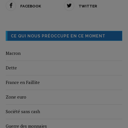
FACEBOOK
TWITTER
CE QUI NOUS PRÉOCCUPE EN CE MOMENT
Macron
Dette
France en Faillite
Zone euro
Société sans cash
Guerre des monnaies