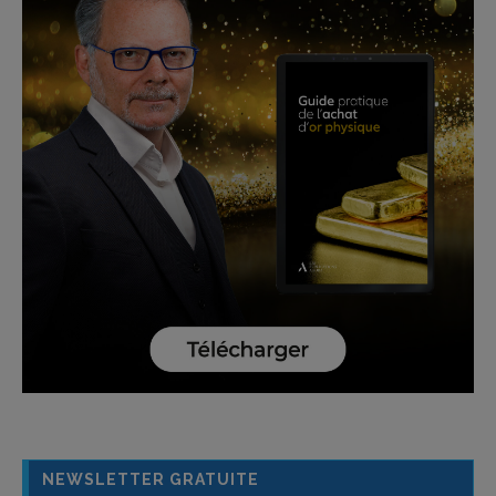
NEWSLETTER GRATUITE