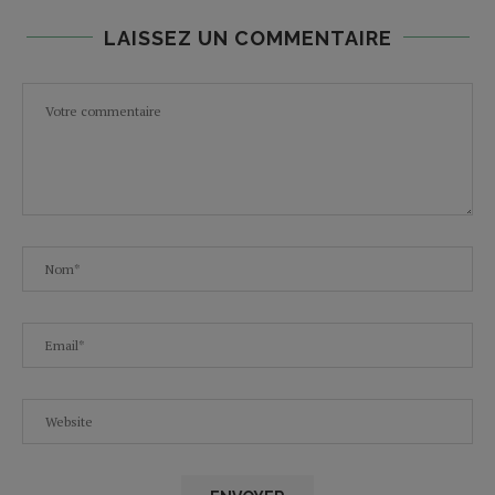
LAISSEZ UN COMMENTAIRE