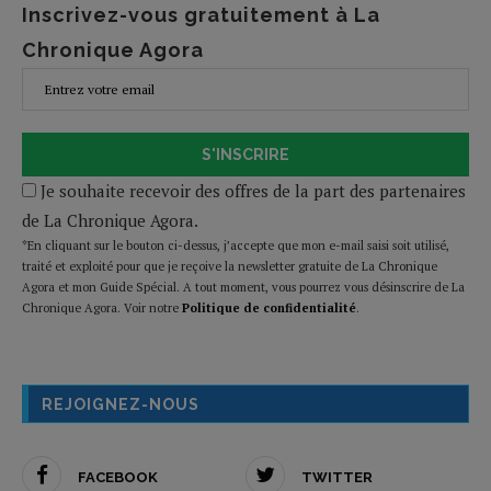
Inscrivez-vous gratuitement à La
Chronique Agora
S'INSCRIRE
Je souhaite recevoir des offres de la part des partenaires
de La Chronique Agora.
*En cliquant sur le bouton ci-dessus, j’accepte que mon e-mail saisi soit utilisé,
traité et exploité pour que je reçoive la newsletter gratuite de La Chronique
Agora et mon Guide Spécial. A tout moment, vous pourrez vous désinscrire de La
Chronique Agora. Voir notre
Politique de confidentialité
.
REJOIGNEZ-NOUS
FACEBOOK
TWITTER