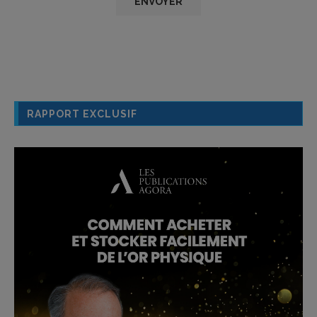
RAPPORT EXCLUSIF