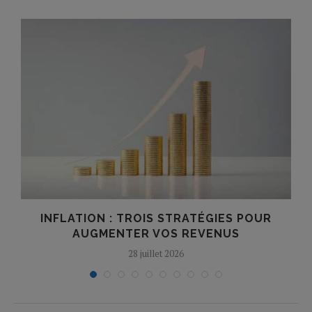
INFLATION : TROIS STRATÉGIES POUR
AUGMENTER VOS REVENUS
28 juillet 2026