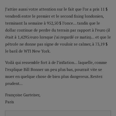
J’attire aussi votre attention sur le fait que l’or a pris 11 $
vendredi entre le premier et le second fixing londonien,
terminant la semaine à 952,50 $ l’once… tandis que le
dollar continue de perdre du terrain par rapport à l’euro (il
était à 1,4295/euro lorsque j’ai regardé ce matin)… et que le
pétrole ne donne pas signe de vouloir se calmer, à 73,19 $
le baril de WTI New York.
Voilà qui ressemble fort à de l’inflation… laquelle, comme
l’explique Bill Bonner un peu plus bas, pourrait vite se
muer en quelque chose de bien plus dangereux. Restez
prudent…
Françoise Garteiser,
Paris