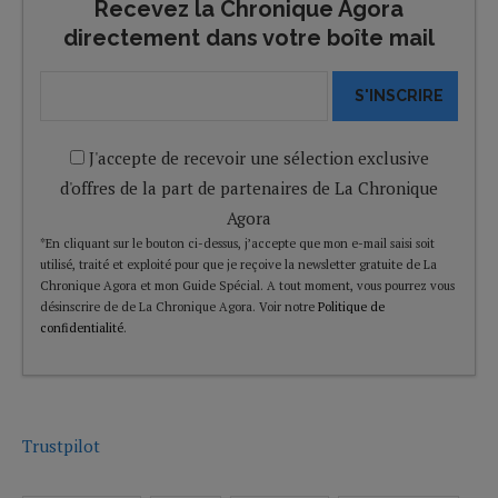
Recevez la Chronique Agora
directement dans votre boîte mail
S'INSCRIRE
J'accepte de recevoir une sélection exclusive
d'offres de la part de partenaires de La Chronique
Agora
*En cliquant sur le bouton ci-dessus, j’accepte que mon e-mail saisi soit
utilisé, traité et exploité pour que je reçoive la newsletter gratuite de La
Chronique Agora et mon Guide Spécial. A tout moment, vous pourrez vous
désinscrire de de La Chronique Agora. Voir notre
Politique de
confidentialité
.
Trustpilot