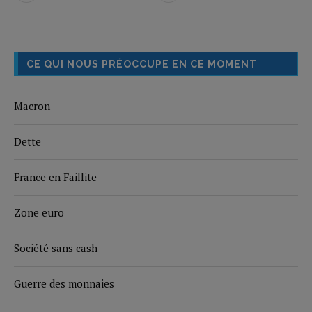
CE QUI NOUS PRÉOCCUPE EN CE MOMENT
Macron
Dette
France en Faillite
Zone euro
Société sans cash
Guerre des monnaies