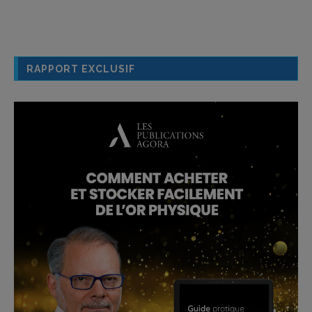
RAPPORT EXCLUSIF