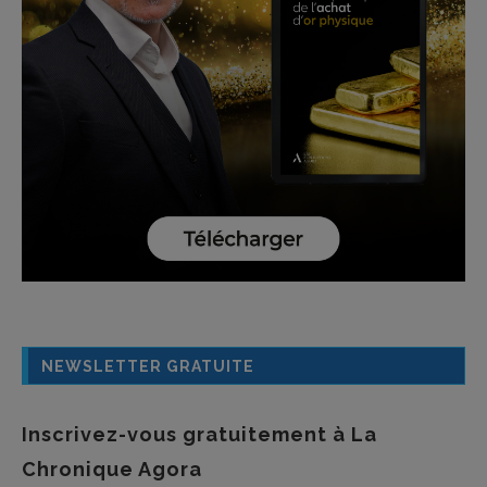
NEWSLETTER GRATUITE
Inscrivez-vous gratuitement à La
Chronique Agora