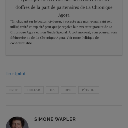
d'offres de la part de partenaires de La Chronique
Agora
*En cliquant sur le bouton ci-dessus, j’accepte que mon e-mail saisi soit
utilisé, traité et exploité pour que je reçoive la newsletter gratuite de La
Chronique Agora et mon Guide Spécial. A tout moment, vous pourrez vous
désinscrire de de La Chronique Agora. Voir notre
Politique de
confidentialité
.
Trustpilot
BRUT
DOLLAR
IEA
OPEP
PÉTROLE
SIMONE WAPLER