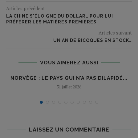
Articles précédent
LA CHINE S'ÉLOIGNE DU DOLLAR… POUR LUI
PRÉFÉRER LES MATIÈRES PREMIÈRES
Articles suivant
UN AN DE BICOQUES EN STOCK…
VOUS AIMEREZ AUSSI
NORVÈGE : LE PAYS QUI N’A PAS DILAPIDÉ...
31 juillet 2026
LAISSEZ UN COMMENTAIRE