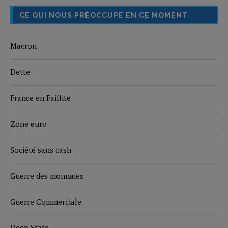
CE QUI NOUS PRÉOCCUPE EN CE MOMENT
Macron
Dette
France en Faillite
Zone euro
Société sans cash
Guerre des monnaies
Guerre Commerciale
Deep State