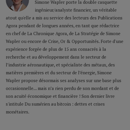
Simone Wapler porte la double casquette
ingénieur/analyste financier, un véritable
atout qu'elle a mis au service des lecteurs des Publications
Agora pendant de longues années, en tant que rédactrice
en chef de La Chronique Agora, de La Stratégie de Simone
Wapler ou encore de Crise, Or & Opportunités. Forte d'une
expérience forgée de plus de 15 ans consacrés à la
recherche et au développement dans le secteur de
l’industrie aéronautique, et spécialiste des métaux, des
matières premières et du secteur de l’énergie, Simone
Wapler propose désormais ses analyses sur une base plus
occasionnelle... mais n’a rien perdu de son mordant et de
son acuité économique et financière ! Son dernier livre
s'intitule Du sumérien au bitcoin : dettes et crises
monétaires.