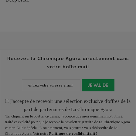
Recevez la Chronique Agora directement dans
votre boîte mail
JE VALIDE
J'accepte de recevoir une sélection exclusive d'offres de la
part de partenaires de La Chronique Agora
*En cliquant sur le bouton ci-dessus, j’accepte que mon e-mail saisi soit utilisé,
traité et exploité pour que je reçoive la newsletter gratuite de La Chronique Agora
et mon Guide Spécial. A tout moment, vous pourrez vous désinscrire de La
Chronique Agora. Voir notre
Politique de confidentialité
.