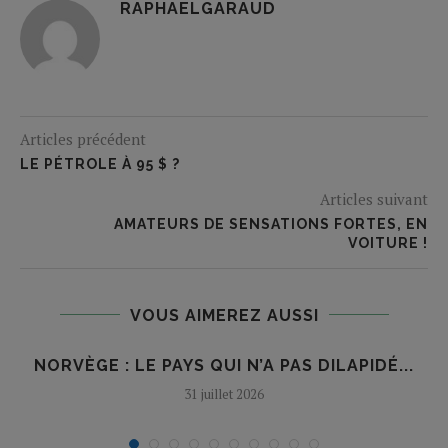
RAPHAELGARAUD
Articles précédent
LE PÉTROLE À 95 $ ?
Articles suivant
AMATEURS DE SENSATIONS FORTES, EN
VOITURE !
VOUS AIMEREZ AUSSI
NORVÈGE : LE PAYS QUI N’A PAS DILAPIDÉ...
31 juillet 2026