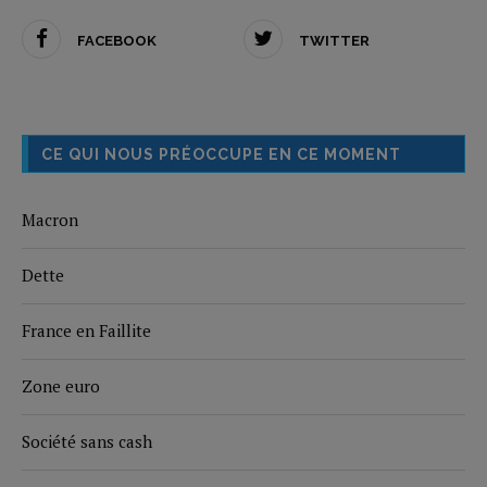
FACEBOOK
TWITTER
CE QUI NOUS PRÉOCCUPE EN CE MOMENT
Macron
Dette
France en Faillite
Zone euro
Société sans cash