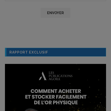
RAPPORT EXCLUSIF