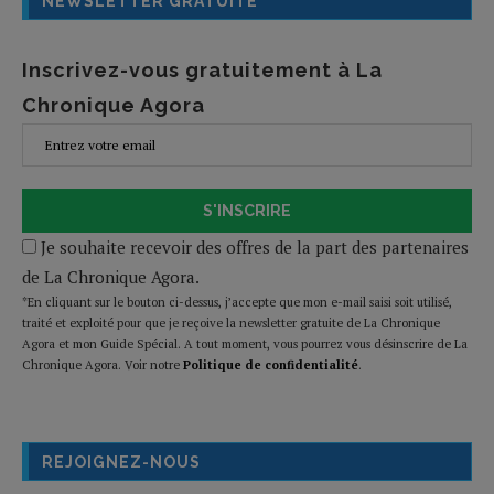
NEWSLETTER GRATUITE
Inscrivez-vous gratuitement à La
Chronique Agora
S'INSCRIRE
Je souhaite recevoir des offres de la part des partenaires
de La Chronique Agora.
*En cliquant sur le bouton ci-dessus, j’accepte que mon e-mail saisi soit utilisé,
traité et exploité pour que je reçoive la newsletter gratuite de La Chronique
Agora et mon Guide Spécial. A tout moment, vous pourrez vous désinscrire de La
Chronique Agora. Voir notre
Politique de confidentialité
.
REJOIGNEZ-NOUS