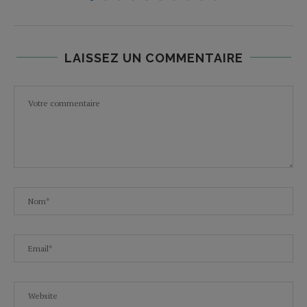
LAISSEZ UN COMMENTAIRE