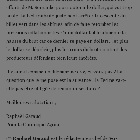
efforts de M. Bernanke pour soutenir le dollar, qui est trop
faible. La Fed souhaite justement arrêter la descente du
billet vert dans les abîmes, afin de faire retomber les
pressions inflationnistes. Or un dollar faible alimente la
hausse du brut car ce dernier se paye en dollars… et plus
le dollar se déprécie, plus les cours du brut montent, les
producteurs défendant bien leurs intérêts.
Il y aurait comme un dilemme ne croyez-vous pas ? La
question que je me pose est la suivante : la Fed ne va-t-
elle pas être obligée de remonter ses taux ?
Meilleures salutations,
Raphaël Garaud
Pour la Chronique Agora
(*)
Raphaël Garaud
est le rédacteur en chef de
Vos