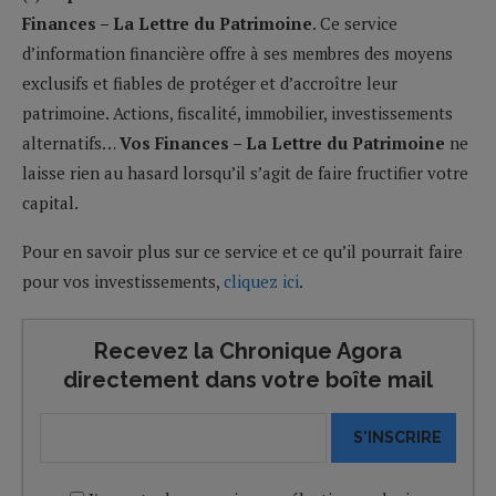
Finances – La Lettre du Patrimoine
. Ce service
d’information financière offre à ses membres des moyens
exclusifs et fiables de protéger et d’accroître leur
patrimoine. Actions, fiscalité, immobilier, investissements
alternatifs…
Vos Finances – La Lettre du Patrimoine
ne
laisse rien au hasard lorsqu’il s’agit de faire fructifier votre
capital.
Pour en savoir plus sur ce service et ce qu’il pourrait faire
pour vos investissements,
cliquez ici
.
Recevez la Chronique Agora
directement dans votre boîte mail
S'INSCRIRE