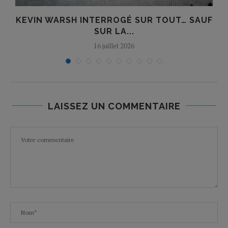
KEVIN WARSH INTERROGÉ SUR TOUT… SAUF
SUR LA...
16 juillet 2026
LAISSEZ UN COMMENTAIRE