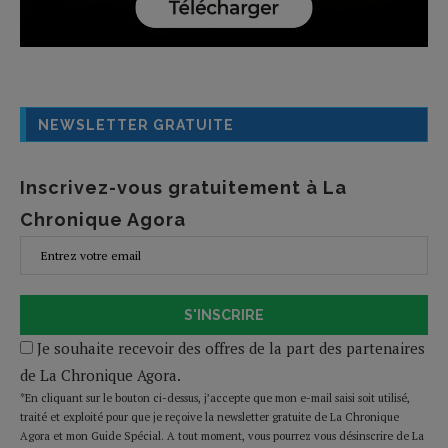
NEWSLETTER GRATUITE
Inscrivez-vous gratuitement à La
Chronique Agora
S'INSCRIRE
Je souhaite recevoir des offres de la part des partenaires
de La Chronique Agora.
*En cliquant sur le bouton ci-dessus, j’accepte que mon e-mail saisi soit utilisé,
traité et exploité pour que je reçoive la newsletter gratuite de La Chronique
Agora et mon Guide Spécial. A tout moment, vous pourrez vous désinscrire de La