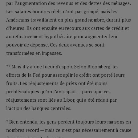
par l’augmentation des revenus et des dettes des ménages.
Les salaires horaires réels n’ont pas grimpé, mais les
Américains travaillaient en plus grand nombre, durant plus
d’heures. Ils ont ensuite eu recours aux cartes de crédit et
au refinancement hypothécaire pour augmenter leur
pouvoir de dépense. Ces deux avenues se sont
transformées en impasses.
** Mais il y a une lueur d’espoir. Selon Bloomberg, les
efforts de la Fed pour assouplir le crédit ont porté leurs
fruits. Les réajustements de prêts ont été moins
problématiques qu’on l’anticipait — parce que ces
réajustements sont liés au Libor, qui a été réduit par
l’action des banques centrales.
* Bien entendu, les gens perdent toujours leurs maisons en
nombres record — mais ce n’est pas nécessairement à cause