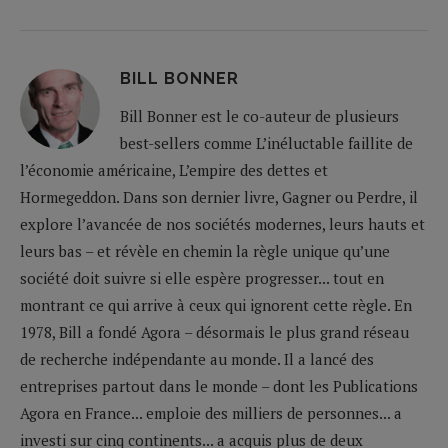
BILL BONNER
Bill Bonner est le co-auteur de plusieurs
best-sellers comme L’inéluctable faillite de
l’économie américaine, L’empire des dettes et
Hormegeddon. Dans son dernier livre, Gagner ou Perdre, il
explore l’avancée de nos sociétés modernes, leurs hauts et
leurs bas – et révèle en chemin la règle unique qu’une
société doit suivre si elle espère progresser... tout en
montrant ce qui arrive à ceux qui ignorent cette règle. En
1978, Bill a fondé Agora – désormais le plus grand réseau
de recherche indépendante au monde. Il a lancé des
entreprises partout dans le monde – dont les Publications
Agora en France... emploie des milliers de personnes... a
investi sur cinq continents... a acquis plus de deux