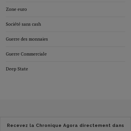
Zone euro
Société sans cash
Guerre des monnaies
Guerre Commerciale
Deep State
Recevez la Chronique Agora directement dans