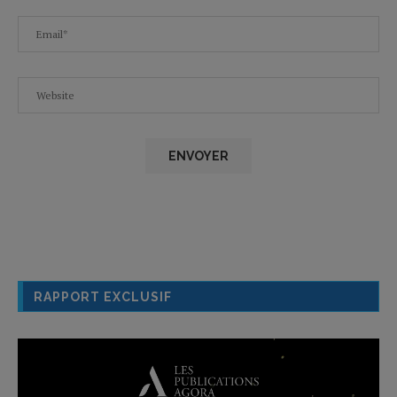
RAPPORT EXCLUSIF