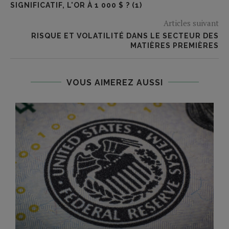
SIGNIFICATIF, L'OR À 1 000 $ ? (1)
Articles suivant
RISQUE ET VOLATILITÉ DANS LE SECTEUR DES
MATIÈRES PREMIÈRES
VOUS AIMEREZ AUSSI