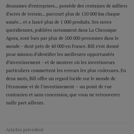
douzaines d’entreprises... possède des centaines de milliers
d’acres de terrain... parcourt plus de 150 000 km chaque
année... et a lancé plus de 1 000 produits. Ses notes
quotidiennes, publiées notamment dans La Chronique
Agora, sont lues par plus de 500 000 personnes dans le
monde – dont près de 40 000 en France. Bill s’est donné
pour mission d’identifier les meilleures opportunités
d’investissement – et de montrer où les investisseurs
particuliers commettent les erreurs les plus coûteuses. En
deux mots, Bill offre un regard lucide sur le monde de
l’économie et de l’investissement -- un point de vue
contrarien et sans concession, que vous ne retrouverez
nulle part ailleurs.
Articles précédent