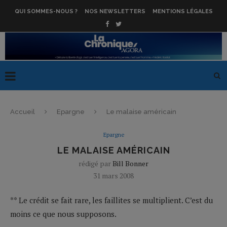
QUI SOMMES-NOUS ?
NOS NEWSLETTERS
MENTIONS LÉGALES
Accueil
Epargne
Le malaise américain
Epargne
LE MALAISE AMÉRICAIN
rédigé par
Bill Bonner
31 mars 2008
** Le crédit se fait rare, les faillites se multiplient. C’est du
moins ce que nous supposons.