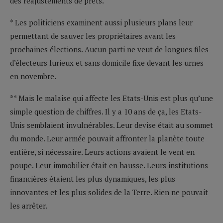
des réajustements de prêts.
* Les politiciens examinent aussi plusieurs plans leur
permettant de sauver les propriétaires avant les
prochaines élections. Aucun parti ne veut de longues files
d’électeurs furieux et sans domicile fixe devant les urnes
en novembre.
** Mais le malaise qui affecte les Etats-Unis est plus qu’une
simple question de chiffres. Il y a 10 ans de ça, les Etats-
Unis semblaient invulnérables. Leur devise était au sommet
du monde. Leur armée pouvait affronter la planète toute
entière, si nécessaire. Leurs actions avaient le vent en
poupe. Leur immobilier était en hausse. Leurs institutions
financières étaient les plus dynamiques, les plus
innovantes et les plus solides de la Terre. Rien ne pouvait
les arrêter.