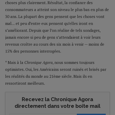
choses plus clairement. Résultat, la confiance des
consommateurs a atteint son niveau le plus bas en plus de
30 ans. La plupart des gens pensent que les choses vont
mal… et peu d’entre eux pensent qu’elles iront en
s’améliorant. Depuis que l’on réalise de tels sondages,
jamais encore si peu de gens s’attendaient à voir leurs
revenus croître au cours des six mois à venir — moins de
15% des personnes interrogées.
* Mais à la
Chronique Agora
, nous sommes toujours
optimistes. Oui, les Américains seront ruinés et brisés par
les réalités du monde au 21ème siècle. Mais ils en
ressortiront meilleurs.
Recevez la Chronique Agora
directement dans votre boîte mail