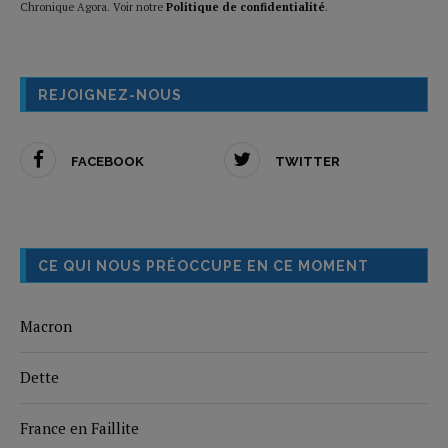
Chronique Agora. Voir notre
Politique de confidentialité
.
REJOIGNEZ-NOUS
FACEBOOK
TWITTER
CE QUI NOUS PRÉOCCUPE EN CE MOMENT
Macron
Dette
France en Faillite