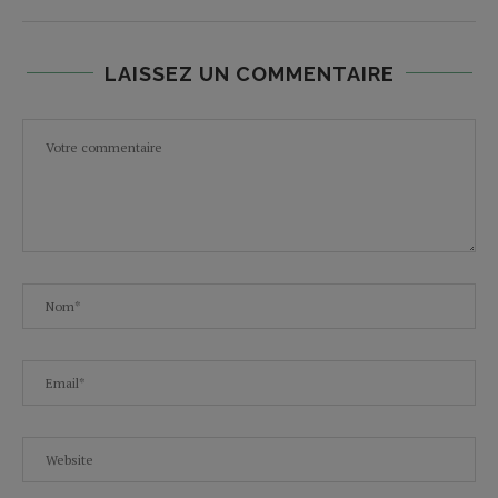
LAISSEZ UN COMMENTAIRE