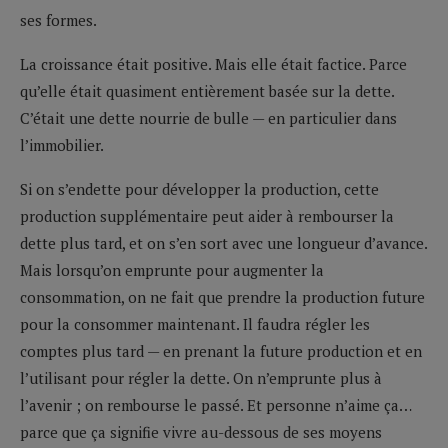
ses formes.
La croissance était positive. Mais elle était factice. Parce
qu’elle était quasiment entièrement basée sur la dette.
C’était une dette nourrie de bulle — en particulier dans
l’immobilier.
Si on s’endette pour développer la production, cette
production supplémentaire peut aider à rembourser la
dette plus tard, et on s’en sort avec une longueur d’avance.
Mais lorsqu’on emprunte pour augmenter la
consommation, on ne fait que prendre la production future
pour la consommer maintenant. Il faudra régler les
comptes plus tard — en prenant la future production et en
l’utilisant pour régler la dette. On n’emprunte plus à
l’avenir ; on rembourse le passé. Et personne n’aime ça…
parce que ça signifie vivre au-dessous de ses moyens