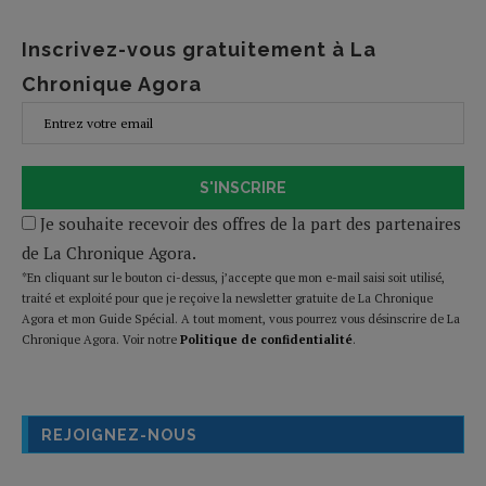
Inscrivez-vous gratuitement à La
Chronique Agora
S'INSCRIRE
Je souhaite recevoir des offres de la part des partenaires
de La Chronique Agora.
*En cliquant sur le bouton ci-dessus, j’accepte que mon e-mail saisi soit utilisé,
traité et exploité pour que je reçoive la newsletter gratuite de La Chronique
Agora et mon Guide Spécial. A tout moment, vous pourrez vous désinscrire de La
Chronique Agora. Voir notre
Politique de confidentialité
.
REJOIGNEZ-NOUS