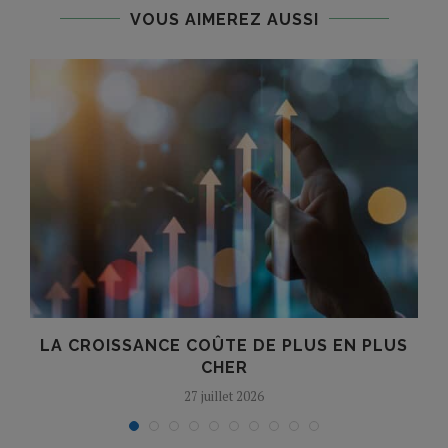
VOUS AIMEREZ AUSSI
LA CROISSANCE COÛTE DE PLUS EN PLUS
CHER
27 juillet 2026