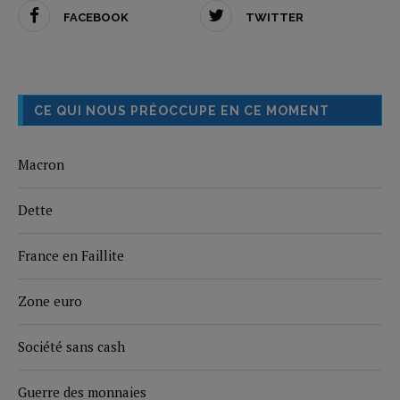
FACEBOOK
TWITTER
CE QUI NOUS PRÉOCCUPE EN CE MOMENT
Macron
Dette
France en Faillite
Zone euro
Société sans cash
Guerre des monnaies