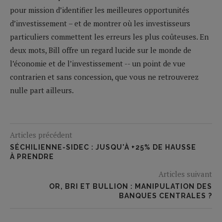
pour mission d’identifier les meilleures opportunités
d’investissement – et de montrer où les investisseurs
particuliers commettent les erreurs les plus coûteuses. En
deux mots, Bill offre un regard lucide sur le monde de
l’économie et de l’investissement -- un point de vue
contrarien et sans concession, que vous ne retrouverez
nulle part ailleurs.
Articles précédent
SÉCHILIENNE-SIDEC : JUSQU'À +25% DE HAUSSE
À PRENDRE
Articles suivant
OR, BRI ET BULLION : MANIPULATION DES
BANQUES CENTRALES ?