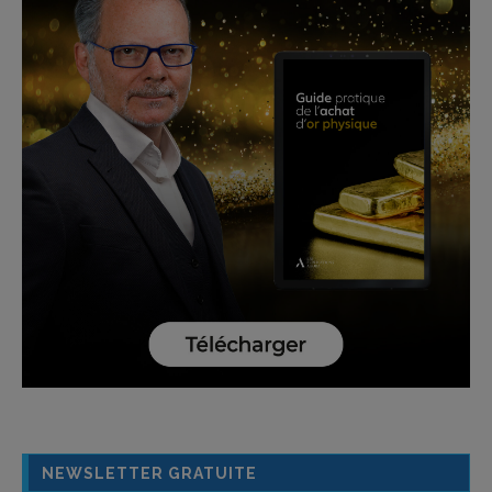
NEWSLETTER GRATUITE