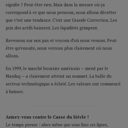
signifie ? Peut-être rien. Mais dans la mesure où ça
correspond à ce que nous pensons, nous allons décréter
que c’est une tendance. C’est une Grande Correction. Les
prix des actifs baissent. Les liquidités grimpent.
Revenons sur nos pas et voyons d’où nous venons. Peut-
être qu’ensuite, nous verrons plus clairement où nous
allons.
En 1999, le marché boursier américain — mené par le
Nasdaq — a clairement atteint un sommet. La bulle du
secteur technologique a éclaté. Les valeurs ont commencé
à baisser.
__________________________
Armez-vous contre le Casse du Siècle !
Le temps presse :
alors même que vous lisez ces lignes
,