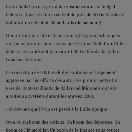
taux d’inflation des prix à la consommation. Le budget
fédéral est passé d’un excédent de près de 300 milliards de
dollars à un déficit de 50 milliards (de mémoire).
Durant tout le reste de la décennie, les grandes banques
ont pu emprunter pour moins que le taux d’inflation. Et les
déficits se montèrent à environ 1 000 milliards de dollars
tous les deux ans.
La correction de 2001 avait été soutenue et largement
aggravée par les efforts des autorités pour y mettre fin.
Près de 10 000 milliards de dollars additionnels ont été
ajoutés au système durant les années 2000.
▪ Et devinez quoi ? On est passé à la Bulle Epoque !
On a vu un boom des actions. Un boom des dépenses. Un
boom de l’immobilier. Un boom de la finance sous toutes