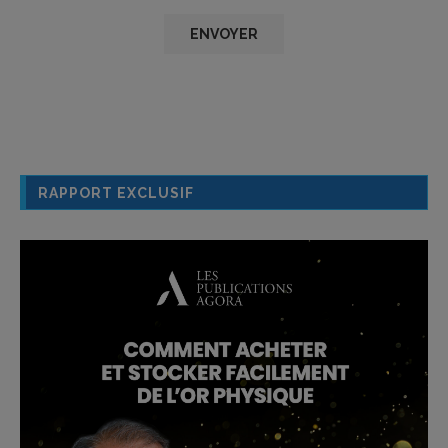
RAPPORT EXCLUSIF