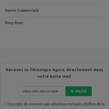
Guerre Commerciale
Deep State
Recevez la Chronique Agora directement dans
votre boîte mail
JE VALIDE
J'accepte de recevoir une sélection exclusive d'offres de la