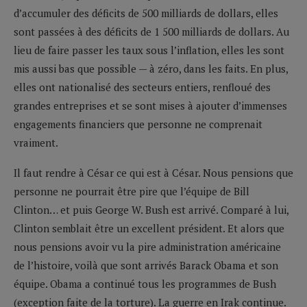
d’accumuler des déficits de 500 milliards de dollars, elles
sont passées à des déficits de 1 500 milliards de dollars. Au
lieu de faire passer les taux sous l’inflation, elles les sont
mis aussi bas que possible — à zéro, dans les faits. En plus,
elles ont nationalisé des secteurs entiers, renfloué des
grandes entreprises et se sont mises à ajouter d’immenses
engagements financiers que personne ne comprenait
vraiment.
Il faut rendre à César ce qui est à César. Nous pensions que
personne ne pourrait être pire que l’équipe de Bill
Clinton… et puis George W. Bush est arrivé. Comparé à lui,
Clinton semblait être un excellent président. Et alors que
nous pensions avoir vu la pire administration américaine
de l’histoire, voilà que sont arrivés Barack Obama et son
équipe. Obama a continué tous les programmes de Bush
(exception faite de la torture). La guerre en Irak continue.