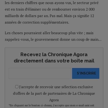
les derniers chiffres que nous ayons vus, le secteur privé
est en train d’éliminer ou de rembourser environ 2 000
milliards de dollars par an. Pas mal. Mais ça signifie 12
années de correction supplémentaires.
Les choses pourraient aller beaucoup plus vite ; mais
rappelez-vous, le gouvernement donne un coup de main…
Recevez la Chronique Agora
directement dans votre boîte mail
S'INSCRIRE
J'accepte de recevoir une sélection exclusive
d'offres de la part de partenaires de La Chronique
Agora
*En cliquant sur le bouton ci-dessus, j’accepte que mon e-mail saisi soit