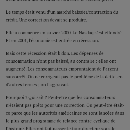
Le temps était venu d’un marché baissier/contraction du
crédit. Une correction devait se produire.
Elle a commencé en janvier 2000. Le Nasdaq s’est effondré.
Et en 2001, l’économie est entrée en récession.
Mais cette récession était bidon. Les dépenses de
consommation n’ont pas baissé, au contraire : elles ont
augmenté. Les consommateurs empruntaient de l’argent
sans arrêt. On ne corrigeait pas le problème de la dette, en
d’autres termes ; on l’aggravait.
Pourquoi ? Qui sait ? Peut-être que les consommateurs
n’étaient pas prêts pour une correction. Ou peut-être était-
ce parce que les autorités américaines se sont lancées dans
le plus grand programme de relance contre-cyclique de
l’histoire. Elles ont fait passer le taux directeur sous le