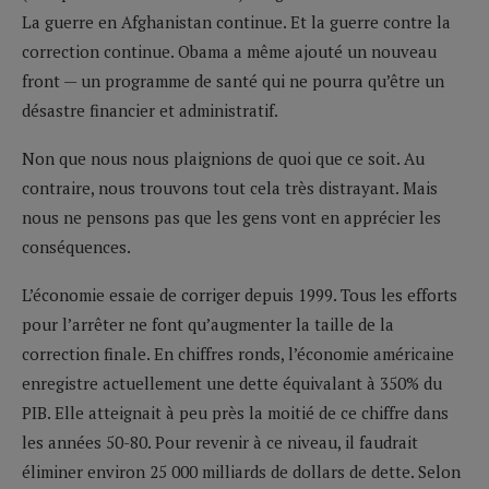
La guerre en Afghanistan continue. Et la guerre contre la
correction continue. Obama a même ajouté un nouveau
front — un programme de santé qui ne pourra qu’être un
désastre financier et administratif.
Non que nous nous plaignions de quoi que ce soit. Au
contraire, nous trouvons tout cela très distrayant. Mais
nous ne pensons pas que les gens vont en apprécier les
conséquences.
L’économie essaie de corriger depuis 1999. Tous les efforts
pour l’arrêter ne font qu’augmenter la taille de la
correction finale. En chiffres ronds, l’économie américaine
enregistre actuellement une dette équivalant à 350% du
PIB. Elle atteignait à peu près la moitié de ce chiffre dans
les années 50-80. Pour revenir à ce niveau, il faudrait
éliminer environ 25 000 milliards de dollars de dette. Selon