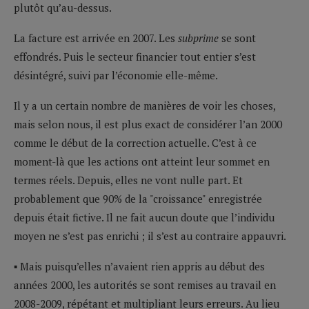
plutôt qu’au-dessus.
La facture est arrivée en 2007. Les
subprime
se sont
effondrés. Puis le secteur financier tout entier s’est
désintégré, suivi par l’économie elle-même.
Il y a un certain nombre de manières de voir les choses,
mais selon nous, il est plus exact de considérer l’an 2000
comme le début de la correction actuelle. C’est à ce
moment-là que les actions ont atteint leur sommet en
termes réels. Depuis, elles ne vont nulle part. Et
probablement que 90% de la "croissance" enregistrée
depuis était fictive. Il ne fait aucun doute que l’individu
moyen ne s’est pas enrichi ; il s’est au contraire appauvri.
▪ Mais puisqu’elles n’avaient rien appris au début des
années 2000, les autorités se sont remises au travail en
2008-2009, répétant et multipliant leurs erreurs. Au lieu