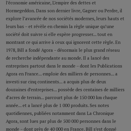
l’économie américaine, L’empire des dettes et
Hormegeddon. Dans son dernier livre, Gagner ou Perdre, il
explore l’avancée de nos sociétés modernes, leurs hauts et
leurs bas – et révèle en chemin la règle unique qu’une
société doit suivre si elle espère progresser... tout en
montrant ce qui arrive à ceux qui ignorent cette règle. En
1978, Bill a fondé Agora – désormais le plus grand réseau
de recherche indépendante au monde. Il a lancé des
entreprises partout dans le monde – dont les Publications
Agora en France... emploie des milliers de personnes... a
investi sur cinq continents... a acquis plus de deux
douzaines d’entreprises... possède des centaines de milliers
d’acres de terrain... parcourt plus de 150 000 km chaque
année... et a lancé plus de 1 000 produits. Ses notes
quotidiennes, publiées notamment dans La Chronique
Agora, sont lues par plus de 500 000 personnes dans le
monde – dont près de 40 000 en France. Bill s’est donné