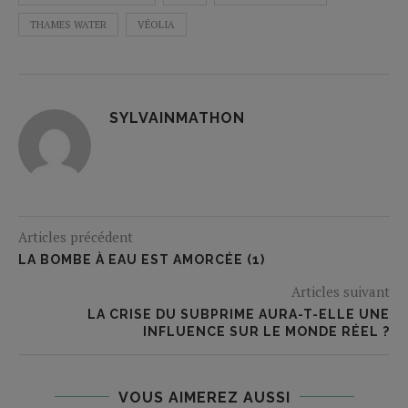
THAMES WATER
VÉOLIA
SYLVAINMATHON
Articles précédent
LA BOMBE À EAU EST AMORCÉE (1)
Articles suivant
LA CRISE DU SUBPRIME AURA-T-ELLE UNE
INFLUENCE SUR LE MONDE RÉEL ?
VOUS AIMEREZ AUSSI