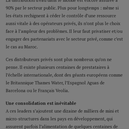
90% par le secteur public. Plus pour longtemps : même si
les états rechignent à céder le contrôle d’une ressource
aussi vitale à des opérateurs privés, ils n’ont plus le choix
face à l’ampleur des problèmes. Il leur faut privatiser et/ou
engager des partenariats avec le secteur privé, comme c’est
le cas au Maroc.
Ces distributeurs privés sont plus nombreux qu’on ne
pense. Il existe plusieurs centaines de prestataires à
l’échelle internationale, dont des géants européens comme
le Britannique Thames Water, l’Espagnol Aguas de
Barcelona ou le Français Veolia.
Une consolidation est inévitable
A ces leaders s’ajoutent une dizaine de milliers de mini et
micro-structures dans les pays en développement, qui
assurent parfois l’alimentation de quelques centaines de