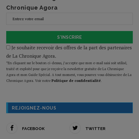
Chronique Agora
S'INSCRIRE
Je souhaite recevoir des offres de la part des partenaires
de La Chronique Agora.
*En cliquant sur le bouton ci-dessus, j’accepte que mon e-mail saisi soit utilisé,
traité et exploité pour que je reçoive la newsletter gratuite de La Chronique
Agora et mon Guide Spécial. A tout moment, vous pourrez vous désinscrire de La
Chronique Agora. Voir notre
Politique de confidentialité
.
REJOIGNEZ-NOUS
FACEBOOK
TWITTER