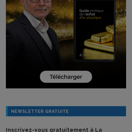
NEWSLETTER GRATUITE
Inscrivez-vous gratuitement à La