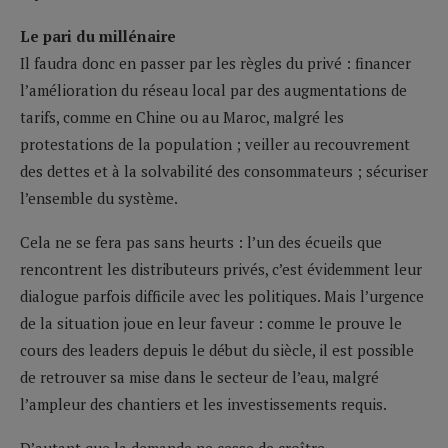
Le pari du millénaire
Il faudra donc en passer par les règles du privé : financer
l’amélioration du réseau local par des augmentations de
tarifs, comme en Chine ou au Maroc, malgré les
protestations de la population ; veiller au recouvrement
des dettes et à la solvabilité des consommateurs ; sécuriser
l’ensemble du système.
Cela ne se fera pas sans heurts : l’un des écueils que
rencontrent les distributeurs privés, c’est évidemment leur
dialogue parfois difficile avec les politiques. Mais l’urgence
de la situation joue en leur faveur : comme le prouve le
cours des leaders depuis le début du siècle, il est possible
de retrouver sa mise dans le secteur de l’eau, malgré
l’ampleur des chantiers et les investissements requis.
D’autant que la demande ne cesse de croître…