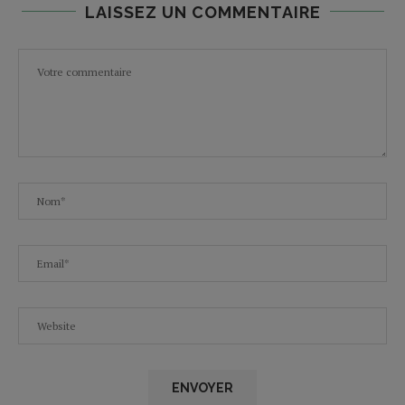
LAISSEZ UN COMMENTAIRE