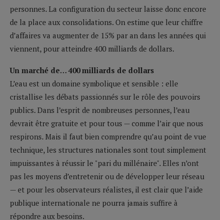
personnes. La configuration du secteur laisse donc encore
de la place aux consolidations. On estime que leur chiffre
d’affaires va augmenter de 15% par an dans les années qui
viennent, pour atteindre 400 milliards de dollars.
Un marché de… 400 milliards de dollars
L’eau est un domaine symbolique et sensible : elle
cristallise les débats passionnés sur le rôle des pouvoirs
publics. Dans l’esprit de nombreuses personnes, l’eau
devrait être gratuite et pour tous — comme l’air que nous
respirons. Mais il faut bien comprendre qu’au point de vue
technique, les structures nationales sont tout simplement
impuissantes à réussir le "pari du millénaire". Elles n’ont
pas les moyens d’entretenir ou de développer leur réseau
— et pour les observateurs réalistes, il est clair que l’aide
publique internationale ne pourra jamais suffire à
répondre aux besoins.