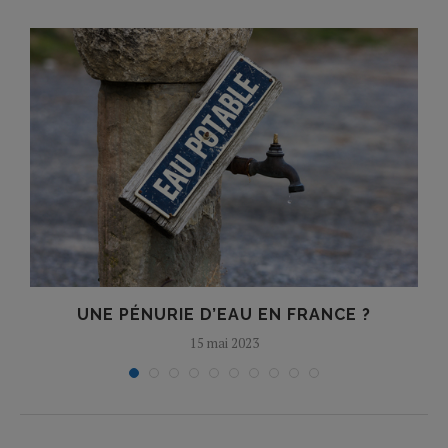
U
UNE PÉNURIE D’EAU EN FRANCE ?
15 mai 2023