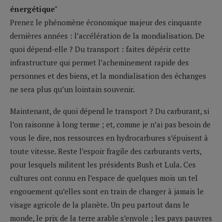
énergétique"
Prenez le phénomène économique majeur des cinquante
dernières années : l’accélération de la mondialisation. De
quoi dépend-elle ? Du transport : faites dépérir cette
infrastructure qui permet l’acheminement rapide des
personnes et des biens, et la mondialisation des échanges
ne sera plus qu’un lointain souvenir.
Maintenant, de quoi dépend le transport ? Du carburant, si
l’on raisonne à long terme ; et, comme je n’ai pas besoin de
vous le dire, nos ressources en hydrocarbures s’épuisent à
toute vitesse. Reste l’espoir fragile des carburants verts,
pour lesquels militent les présidents Bush et Lula. Ces
cultures ont connu en l’espace de quelques mois un tel
engouement qu’elles sont en train de changer à jamais le
visage agricole de la planète. Un peu partout dans le
monde, le prix de la terre arable s’envole ; les pays pauvres