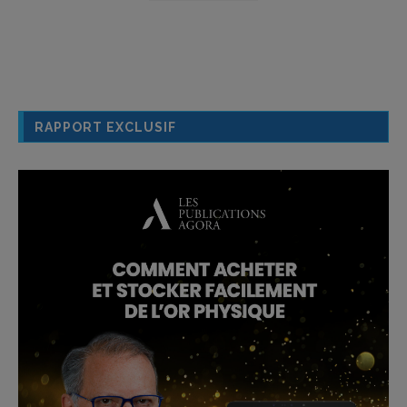
RAPPORT EXCLUSIF