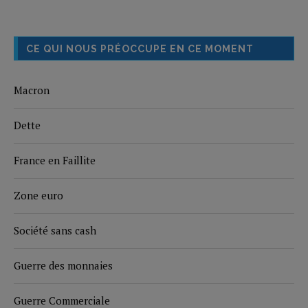
CE QUI NOUS PRÉOCCUPE EN CE MOMENT
Macron
Dette
France en Faillite
Zone euro
Société sans cash
Guerre des monnaies
Guerre Commerciale