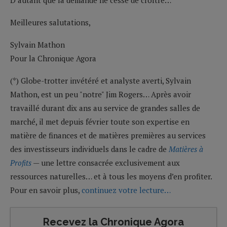
Meilleures salutations,
Sylvain Mathon
Pour la Chronique Agora
(*) Globe-trotter invétéré et analyste averti, Sylvain
Mathon, est un peu "notre" Jim Rogers… Après avoir
travaillé durant dix ans au service de grandes salles de
marché, il met depuis février toute son expertise en
matière de finances et de matières premières au services
des investisseurs individuels dans le cadre de
Matières à
Profits
— une lettre consacrée exclusivement aux
ressources naturelles… et à tous les moyens d’en profiter.
Pour en savoir plus,
continuez votre lecture…
Recevez la Chronique Agora