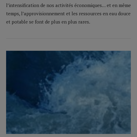
l’inten­sification de nos activités économiques… et en même
temps, l’approvisionnement et les ressources en eau douce
et potable se font de plus en plus rares.