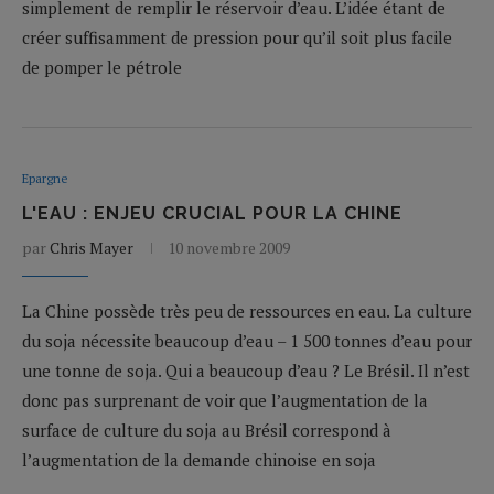
simplement de remplir le réservoir d’eau. L’idée étant de
créer suffisamment de pression pour qu’il soit plus facile
de pomper le pétrole
Epargne
L'EAU : ENJEU CRUCIAL POUR LA CHINE
par
Chris Mayer
10 novembre 2009
La Chine possède très peu de ressources en eau. La culture
du soja nécessite beaucoup d’eau – 1 500 tonnes d’eau pour
une tonne de soja. Qui a beaucoup d’eau ? Le Brésil. Il n’est
donc pas surprenant de voir que l’augmentation de la
surface de culture du soja au Brésil correspond à
l’augmentation de la demande chinoise en soja