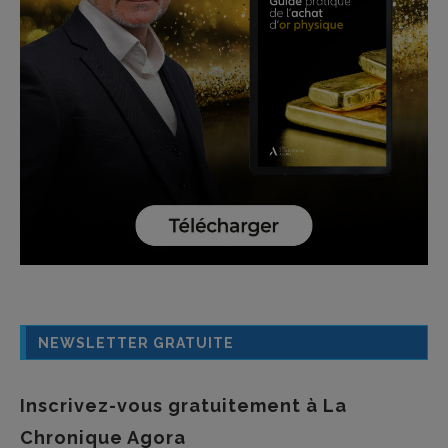
NEWSLETTER GRATUITE
Inscrivez-vous gratuitement à La
Chronique Agora