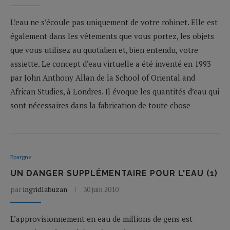
L’eau ne s’écoule pas uniquement de votre robinet. Elle est
également dans les vêtements que vous portez, les objets
que vous utilisez au quotidien et, bien entendu, votre
assiette. Le concept d’eau virtuelle a été inventé en 1993
par John Anthony Allan de la School of Oriental and
African Studies, à Londres. Il évoque les quantités d’eau qui
sont nécessaires dans la fabrication de toute chose
Epargne
UN DANGER SUPPLÉMENTAIRE POUR L'EAU (1)
par
ingridlabuzan
30 juin 2010
L’approvisionnement en eau de millions de gens est