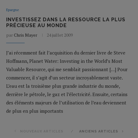
Epargne
INVESTISSEZ DANS LA RESSOURCE LA PLUS
PRÉCIEUSE AU MONDE
par
Chris Mayer
24 juillet 2009
J’ai récemment fait l’acquisition du dernier livre de Steve
Hoffmann, Planet Water: Investing in the World’s Most
Valuable Resource, qui me semblait passionnant […] Pour
commencer, il s’agit d’un secteur incroyablement vaste.
L’eau est la troisième plus grande industrie du monde,
derrière le pétrole, le gaz et l’électricité. Ensuite, certains
des éléments majeurs de l’utilisation de l’eau deviennent
de plus en plus importants
NOUVEAUX ARTICLES
ANCIENS ARTICLES