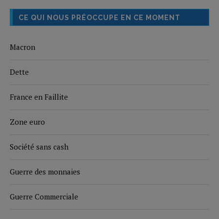
CE QUI NOUS PRÉOCCUPE EN CE MOMENT
Macron
Dette
France en Faillite
Zone euro
Société sans cash
Guerre des monnaies
Guerre Commerciale