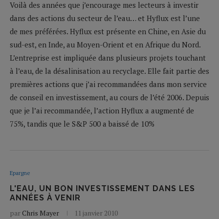
Voilà des années que j’encourage mes lecteurs à investir
dans des actions du secteur de l’eau… et Hyflux est l’une
de mes préférées. Hyflux est présente en Chine, en Asie du
sud-est, en Inde, au Moyen-Orient et en Afrique du Nord.
L’entreprise est impliquée dans plusieurs projets touchant
à l’eau, de la désalinisation au recyclage. Elle fait partie des
premières actions que j’ai recommandées dans mon service
de conseil en investissement, au cours de l’été 2006. Depuis
que je l’ai recommandée, l’action Hyflux a augmenté de
75%, tandis que le S&P 500 a baissé de 10%
Epargne
L'EAU, UN BON INVESTISSEMENT DANS LES
ANNÉES À VENIR
par
Chris Mayer
11 janvier 2010