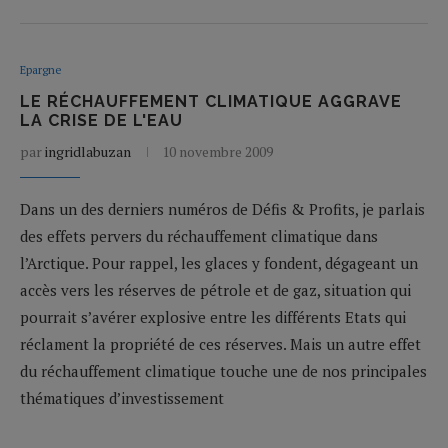
Epargne
LE RÉCHAUFFEMENT CLIMATIQUE AGGRAVE
LA CRISE DE L'EAU
par
ingridlabuzan
10 novembre 2009
Dans un des derniers numéros de Défis & Profits, je parlais
des effets pervers du réchauffement climatique dans
l’Arctique. Pour rappel, les glaces y fondent, dégageant un
accès vers les réserves de pétrole et de gaz, situation qui
pourrait s’avérer explosive entre les différents Etats qui
réclament la propriété de ces réserves. Mais un autre effet
du réchauffement climatique touche une de nos principales
thématiques d’investissement