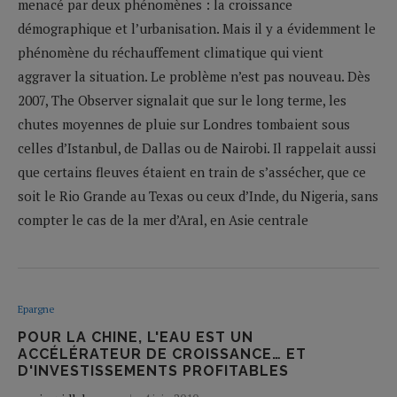
menacé par deux phénomènes : la croissance
démographique et l’urbanisation. Mais il y a évidemment le
phénomène du réchauffement climatique qui vient
aggraver la situation. Le problème n’est pas nouveau. Dès
2007, The Observer signalait que sur le long terme, les
chutes moyennes de pluie sur Londres tombaient sous
celles d’Istanbul, de Dallas ou de Nairobi. Il rappelait aussi
que certains fleuves étaient en train de s’assécher, que ce
soit le Rio Grande au Texas ou ceux d’Inde, du Nigeria, sans
compter le cas de la mer d’Aral, en Asie centrale
Epargne
POUR LA CHINE, L'EAU EST UN
ACCÉLÉRATEUR DE CROISSANCE… ET
D'INVESTISSEMENTS PROFITABLES