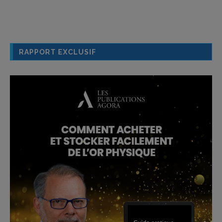
RAPPORT EXCLUSIF