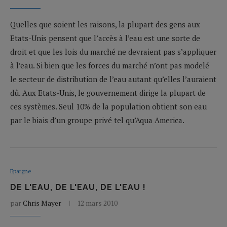
Quelles que soient les raisons, la plupart des gens aux
Etats-Unis pensent que l’accès à l’eau est une sorte de
droit et que les lois du marché ne devraient pas s’appliquer
à l’eau. Si bien que les forces du marché n’ont pas modelé
le secteur de distribution de l’eau autant qu’elles l’auraient
dû. Aux Etats-Unis, le gouvernement dirige la plupart de
ces systèmes. Seul 10% de la population obtient son eau
par le biais d’un groupe privé tel qu’Aqua America.
Epargne
DE L'EAU, DE L'EAU, DE L'EAU !
par
Chris Mayer
12 mars 2010