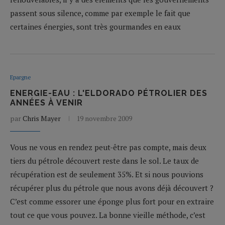
passent sous silence, comme par exemple le fait que
certaines énergies, sont très gourmandes en eaux
Epargne
ENERGIE-EAU : L'ELDORADO PÉTROLIER DES
ANNÉES À VENIR
par
Chris Mayer
19 novembre 2009
Vous ne vous en rendez peut-être pas compte, mais deux
tiers du pétrole découvert reste dans le sol. Le taux de
récupération est de seulement 35%. Et si nous pouvions
récupérer plus du pétrole que nous avons déjà découvert ?
C’est comme essorer une éponge plus fort pour en extraire
tout ce que vous pouvez. La bonne vieille méthode, c’est