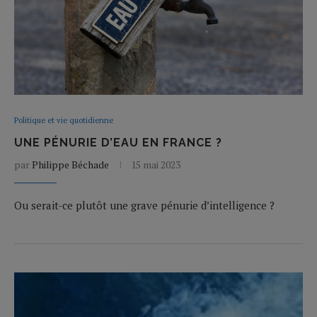
Politique et vie quotidienne
UNE PÉNURIE D’EAU EN FRANCE ?
par
Philippe Béchade
15 mai 2023
Ou serait-ce plutôt une grave pénurie d’intelligence ?