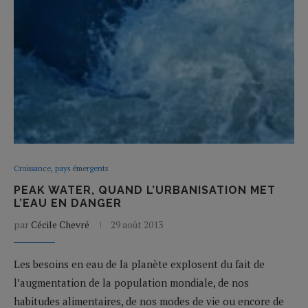
Croissance, pays émergents
PEAK WATER, QUAND L’URBANISATION MET
L’EAU EN DANGER
par
Cécile Chevré
29 août 2013
Les besoins en eau de la planète explosent du fait de
l’augmentation de la population mondiale, de nos
habitudes alimentaires, de nos modes de vie ou encore de