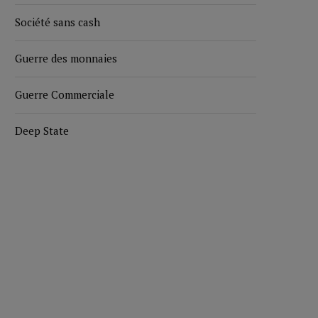
Société sans cash
Guerre des monnaies
Guerre Commerciale
Deep State