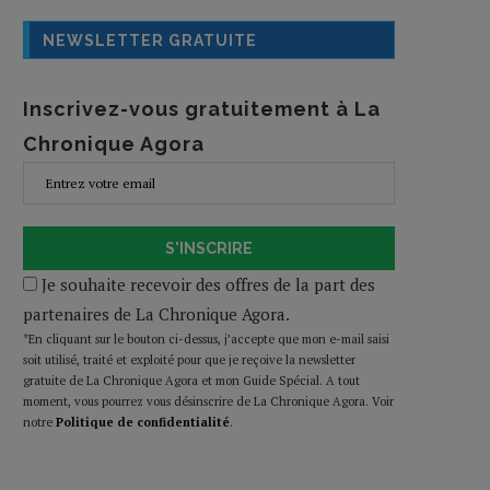
NEWSLETTER GRATUITE
Inscrivez-vous gratuitement à La
Chronique Agora
S'INSCRIRE
Je souhaite recevoir des offres de la part des
partenaires de La Chronique Agora.
*En cliquant sur le bouton ci-dessus, j’accepte que mon e-mail saisi
soit utilisé, traité et exploité pour que je reçoive la newsletter
gratuite de La Chronique Agora et mon Guide Spécial. A tout
moment, vous pourrez vous désinscrire de La Chronique Agora. Voir
notre
Politique de confidentialité
.