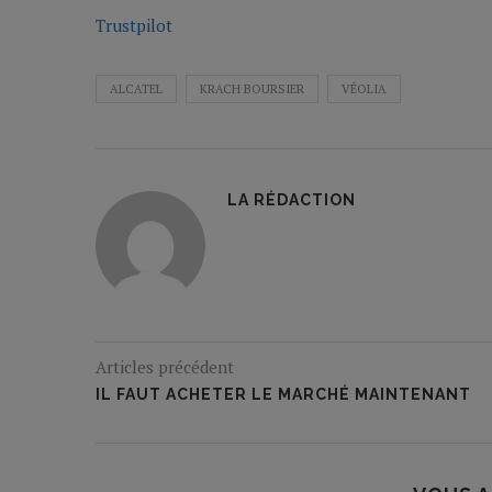
Trustpilot
ALCATEL
KRACH BOURSIER
VÉOLIA
LA RÉDACTION
Articles précédent
IL FAUT ACHETER LE MARCHÉ MAINTENANT