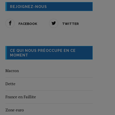
REJOIGNEZ-NOUS
FACEBOOK
TWITTER
CE QUI NOUS PRÉOCCUPE EN CE
MOMENT
Macron
Dette
France en Faillite
Zone euro