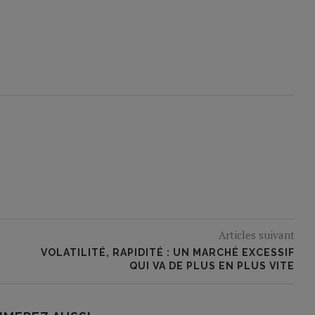
Articles suivant
VOLATILITÉ, RAPIDITÉ : UN MARCHÉ EXCESSIF
QUI VA DE PLUS EN PLUS VITE