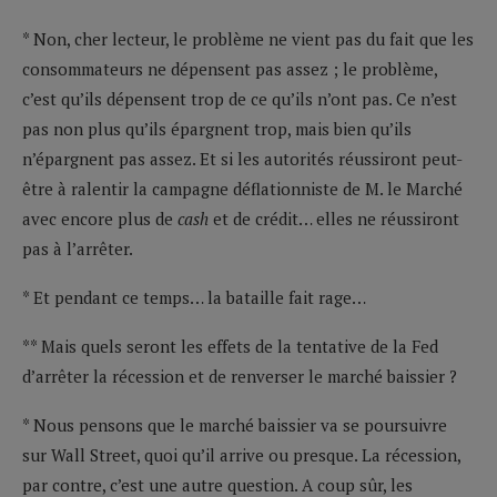
* Non, cher lecteur, le problème ne vient pas du fait que les
consommateurs ne dépensent pas assez ; le problème,
c’est qu’ils dépensent trop de ce qu’ils n’ont pas. Ce n’est
pas non plus qu’ils épargnent trop, mais bien qu’ils
n’épargnent pas assez. Et si les autorités réussiront peut-
être à ralentir la campagne déflationniste de M. le Marché
avec encore plus de
cash
et de crédit… elles ne réussiront
pas à l’arrêter.
* Et pendant ce temps… la bataille fait rage…
** Mais quels seront les effets de la tentative de la Fed
d’arrêter la récession et de renverser le marché baissier ?
* Nous pensons que le marché baissier va se poursuivre
sur Wall Street, quoi qu’il arrive ou presque. La récession,
par contre, c’est une autre question. A coup sûr, les