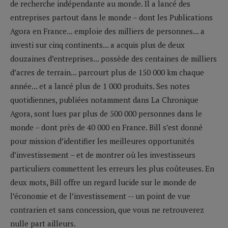
de recherche indépendante au monde. Il a lancé des
entreprises partout dans le monde – dont les Publications
Agora en France... emploie des milliers de personnes... a
investi sur cinq continents... a acquis plus de deux
douzaines d’entreprises... possède des centaines de milliers
d’acres de terrain... parcourt plus de 150 000 km chaque
année... et a lancé plus de 1 000 produits. Ses notes
quotidiennes, publiées notamment dans La Chronique
Agora, sont lues par plus de 500 000 personnes dans le
monde – dont près de 40 000 en France. Bill s’est donné
pour mission d’identifier les meilleures opportunités
d’investissement – et de montrer où les investisseurs
particuliers commettent les erreurs les plus coûteuses. En
deux mots, Bill offre un regard lucide sur le monde de
l’économie et de l’investissement -- un point de vue
contrarien et sans concession, que vous ne retrouverez
nulle part ailleurs.