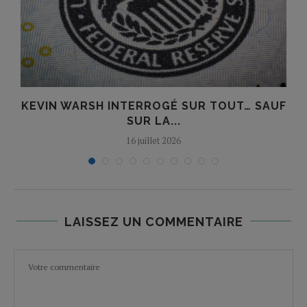
KEVIN WARSH INTERROGÉ SUR TOUT… SAUF
SUR LA...
16 juillet 2026
LAISSEZ UN COMMENTAIRE