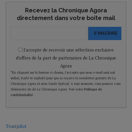
Recevez la Chronique Agora
directement dans votre boîte mail
S'INSCRIRE
J'accepte de recevoir une sélection exclusive
d'offres de la part de partenaires de La Chronique
Agora
*En cliquant sur le bouton ci-dessus, j’accepte que mon e-mail saisi soit
utilisé, traité et exploité pour que je reçoive la newsletter gratuite de La
Chronique Agora et mon Guide Spécial. A tout moment, vous pourrez vous
désinscrire de de La Chronique Agora. Voir notre
Politique de
confidentialité
.
Trustpilot