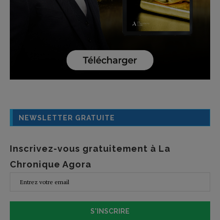
NEWSLETTER GRATUITE
Inscrivez-vous gratuitement à La
Chronique Agora
S'INSCRIRE