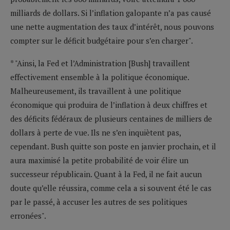
milliards de dollars. Si l’inflation galopante n’a pas causé
une nette augmentation des taux d’intérêt, nous pouvons
compter sur le déficit budgétaire pour s’en charger".
* "Ainsi, la Fed et l’Administration [Bush] travaillent
effectivement ensemble à la politique économique.
Malheureusement, ils travaillent à une politique
économique qui produira de l’inflation à deux chiffres et
des déficits fédéraux de plusieurs centaines de milliers de
dollars à perte de vue. Ils ne s’en inquiètent pas,
cependant. Bush quitte son poste en janvier prochain, et il
aura maximisé la petite probabilité de voir élire un
successeur républicain. Quant à la Fed, il ne fait aucun
doute qu’elle réussira, comme cela a si souvent été le cas
par le passé, à accuser les autres de ses politiques
erronées".