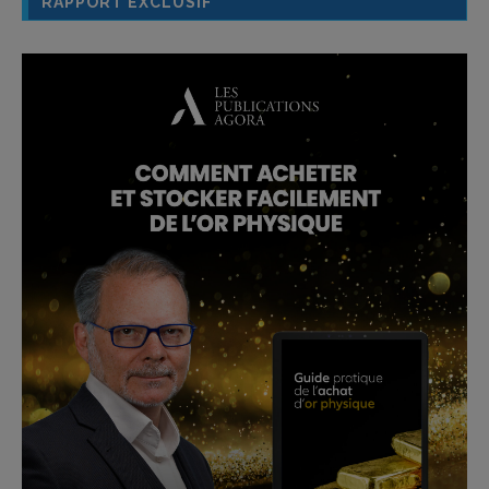
RAPPORT EXCLUSIF