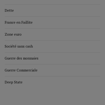
Dette
France en Faillite
Zone euro
Société sans cash
Guerre des monnaies
Guerre Commerciale
Deep State