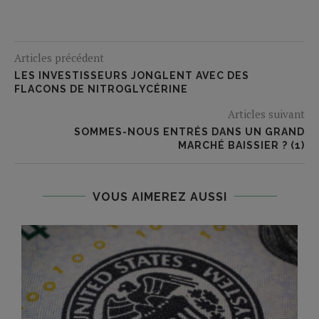
Articles précédent
LES INVESTISSEURS JONGLENT AVEC DES
FLACONS DE NITROGLYCÉRINE
Articles suivant
SOMMES-NOUS ENTRÉS DANS UN GRAND
MARCHÉ BAISSIER ? (1)
VOUS AIMEREZ AUSSI