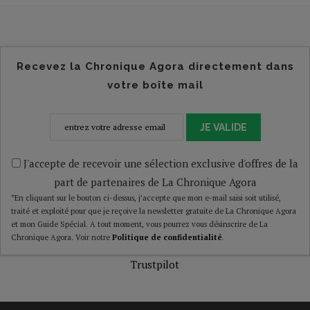
Recevez la Chronique Agora directement dans
votre boîte mail
JE VALIDE
J'accepte de recevoir une sélection exclusive d'offres de la
part de partenaires de La Chronique Agora
*En cliquant sur le bouton ci-dessus, j’accepte que mon e-mail saisi soit utilisé,
traité et exploité pour que je reçoive la newsletter gratuite de La Chronique Agora
et mon Guide Spécial. A tout moment, vous pourrez vous désinscrire de La
Chronique Agora. Voir notre
Politique de confidentialité
.
Trustpilot