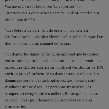
Wachovia a vu ses bénéfices "se vaporiser", dit
TheStreet.com
. Les bénéfices nets de Bank of America ont
été réduits de 95%.
* Les défauts de paiement de prêts immobiliers en
Californie sont 114% plus élevés qu’à la même époque l’an
dernier. Ils sont à un sommet de 15 ans.
* Et depuis les lignes de front, on apprend que les zones
encore sûres pour l’immobilier sont en train de rendre les
armes. Les chiffres américains montrent des déclins de 10%
environ jusqu’à présent. Mais dans certaines régions, les
dommages seraient catastrophiques. Les maisons sont
vendues aux enchères… et personne n’enchérit. Les
banques en récupèrent des milliers. Et lorsqu’une maison
se vend… c’est pour la moitié du prix nécessaire à sa
construction.