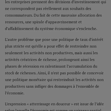
les entreprises prennent des décisions d’investissement qui
ne correspondent pas réellement aux souhaits des
consommateurs. Du fait de cette mauvaise allocation des
ressources, une spirale d’appauvrissement et
d’affaiblissement du système économique s’enclenche.
L’autre problème que pose une politique de taux d’intérêt
plus stricte est qu’elle a pour effet de restreindre non
seulement les activités non productives, mais aussi les
activités créatrices de richesse, prolongeant ainsi les
phases de récession en ralentissant l’accumulation du
stock de richesses. Ainsi, il n’est pas possible de concevoir
une politique monétaire qui restreindrait les activités non
productives sans infliger des dommages à l’ensemble de
l’économie.
L’expression « atterrissage en douceur » est issue de l’idée
selon laquelle l’économie est comme un vaisseau spatial