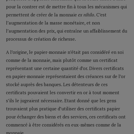
pour la contrer est de mettre fin à tous les mécanismes qui
permettent de créer de la monnaie
ex nihilo
. C’est
l’augmentation de la masse monétaire, et non
l’augmentation des prix, qui entraîne un affaiblissement du
processus de création de richesse.
A l’origine, le papier-monnaie n’était pas considéré en soi
comme de la monnaie, mais plutôt comme un certificat
représentant une certaine quantité d’or. Divers certificats
en papier-monnaie représentaient des créances sur de l’or
stocké auprès des banques. Les détenteurs de ces
certificats pouvaient les convertir en or à tout moment
s’ils le jugeaient nécessaire. Etant donné que les gens
trouvaient plus pratique d’utiliser des certificats papier
pour échanger des biens et des services, ces certificats ont
commencé à être considérés en eux-mêmes comme de la
monnaie.