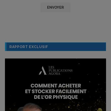
RAPPORT EXCLUSIF