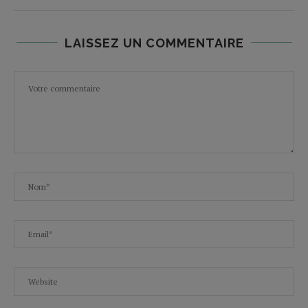
LAISSEZ UN COMMENTAIRE