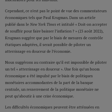
Cependant, ce n’est pas le point de vue des commentateurs
économiques tels que Paul Krugman. Dans un article
publié dans le
New York Times
et intitulé « Doit-on accepter
de souffrir pour faire baisser l’inflation ? » (23 août 2022),
Krugman suggère que par le biais de mesures de contrôle
étatiques adaptées, il serait possible de piloter un
atterrissage en douceur de l’économie.
Nous suggérons au contraire qu’il est impossible de piloter
un tel « atterrissage en douceur ». Une fois qu’un boom
économique a été impulsé par le biais de politiques
monétaires accommodantes de la part de la banque
centrale, un resserrement de la politique monétaire ne
peut qu’aboutir à une crise économique.
Les difficultés économiques peuvent être atténuées en