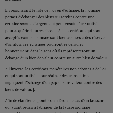
En remplissant le rôle de moyen d’échange, la monnaie
permet d’échanger des biens ou services contre une
certaine somme d’argent, qui peut ensuite être utilisée
pour acquérir d’autres choses. Si les certificats qui sont
acceptés comme monnaie sont bien adossés à des réserves
d’or, alors ces échanges pourront se dérouler
honnêtement, dans le sens où ils représenteront un
échange d’un bien de valeur contre un autre bien de valeur.
A l’inverse, les certificats monétaires non adossés à de l’or
et qui sont utilisés pour réaliser des transactions
impliquent l’échange d’un papier sans valeur contre des
biens de valeur. […]
Afin de clarifier ce point, considérons le cas d’un faussaire
qui aurait réussi à fabriquer de la fausse monnaie