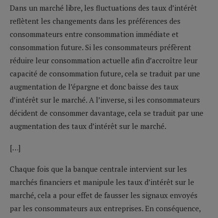
Dans un marché libre, les fluctuations des taux d’intérêt
reflètent les changements dans les préférences des
consommateurs entre consommation immédiate et
consommation future. Si les consommateurs préfèrent
réduire leur consommation actuelle afin d’accroître leur
capacité de consommation future, cela se traduit par une
augmentation de l’épargne et donc baisse des taux
d’intérêt sur le marché. A l’inverse, si les consommateurs
décident de consommer davantage, cela se traduit par une
augmentation des taux d’intérêt sur le marché.
[…]
Chaque fois que la banque centrale intervient sur les
marchés financiers et manipule les taux d’intérêt sur le
marché, cela a pour effet de fausser les signaux envoyés
par les consommateurs aux entreprises. En conséquence,