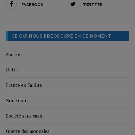
FACEBOOK
TWITTER
CE QUI NOUS PRÉOCCUPE EN CE MOMENT
Macron
Dette
France en Faillite
Zone euro
Société sans cash
Guerre des monnaies