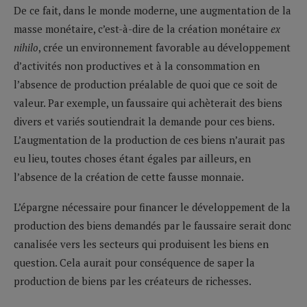
De ce fait, dans le monde moderne, une augmentation de la
masse monétaire, c’est-à-dire de la création monétaire
ex
nihilo
, crée un environnement favorable au développement
d’activités non productives et à la consommation en
l’absence de production préalable de quoi que ce soit de
valeur. Par exemple, un faussaire qui achèterait des biens
divers et variés soutiendrait la demande pour ces biens.
L’augmentation de la production de ces biens n’aurait pas
eu lieu, toutes choses étant égales par ailleurs, en
l’absence de la création de cette fausse monnaie.
L’épargne nécessaire pour financer le développement de la
production des biens demandés par le faussaire serait donc
canalisée vers les secteurs qui produisent les biens en
question. Cela aurait pour conséquence de saper la
production de biens par les créateurs de richesses.