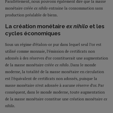
Parallèlement, nous pouvons également dire que la masse
monétaire créée
ex nihilo
entraine la consommation sans
production préalable de biens.
La création monétaire
ex nihilo
et les
cycles économiques
Sous un régime d’étalon-or pur dans lequel seul l’or est
utilisé comme monnaie, l’émission de certificats non
adossés à des réserves d’or constituerait une augmentation
de la masse monétaire créée
ex nihilo
. Dans le monde
moderne, la totalité de la masse monétaire en circulation
est l’équivalent de certificats non adossés, puisque la
masse monétaire n’est adossée à aucune réserve d’or. Par
conséquent, dans le monde moderne, toute augmentation
de la masse monétaire constitue une création monétaire
ex
nihilo
.