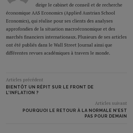
dirige le cabinet de conseil et de recherche
économique AAS Economics (Applied Austrian School
Economics), qui réalise pour ses clients des analyses
approfondies de la situation macroéconomique et des
marchés financiers internationaux. Plusieurs de ses articles
ont été publiés dans le Wall Street Journal ainsi que
différentes revues académiques à travers le monde.
Articles précédent
BIENTÔT UN RÉPIT SUR LE FRONT DE
L’INFLATION ?
Articles suivant
POURQUOI LE RETOUR À LA NORMALE N’EST
PAS POUR DEMAIN