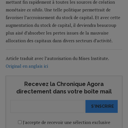
mettant fin rapidement à toutes les sources de création
monétaire
ex nihilo
. Une telle politique permettrait de
favoriser l’accroissement du stock de capital. Et avec cette
augmentation du stock de capital, il deviendra beaucoup
plus aisé d’absorber les pertes issues de la mauvaise
allocation des capitaux dans divers secteurs d’activité.
Article traduit avec l’autorisation du Mises Institute.
Original en anglais ici
Recevez la Chronique Agora
directement dans votre boîte mail
S'INSCRIRE
J'accepte de recevoir une sélection exclusive