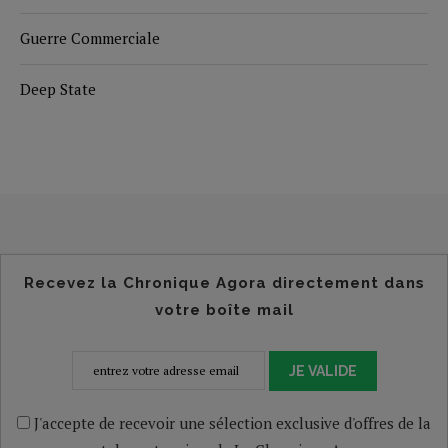
Guerre Commerciale
Deep State
Recevez la Chronique Agora directement dans
votre boîte mail
JE VALIDE
J'accepte de recevoir une sélection exclusive d'offres de la