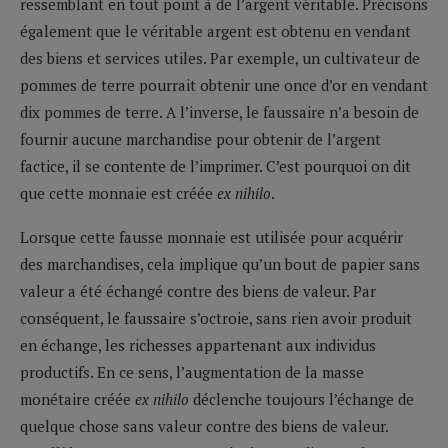
ressemblant en tout point à de l’argent véritable. Précisons
également que le véritable argent est obtenu en vendant
des biens et services utiles. Par exemple, un cultivateur de
pommes de terre pourrait obtenir une once d’or en vendant
dix pommes de terre. A l’inverse, le faussaire n’a besoin de
fournir aucune marchandise pour obtenir de l’argent
factice, il se contente de l’imprimer. C’est pourquoi on dit
que cette monnaie est créée
ex nihilo
.
Lorsque cette fausse monnaie est utilisée pour acquérir
des marchandises, cela implique qu’un bout de papier sans
valeur a été échangé contre des biens de valeur. Par
conséquent, le faussaire s’octroie, sans rien avoir produit
en échange, les richesses appartenant aux individus
productifs. En ce sens, l’augmentation de la masse
monétaire créée
ex nihilo
déclenche toujours l’échange de
quelque chose sans valeur contre des biens de valeur.