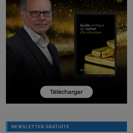
NEWSLETTER GRATUITE