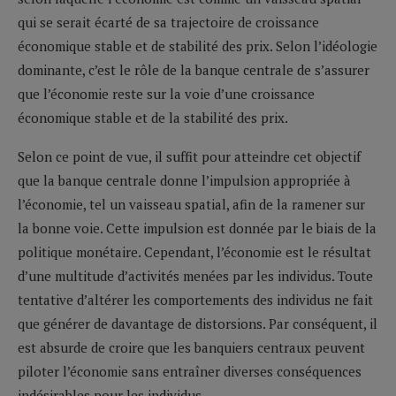
qui se serait écarté de sa trajectoire de croissance
économique stable et de stabilité des prix. Selon l’idéologie
dominante, c’est le rôle de la banque centrale de s’assurer
que l’économie reste sur la voie d’une croissance
économique stable et de la stabilité des prix.
Selon ce point de vue, il suffit pour atteindre cet objectif
que la banque centrale donne l’impulsion appropriée à
l’économie, tel un vaisseau spatial, afin de la ramener sur
la bonne voie. Cette impulsion est donnée par le biais de la
politique monétaire. Cependant, l’économie est le résultat
d’une multitude d’activités menées par les individus. Toute
tentative d’altérer les comportements des individus ne fait
que générer de davantage de distorsions. Par conséquent, il
est absurde de croire que les banquiers centraux peuvent
piloter l’économie sans entraîner diverses conséquences
indésirables pour les individus.