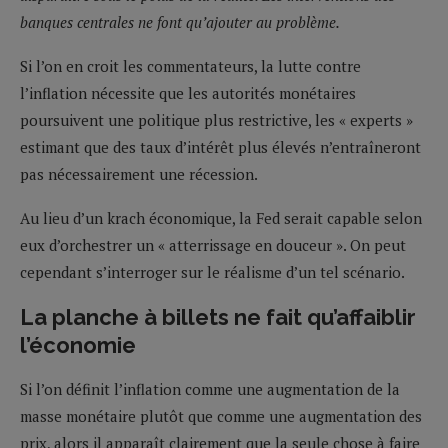
banques centrales ne font qu’ajouter au problème.
Si l’on en croit les commentateurs, la lutte contre
l’inflation nécessite que les autorités monétaires
poursuivent une politique plus restrictive, les « experts »
estimant que des taux d’intérêt plus élevés n’entraîneront
pas nécessairement une récession.
Au lieu d’un krach économique, la Fed serait capable selon
eux d’orchestrer un « atterrissage en douceur ». On peut
cependant s’interroger sur le réalisme d’un tel scénario.
La planche à billets ne fait qu’affaiblir
l’économie
Si l’on définit l’inflation comme une augmentation de la
masse monétaire plutôt que comme une augmentation des
prix, alors il apparaît clairement que la seule chose à faire