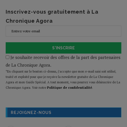
Inscrivez-vous gratuitement à La
Chronique Agora
S'INSCRIRE
Je souhaite recevoir des offres de la part des partenaires
de La Chronique Agora.
*En cliquant sur le bouton ci-dessus, j’accepte que mon e-mail saisi soit utilisé,
traité et exploité pour que je reçoive la newsletter gratuite de La Chronique
Agora et mon Guide Spécial. A tout moment, vous pourrez vous désinscrire de La
Chronique Agora. Voir notre
Politique de confidentialité
.
REJOIGNEZ-NOUS