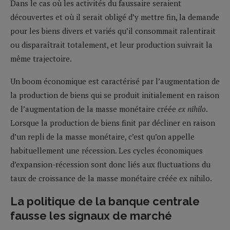
Dans le cas où les activités du faussaire seraient
découvertes et où il serait obligé d’y mettre fin, la demande
pour les biens divers et variés qu’il consommait ralentirait
ou disparaîtrait totalement, et leur production suivrait la
même trajectoire.
Un boom économique est caractérisé par l’augmentation de
la production de biens qui se produit initialement en raison
de l’augmentation de la masse monétaire créée
ex nihilo
.
Lorsque la production de biens finit par décliner en raison
d’un repli de la masse monétaire, c’est qu’on appelle
habituellement une récession. Les cycles économiques
d’expansion-récession sont donc liés aux fluctuations du
taux de croissance de la masse monétaire créée ex nihilo.
La politique de la banque centrale
fausse les signaux de marché