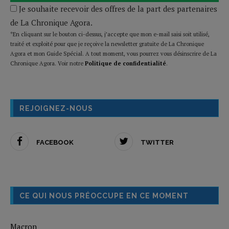
Je souhaite recevoir des offres de la part des partenaires
de La Chronique Agora.
*En cliquant sur le bouton ci-dessus, j’accepte que mon e-mail saisi soit utilisé,
traité et exploité pour que je reçoive la newsletter gratuite de La Chronique
Agora et mon Guide Spécial. A tout moment, vous pourrez vous désinscrire de La
Chronique Agora. Voir notre
Politique de confidentialité
.
REJOIGNEZ-NOUS
FACEBOOK
TWITTER
CE QUI NOUS PRÉOCCUPE EN CE MOMENT
Macron