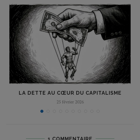
LA DETTE AU CŒUR DU CAPITALISME
25 février 2026
1 COMMENTAIRE