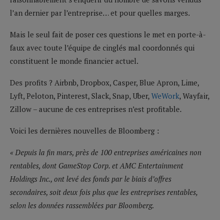
l’an dernier par l’entreprise… et pour quelles marges.
Mais le seul fait de poser ces questions le met en porte-à-
faux avec toute l’équipe de cinglés mal coordonnés qui
constituent le monde financier actuel.
Des profits ? Airbnb, Dropbox, Casper, Blue Apron, Lime,
Lyft, Peloton, Pinterest, Slack, Snap, Uber,
WeWork
, Wayfair,
Zillow – aucune de ces entreprises n’est profitable.
Voici les dernières nouvelles de Bloomberg :
« Depuis la fin mars, près de 100 entreprises américaines non
rentables, dont GameStop Corp. et AMC Entertainment
Holdings Inc., ont levé des fonds par le biais d’offres
secondaires, soit deux fois plus que les entreprises rentables,
selon les données rassemblées par Bloomberg.