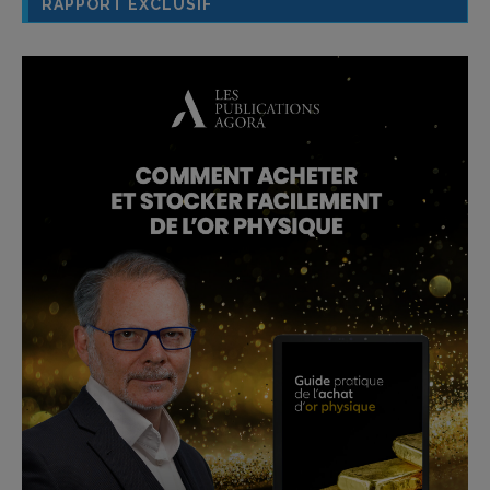
RAPPORT EXCLUSIF