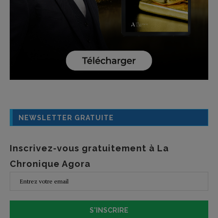
NEWSLETTER GRATUITE
Inscrivez-vous gratuitement à La
Chronique Agora
S'INSCRIRE