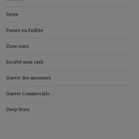
Dette
France en Faillite
Zone euro
Société sans cash
Guerre des monnaies
Guerre Commerciale
Deep State