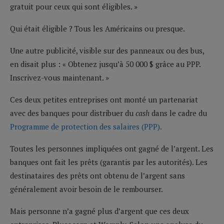
gratuit pour ceux qui sont éligibles. »
Qui était éligible ? Tous les Américains ou presque.
Une autre publicité, visible sur des panneaux ou des bus,
en disait plus : « Obtenez jusqu’à 50 000 $ grâce au PPP.
Inscrivez-vous maintenant. »
Ces deux petites entreprises ont monté un partenariat
avec des banques pour distribuer du
cash
dans le cadre du
Programme de protection des salaires (PPP).
Toutes les personnes impliquées ont gagné de l’argent. Les
banques ont fait les prêts (garantis par les autorités). Les
destinataires des prêts ont obtenu de l’argent sans
généralement avoir besoin de le rembourser.
Mais personne n’a gagné plus d’argent que ces deux