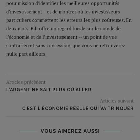
pour mission d’identifier les meilleures opportunités
d’investissement – et de montrer où les investisseurs
particuliers commettent les erreurs les plus coûteuses. En
deux mots, Bill offre un regard lucide sur le monde de
l’économie et de l’investissement -- un point de vue
contrarien et sans concession, que vous ne retrouverez
nulle part ailleurs.
Articles précédent
L’ARGENT NE SAIT PLUS OÙ ALLER
Articles suivant
C’EST L’ÉCONOMIE RÉELLE QUI VA TRINQUER
VOUS AIMEREZ AUSSI