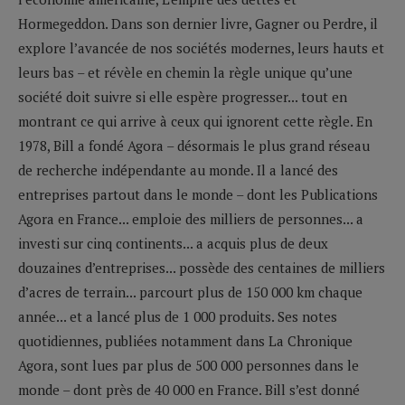
Hormegeddon. Dans son dernier livre, Gagner ou Perdre, il
explore l’avancée de nos sociétés modernes, leurs hauts et
leurs bas – et révèle en chemin la règle unique qu’une
société doit suivre si elle espère progresser... tout en
montrant ce qui arrive à ceux qui ignorent cette règle. En
1978, Bill a fondé Agora – désormais le plus grand réseau
de recherche indépendante au monde. Il a lancé des
entreprises partout dans le monde – dont les Publications
Agora en France... emploie des milliers de personnes... a
investi sur cinq continents... a acquis plus de deux
douzaines d’entreprises... possède des centaines de milliers
d’acres de terrain... parcourt plus de 150 000 km chaque
année... et a lancé plus de 1 000 produits. Ses notes
quotidiennes, publiées notamment dans La Chronique
Agora, sont lues par plus de 500 000 personnes dans le
monde – dont près de 40 000 en France. Bill s’est donné