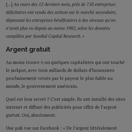
[…]
Au cours des 12 derniers mois, près de 750 entreprises
déficitaires ont vendu des actions sur le marché secondaire,
dépassant les entreprises bénéficiaires à des niveaux qu’on
n’avait plus vu depuis au moins 1982, selon les données
compilées par Sundial Capital Research. »
Argent gratuit
Au moins trouve-t-on quelques capitalistes qui ont touché
le jackpot, avec trois milliards de dollars d’honoraires
prochainement versés par le payeur le plus fiable au
monde, le gouvernement américain.
Quel est leur secret ? C’est simple. Ils ont installé des sites
internet et diffusé des publicités pour offrir de l’argent
gratuit. Oui, absolument.
Une pub vue sur Facebook : « De l’argent littéralement