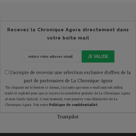
Recevez la Chronique Agora directement dans
votre boîte mail
JE VALIDE
J'accepte de recevoir une sélection exclusive d'offres de la
part de partenaires de La Chronique Agora
*En cliquant sur le bouton ci-dessus, j’accepte que mon e-mail saisi soit utilisé,
traité et exploité pour que je reçoive la newsletter gratuite de La Chronique Agora
et mon Guide Spécial. A tout moment, vous pourrez vous désinscrire de La
Chronique Agora. Voir notre
Politique de confidentialité
.
Trustpilot