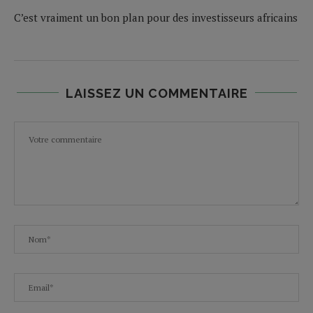
C’est vraiment un bon plan pour des investisseurs africains
LAISSEZ UN COMMENTAIRE