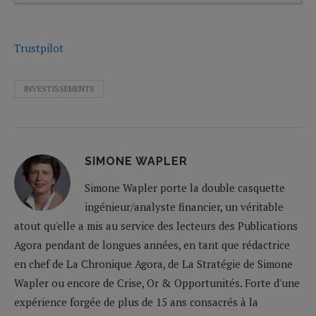
Trustpilot
INVESTISSEMENTS
SIMONE WAPLER
Simone Wapler porte la double casquette
ingénieur/analyste financier, un véritable
atout qu'elle a mis au service des lecteurs des Publications
Agora pendant de longues années, en tant que rédactrice
en chef de La Chronique Agora, de La Stratégie de Simone
Wapler ou encore de Crise, Or & Opportunités. Forte d'une
expérience forgée de plus de 15 ans consacrés à la