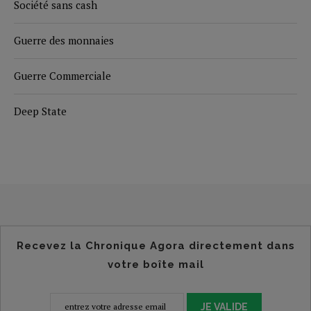
Société sans cash
Guerre des monnaies
Guerre Commerciale
Deep State
Recevez la Chronique Agora directement dans
votre boîte mail
JE VALIDE