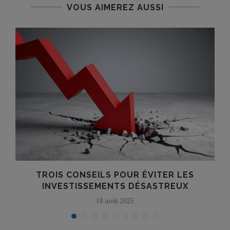
VOUS AIMEREZ AUSSI
E
TROIS CONSEILS POUR ÉVITER LES
INVESTISSEMENTS DÉSASTREUX
18 août 2025