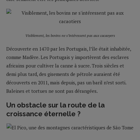
Visiblement, les bovins ne s’intéressent pas aux cacaoyers
Découverte en 1470 par les Portugais, l’île était inhabitée,
comme Madère. Les Portugais y importèrent des esclaves
africains pour cultiver la canne à sucre. Trois siècles et
demi plus tard, des gisements de pétrole auraient été
découverts en 2011, mais depuis, pas un baril n’est sorti.
Baleines et tortues ne sont pas dérangées.
Un obstacle sur la route de la
croissance éternelle ?