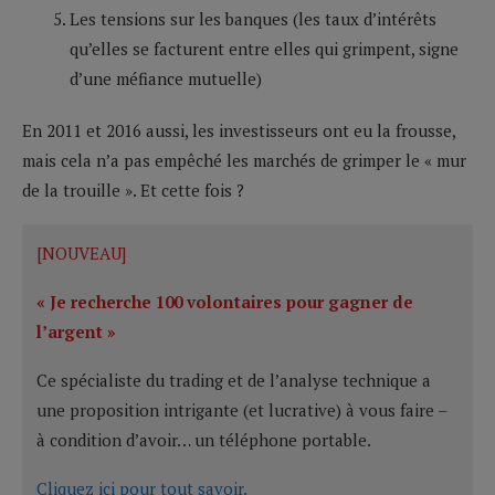
Les tensions sur les banques (les taux d’intérêts
qu’elles se facturent entre elles qui grimpent, signe
d’une méfiance mutuelle)
En 2011 et 2016 aussi, les investisseurs ont eu la frousse,
mais cela n’a pas empêché les marchés de grimper le « mur
de la trouille ». Et cette fois ?
[NOUVEAU]
« Je recherche 100 volontaires pour gagner de
l’argent »
Ce spécialiste du trading et de l’analyse technique a
une proposition intrigante (et lucrative) à vous faire –
à condition d’avoir… un téléphone portable.
Cliquez ici pour tout savoir.