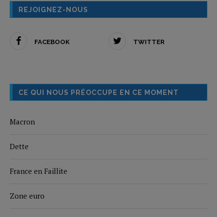
REJOIGNEZ-NOUS
FACEBOOK
TWITTER
CE QUI NOUS PRÉOCCUPE EN CE MOMENT
Macron
Dette
France en Faillite
Zone euro