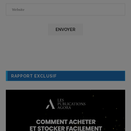
RAPPORT EXCLUSIF