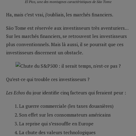
El Pico, une des montagnes caractéristiques de São Tome
Ha, mais c’est vrai, j’oubliais, les marchés financiers.
São Tome est réservée aux investisseurs très aventuriers…
Sur les marchés financiers, se retrouvent les investisseurs
plus conventionnels. Mais là aussi, il se pourrait que ces
investisseurs discernent un obstacle.
Qu’est-ce qui trouble ces investisseurs ?
Les Echos
du jour identifie cinq facteurs qui feraient peur :
La guerre commerciale (les taxes douanières)
Son effet sur les consommateurs américains
La reprise qui s’essouffle en Europe
La chute des valeurs technologiques