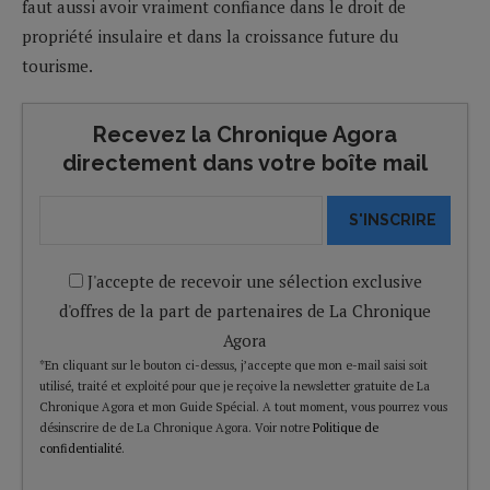
faut aussi avoir vraiment confiance dans le droit de
propriété insulaire et dans la croissance future du
tourisme.
Recevez la Chronique Agora
directement dans votre boîte mail
S'INSCRIRE
J'accepte de recevoir une sélection exclusive
d'offres de la part de partenaires de La Chronique
Agora
*En cliquant sur le bouton ci-dessus, j’accepte que mon e-mail saisi soit
utilisé, traité et exploité pour que je reçoive la newsletter gratuite de La
Chronique Agora et mon Guide Spécial. A tout moment, vous pourrez vous
désinscrire de de La Chronique Agora. Voir notre
Politique de
confidentialité
.