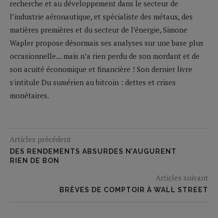
recherche et au développement dans le secteur de
l’industrie aéronautique, et spécialiste des métaux, des
matières premières et du secteur de l’énergie, Simone
Wapler propose désormais ses analyses sur une base plus
occasionnelle... mais n’a rien perdu de son mordant et de
son acuité économique et financière ! Son dernier livre
s'intitule Du sumérien au bitcoin : dettes et crises
monétaires.
Articles précédent
DES RENDEMENTS ABSURDES N’AUGURENT
RIEN DE BON
Articles suivant
BRÈVES DE COMPTOIR À WALL STREET