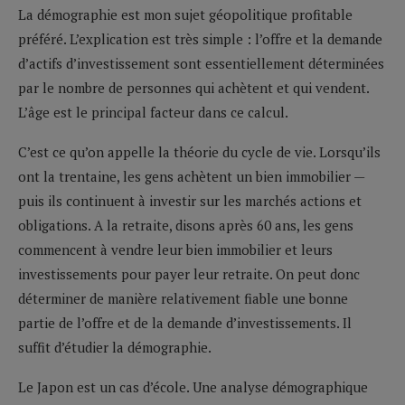
La démographie est mon sujet géopolitique profitable
préféré. L’explication est très simple : l’offre et la demande
d’actifs d’investissement sont essentiellement déterminées
par le nombre de personnes qui achètent et qui vendent.
L’âge est le principal facteur dans ce calcul.
C’est ce qu’on appelle la théorie du cycle de vie. Lorsqu’ils
ont la trentaine, les gens achètent un bien immobilier —
puis ils continuent à investir sur les marchés actions et
obligations. A la retraite, disons après 60 ans, les gens
commencent à vendre leur bien immobilier et leurs
investissements pour payer leur retraite. On peut donc
déterminer de manière relativement fiable une bonne
partie de l’offre et de la demande d’investissements. Il
suffit d’étudier la démographie.
Le Japon est un cas d’école. Une analyse démographique