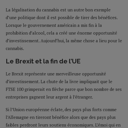
La légalisation du cannabis est un autre bon exemple
d’une politique dont il est possible de tirer des bénéfices.
Lorsque le gouvernement américain a mis fin à la
prohibition d’alcool, cela a créé une énorme opportunité
d’investissement. Aujourd’hui, la même chose a lieu pour le
cannabis.
Le Brexit et la fin de l’UE
Le Brexit représente une merveilleuse opportunité
d’investissement. La chute de la livre impliquait que le
FTSE 100 grimperait en flèche parce que bon nombre de ses
entreprises gagnent leur argent à l’étranger.
Si l’Union européenne éclate, des pays plus forts comme
l’Allemagne en tireront bénéfice alors que des pays plus
faibles perdront leurs soutiens économiques. L’émoi qui en