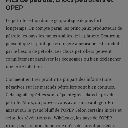
OPEP
Le pétrole est un drame géopolitique depuis fort
longtemps. On compte parmi les principaux producteurs de
pétrole les pays les moins stables de la planète. Beaucoup
pensent que la politique étrangère américaine est conduite
par le besoin de pétrole. Les chocs pétroliers peuvent
complètement paralyser les économies ou bien déclencher
une forte inflation.
Comment en tirer profit ? La plupart des informations
négatives sur les marchés pétroliers sont bien connues.
Cela signifie qu’elles sont déjà intégrées dans le prix du
pétrole. Alors, où pouvez-vous avoir un avantage ? En
misant sur le grand bluff de l’OPEP. Selon certains initiés et
selon les révélations de WikiLeaks, les pays de l’OPEP
n’ont pas la moitié du pétrole qu’ils déclarent posséder.