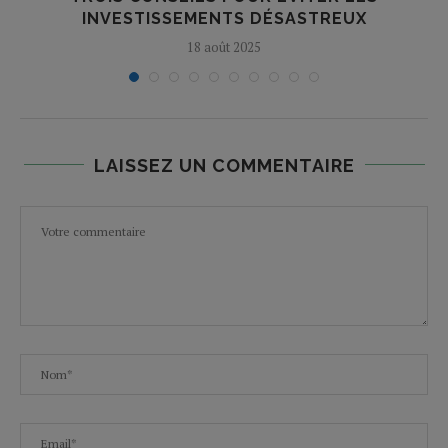
INVESTISSEMENTS DÉSASTREUX
18 août 2025
LAISSEZ UN COMMENTAIRE