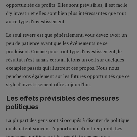
opportunités de profits. Elles sont prévisibles, il est facile
d’y investir et elles sont bien plus intéressantes que tout
autre type d’investissement.
Le seul revers est que généralement, vous devez avoir un
peu de patience avant que les événements ne se
produisent. Comme pour tout type d’investissement, le
résultat n’est jamais certain. Jetons un oeil sur quelques
exemples passés qui illustrent ces propos. Nous nous
pencherons également sur les futures opportunités que ce
style d’investissement offre aujourd’hui.
Les effets prévisibles des mesures
politiques
La plupart des gens sont si occupés à discuter de politique
qu’ils ratent souvent l’opportunité d’en tirer profit. Les
tendances politiques et les résultats des mesures