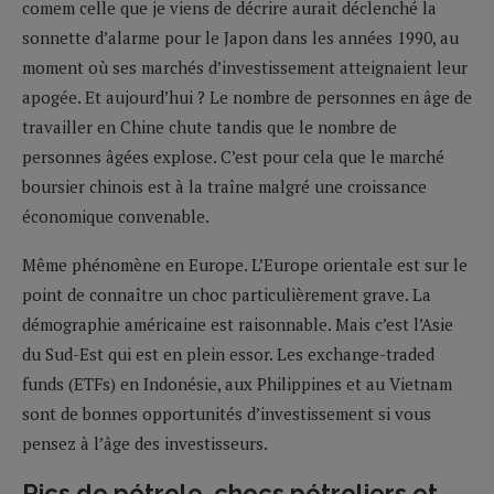
comem celle que je viens de décrire aurait déclenché la
sonnette d’alarme pour le Japon dans les années 1990, au
moment où ses marchés d’investissement atteignaient leur
apogée. Et aujourd’hui ? Le nombre de personnes en âge de
travailler en Chine chute tandis que le nombre de
personnes âgées explose. C’est pour cela que le marché
boursier chinois est à la traîne malgré une croissance
économique convenable.
Même phénomène en Europe. L’Europe orientale est sur le
point de connaître un choc particulièrement grave. La
démographie américaine est raisonnable. Mais c’est l’Asie
du Sud-Est qui est en plein essor. Les exchange-traded
funds (ETFs) en Indonésie, aux Philippines et au Vietnam
sont de bonnes opportunités d’investissement si vous
pensez à l’âge des investisseurs.
Pics de pétrole, chocs pétroliers et