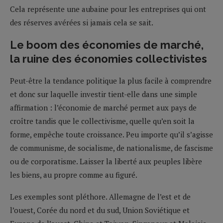
Cela représente une aubaine pour les entreprises qui ont
des réserves avérées si jamais cela se sait.
Le boom des économies de marché,
la ruine des économies collectivistes
Peut-être la tendance politique la plus facile à comprendre
et donc sur laquelle investir tient-elle dans une simple
affirmation : l’économie de marché permet aux pays de
croître tandis que le collectivisme, quelle qu’en soit la
forme, empêche toute croissance. Peu importe qu’il s’agisse
de communisme, de socialisme, de nationalisme, de fascisme
ou de corporatisme. Laisser la liberté aux peuples libère
les biens, au propre comme au figuré.
Les exemples sont pléthore. Allemagne de l’est et de
l’ouest, Corée du nord et du sud, Union Soviétique et