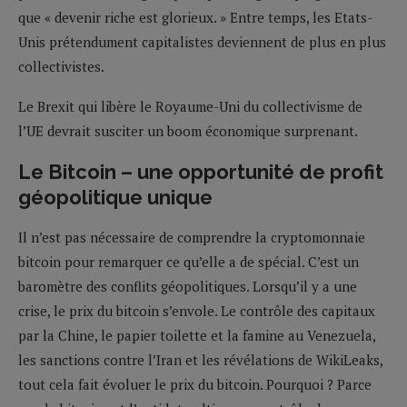
que « devenir riche est glorieux. » Entre temps, les Etats-
Unis prétendument capitalistes deviennent de plus en plus
collectivistes.
Le Brexit qui libère le Royaume-Uni du collectivisme de
l’UE devrait susciter un boom économique surprenant.
Le Bitcoin – une opportunité de profit
géopolitique unique
Il n’est pas nécessaire de comprendre la cryptomonnaie
bitcoin pour remarquer ce qu’elle a de spécial. C’est un
baromètre des conflits géopolitiques. Lorsqu’il y a une
crise, le prix du bitcoin s’envole. Le contrôle des capitaux
par la Chine, le papier toilette et la famine au Venezuela,
les sanctions contre l’Iran et les révélations de WikiLeaks,
tout cela fait évoluer le prix du bitcoin. Pourquoi ? Parce