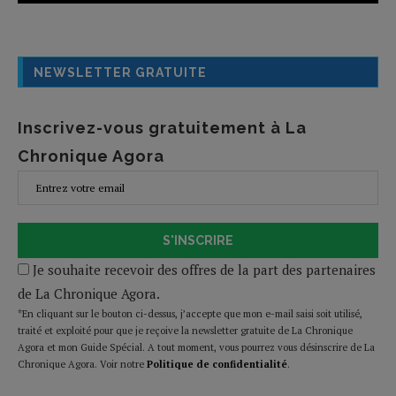
NEWSLETTER GRATUITE
Inscrivez-vous gratuitement à La
Chronique Agora
S'INSCRIRE
Je souhaite recevoir des offres de la part des partenaires
de La Chronique Agora.
*En cliquant sur le bouton ci-dessus, j’accepte que mon e-mail saisi soit utilisé,
traité et exploité pour que je reçoive la newsletter gratuite de La Chronique
Agora et mon Guide Spécial. A tout moment, vous pourrez vous désinscrire de La
Chronique Agora. Voir notre
Politique de confidentialité
.