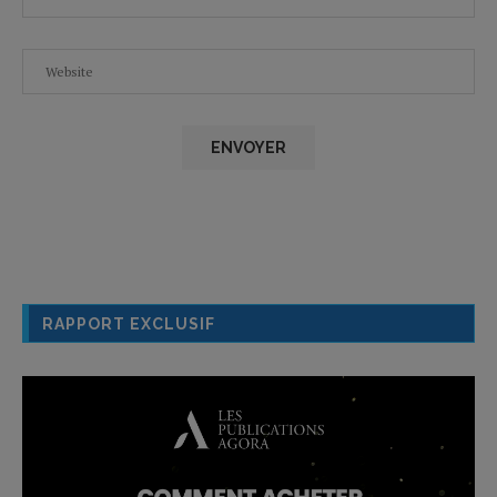
RAPPORT EXCLUSIF