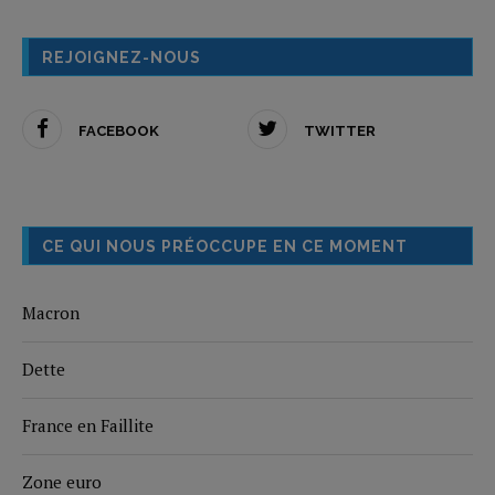
REJOIGNEZ-NOUS
FACEBOOK
TWITTER
CE QUI NOUS PRÉOCCUPE EN CE MOMENT
Macron
Dette
France en Faillite
Zone euro