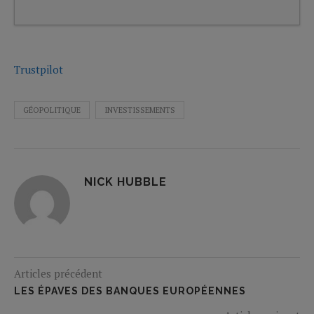
Trustpilot
GÉOPOLITIQUE
INVESTISSEMENTS
NICK HUBBLE
Articles précédent
LES ÉPAVES DES BANQUES EUROPÉENNES