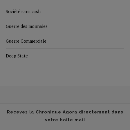
Société sans cash
Guerre des monnaies
Guerre Commerciale
Deep State
Recevez la Chronique Agora directement dans
votre boîte mail