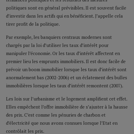
politiques sont en général prévisibles. Il est souvent facile
d’investir dans les actifs qui en bénéficient. J’appelle cela
tirer profit de la politique.
Par exemple, les banquiers centraux modernes sont
chargés par la loi d’utiliser les taux d’intérêt pour
manipuler l’économie. Or les taux d’intérêt affectent en
premier lieu les emprunts immobiliers. Il est donc facile de
prévoir un boom immobilier lorsque les taux d’intérêt sont
anormalement bas (2002-2006) et un éclatement des bulles
immobilières lorsque les taux d’intérêt remontent (2007).
Les lois sur l’urbanisme et le logement amplifient cet effet.
Elles empêchent l’offre immobilière de s’ajuster à la hausse
des prix. C’est comme les pénuries de charbon et
d’électricité que nous avons connues lorsque l’Etat en
contrôlait les prix.