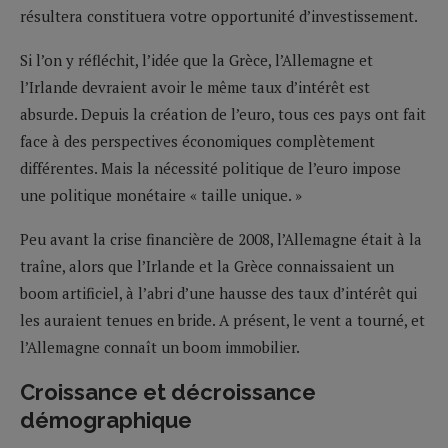
résultera constituera votre opportunité d’investissement.
Si l’on y réfléchit, l’idée que la Grèce, l’Allemagne et
l’Irlande devraient avoir le même taux d’intérêt est
absurde. Depuis la création de l’euro, tous ces pays ont fait
face à des perspectives économiques complètement
différentes. Mais la nécessité politique de l’euro impose
une politique monétaire « taille unique. »
Peu avant la crise financière de 2008, l’Allemagne était à la
traîne, alors que l’Irlande et la Grèce connaissaient un
boom artificiel, à l’abri d’une hausse des taux d’intérêt qui
les auraient tenues en bride. A présent, le vent a tourné, et
l’Allemagne connaît un boom immobilier.
Croissance et décroissance
démographique