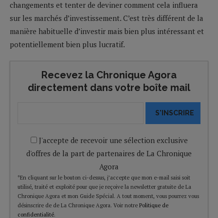
changements et tenter de deviner comment cela influera
sur les marchés d’investissement. C’est très différent de la
manière habituelle d’investir mais bien plus intéressant et
potentiellement bien plus lucratif.
Recevez la Chronique Agora
directement dans votre boîte mail
S'INSCRIRE
J'accepte de recevoir une sélection exclusive
d'offres de la part de partenaires de La Chronique
Agora
*En cliquant sur le bouton ci-dessus, j’accepte que mon e-mail saisi soit
utilisé, traité et exploité pour que je reçoive la newsletter gratuite de La
Chronique Agora et mon Guide Spécial. A tout moment, vous pourrez vous
désinscrire de de La Chronique Agora. Voir notre
Politique de
confidentialité
.