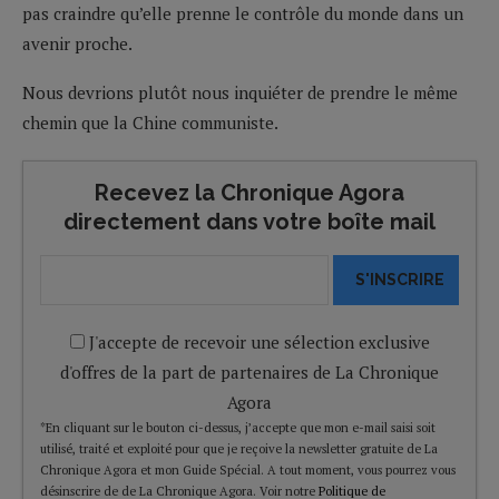
pas craindre qu’elle prenne le contrôle du monde dans un
avenir proche.
Nous devrions plutôt nous inquiéter de prendre le même
chemin que la Chine communiste.
Recevez la Chronique Agora
directement dans votre boîte mail
S'INSCRIRE
J'accepte de recevoir une sélection exclusive
d'offres de la part de partenaires de La Chronique
Agora
*En cliquant sur le bouton ci-dessus, j’accepte que mon e-mail saisi soit
utilisé, traité et exploité pour que je reçoive la newsletter gratuite de La
Chronique Agora et mon Guide Spécial. A tout moment, vous pourrez vous
désinscrire de de La Chronique Agora. Voir notre
Politique de