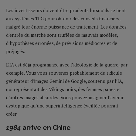
Les investisseurs doivent être prudents lorsqu’ils se fient
aux systèmes TPG pour obtenir des conseils financiers,
malgré leur énorme puissance de traitement. Les données
d’entrée du marché sont truffées de mauvais modèles,
d’hypothèses erronées, de prévisions médiocres et de
préjugés.
L’IA est déjà programmée avec l’idéologie de la guerre, par
exemple. Vous vous souvenez probablement du ridicule
générateur d’images Gemini de Google, soutenu par l’IA,
qui représentait des Vikings noirs, des femmes papes et
d’autres images absurdes. Vous pouvez imaginer l’avenir
dystopique qu’une superintelligence éveillée pourrait
créer.
1984
arrive en Chine