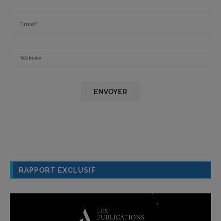
RAPPORT EXCLUSIF