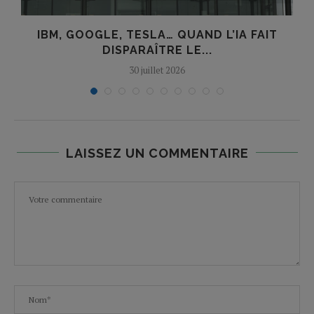
IBM, GOOGLE, TESLA… QUAND L’IA FAIT
DISPARAÎTRE LE...
30 juillet 2026
LAISSEZ UN COMMENTAIRE