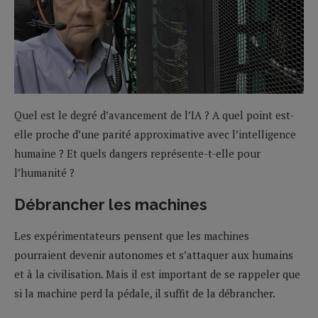
Quel est le degré d’avancement de l’IA ? A quel point est-
elle proche d’une parité approximative avec l’intelligence
humaine ? Et quels dangers représente-t-elle pour
l’humanité ?
Débrancher les machines
Les expérimentateurs pensent que les machines
pourraient devenir autonomes et s’attaquer aux humains
et à la civilisation. Mais il est important de se rappeler que
si la machine perd la pédale, il suffit de la débrancher.