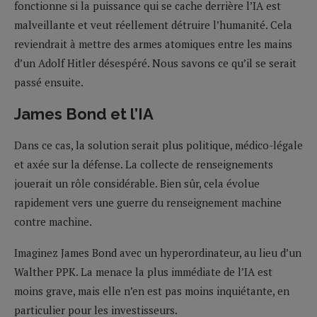
fonctionne si la puissance qui se cache derrière l’IA est
malveillante et veut réellement détruire l’humanité. Cela
reviendrait à mettre des armes atomiques entre les mains
d’un Adolf Hitler désespéré. Nous savons ce qu’il se serait
passé ensuite.
James Bond et l’IA
Dans ce cas, la solution serait plus politique, médico-légale
et axée sur la défense. La collecte de renseignements
jouerait un rôle considérable. Bien sûr, cela évolue
rapidement vers une guerre du renseignement machine
contre machine.
Imaginez James Bond avec un hyperordinateur, au lieu d’un
Walther PPK. La menace la plus immédiate de l’IA est
moins grave, mais elle n’en est pas moins inquiétante, en
particulier pour les investisseurs.