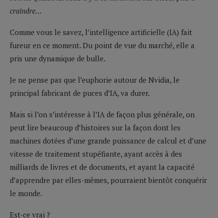
craindre…
Comme vous le savez, l’intelligence artificielle (IA) fait
fureur en ce moment. Du point de vue du marché, elle a
pris une dynamique de bulle.
Je ne pense pas que l’euphorie autour de Nvidia, le
principal fabricant de puces d’IA, va durer.
Mais si l’on s’intéresse à l’IA de façon plus générale, on
peut lire beaucoup d’histoires sur la façon dont les
machines dotées d’une grande puissance de calcul et d’une
vitesse de traitement stupéfiante, ayant accès à des
milliards de livres et de documents, et ayant la capacité
d’apprendre par elles-mêmes, pourraient bientôt conquérir
le monde.
Est-ce vrai ?