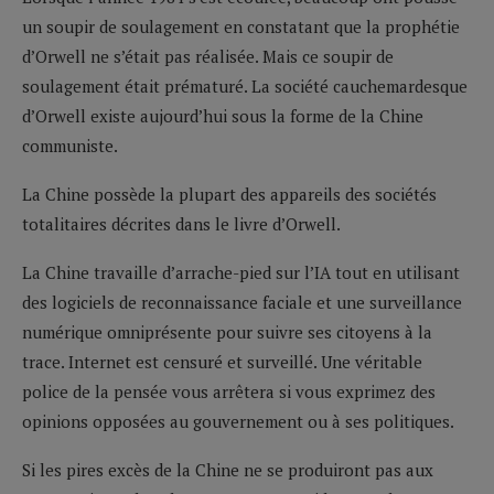
un soupir de soulagement en constatant que la prophétie
d’Orwell ne s’était pas réalisée. Mais ce soupir de
soulagement était prématuré. La société cauchemardesque
d’Orwell existe aujourd’hui sous la forme de la Chine
communiste.
La Chine possède la plupart des appareils des sociétés
totalitaires décrites dans le livre d’Orwell.
La Chine travaille d’arrache-pied sur l’IA tout en utilisant
des logiciels de reconnaissance faciale et une surveillance
numérique omniprésente pour suivre ses citoyens à la
trace. Internet est censuré et surveillé. Une véritable
police de la pensée vous arrêtera si vous exprimez des
opinions opposées au gouvernement ou à ses politiques.
Si les pires excès de la Chine ne se produiront pas aux