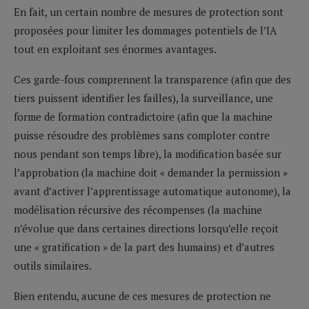
En fait, un certain nombre de mesures de protection sont
proposées pour limiter les dommages potentiels de l’IA
tout en exploitant ses énormes avantages.
Ces garde-fous comprennent la transparence (afin que des
tiers puissent identifier les failles), la surveillance, une
forme de formation contradictoire (afin que la machine
puisse résoudre des problèmes sans comploter contre
nous pendant son temps libre), la modification basée sur
l’approbation (la machine doit « demander la permission »
avant d’activer l’apprentissage automatique autonome), la
modélisation récursive des récompenses (la machine
n’évolue que dans certaines directions lorsqu’elle reçoit
une « gratification » de la part des humains) et d’autres
outils similaires.
Bien entendu, aucune de ces mesures de protection ne