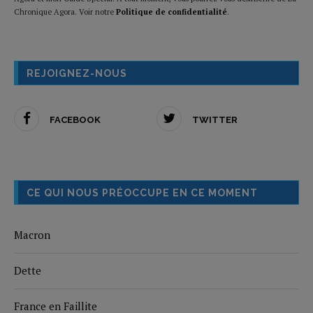
Chronique Agora. Voir notre
Politique de confidentialité
.
REJOIGNEZ-NOUS
FACEBOOK
TWITTER
CE QUI NOUS PRÉOCCUPE EN CE MOMENT
Macron
Dette
France en Faillite