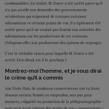
condamnables. En réalité, M. Durov a été arrêté parce qu’il
n’a pas accédé aux demandes des gouvernements
occidentaux qui exigeaient de censurer certaines
informations et certains points de vue. Il a également été
arrêté parce qu’il ne voulait pas fournir aux autorités des
informations sur les producteurs de ces contenus
(Telegram offre aux producteurs des options de cryptage).
C’est la véritable raison pour laquelle M. Durov a été
arrêté. Elon Musk est-il le prochain ?
Montrez-moi l’homme, et je vous dirai
le crime qu’il a commis
Aux Etats-Unis, de nombreux conservateurs ont vu leurs
réseaux sociaux fermés ou suspendus, non pas pour
menaces, vulgarité ou promotion de la pédopornographie –
mais pour avoir critiqué des points de vue « progressistes »