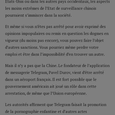
Etats-Unis ou dans les autres pays occidentaux, les aspects
les moins extrêmes de l’Etat de surveillance chinois
pourraient s’immiscer dans la société.
Et même si vous n’êtes pas arrêté pour avoir exprimé des
opinions impopulaires ou remis en question les dogmes en
vigueur (du moins pas encore), vous pouvez faire l’objet
d’autres sanctions. Vous pourriez même perdre votre
emploi et être dans l’impossibilité d’en trouver un autre.
Mais il n’y a pas que la Chine. Le fondateur de l’application
de messagerie Telegram, Pavel Durov, vient d’être arrêté
dans un aéroport français. Il est fort possible que le
gouvernement américain ait joué un rôle dans cette
arrestation, de même que l’Union européenne.
Les autorités affirment que Telegram faisait la promotion
de la pornographie enfantine et d’autres actes