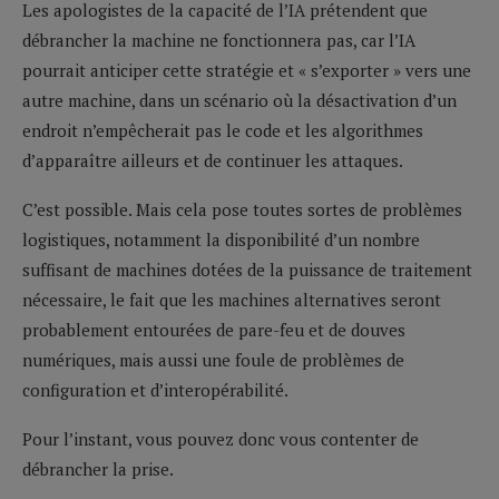
Les apologistes de la capacité de l’IA prétendent que
débrancher la machine ne fonctionnera pas, car l’IA
pourrait anticiper cette stratégie et « s’exporter » vers une
autre machine, dans un scénario où la désactivation d’un
endroit n’empêcherait pas le code et les algorithmes
d’apparaître ailleurs et de continuer les attaques.
C’est possible. Mais cela pose toutes sortes de problèmes
logistiques, notamment la disponibilité d’un nombre
suffisant de machines dotées de la puissance de traitement
nécessaire, le fait que les machines alternatives seront
probablement entourées de pare-feu et de douves
numériques, mais aussi une foule de problèmes de
configuration et d’interopérabilité.
Pour l’instant, vous pouvez donc vous contenter de
débrancher la prise.