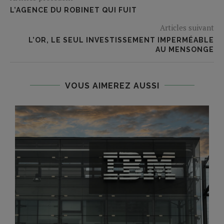
L’AGENCE DU ROBINET QUI FUIT
Articles suivant
L’OR, LE SEUL INVESTISSEMENT IMPERMÉABLE
AU MENSONGE
VOUS AIMEREZ AUSSI