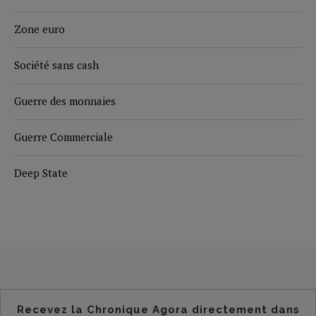
Zone euro
Société sans cash
Guerre des monnaies
Guerre Commerciale
Deep State
Recevez la Chronique Agora directement dans