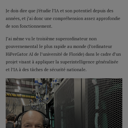
Je dois dire que j’étudie l’IA et son potentiel depuis des
années, et j’ai donc une compréhension assez approfondie
de son fonctionnement.
J’ai même vu le troisième superordinateur non
gouvernemental le plus rapide au monde (l’ordinateur
HiPerGator AI de l’université de Floride) dans le cadre d’un
projet visant à appliquer la superintelligence généralisée
et l’IA à des tâches de sécurité nationale.