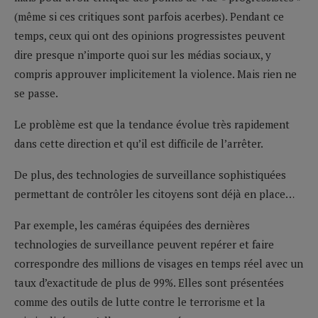
(même si ces critiques sont parfois acerbes). Pendant ce
temps, ceux qui ont des opinions progressistes peuvent
dire presque n’importe quoi sur les médias sociaux, y
compris approuver implicitement la violence. Mais rien ne
se passe.
Le problème est que la tendance évolue très rapidement
dans cette direction et qu’il est difficile de l’arrêter.
De plus, des technologies de surveillance sophistiquées
permettant de contrôler les citoyens sont déjà en place…
Par exemple, les caméras équipées des dernières
technologies de surveillance peuvent repérer et faire
correspondre des millions de visages en temps réel avec un
taux d’exactitude de plus de 99%. Elles sont présentées
comme des outils de lutte contre le terrorisme et la