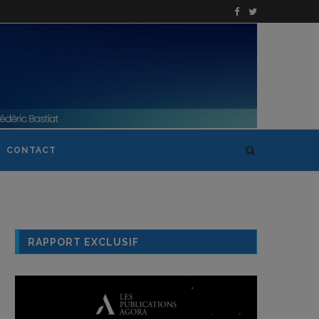
CONTACT
RAPPORT EXCLUSIF