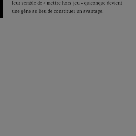
leur semble de « mettre hors-jeu » quiconque devient
une gêne au lieu de constituer un avantage.