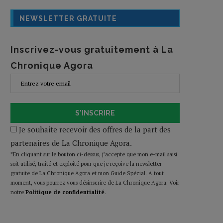
NEWSLETTER GRATUITE
Inscrivez-vous gratuitement à La
Chronique Agora
S'INSCRIRE
Je souhaite recevoir des offres de la part des
partenaires de La Chronique Agora.
*En cliquant sur le bouton ci-dessus, j’accepte que mon e-mail saisi
soit utilisé, traité et exploité pour que je reçoive la newsletter
gratuite de La Chronique Agora et mon Guide Spécial. A tout
moment, vous pourrez vous désinscrire de La Chronique Agora. Voir
notre
Politique de confidentialité
.