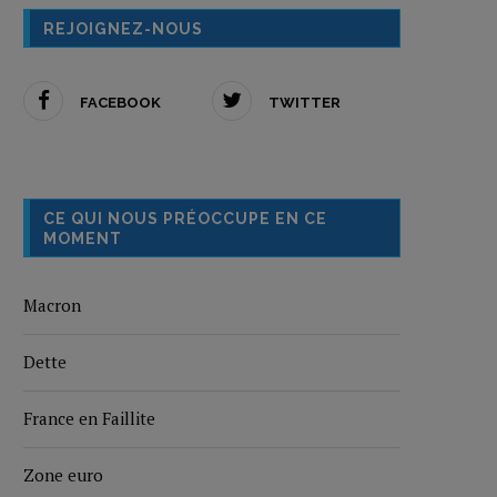
REJOIGNEZ-NOUS
FACEBOOK
TWITTER
CE QUI NOUS PRÉOCCUPE EN CE
MOMENT
Macron
Dette
France en Faillite
Zone euro