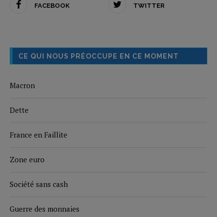
FACEBOOK
TWITTER
CE QUI NOUS PRÉOCCUPE EN CE MOMENT
Macron
Dette
France en Faillite
Zone euro
Société sans cash
Guerre des monnaies