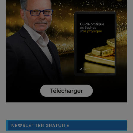
NEWSLETTER GRATUITE