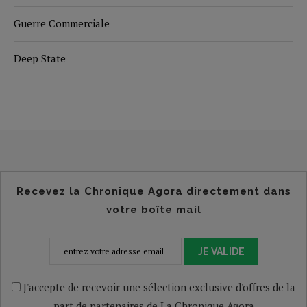
Guerre Commerciale
Deep State
Recevez la Chronique Agora directement dans
votre boîte mail
JE VALIDE
J'accepte de recevoir une sélection exclusive d'offres de la
part de partenaires de La Chronique Agora