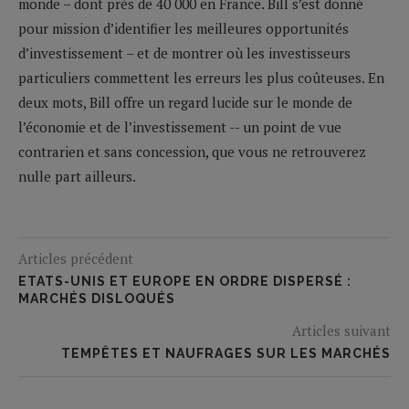
monde – dont près de 40 000 en France. Bill s’est donné
pour mission d’identifier les meilleures opportunités
d’investissement – et de montrer où les investisseurs
particuliers commettent les erreurs les plus coûteuses. En
deux mots, Bill offre un regard lucide sur le monde de
l’économie et de l’investissement -- un point de vue
contrarien et sans concession, que vous ne retrouverez
nulle part ailleurs.
Articles précédent
ETATS-UNIS ET EUROPE EN ORDRE DISPERSÉ :
MARCHÉS DISLOQUÉS
Articles suivant
TEMPÊTES ET NAUFRAGES SUR LES MARCHÉS