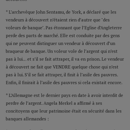
* L’archevêque John Sentamu, de York, a déclaré que les
vendeurs à découvert n’étaient rien d’autre que "des
voleurs de banque". Pas étonnant que l’Eglise d’Angleterre
perde des parts de marché. Elle est conduite par des gens
qui ne peuvent distinguer un vendeur à découvert d’un
braqueur de banque. Un voleur vole de l’argent qui n’est
pas à lui… et s’il se fait attraper, il va en prison. Le vendeur
à découvert ne fait que VENDRE quelque chose qui n’est
pas à lui. S’il se fait attraper, il finit à l’asile des pauvres.
Enfin, il finirait à l’asile des pauvres si cela existait encore.
* L’Allemagne est le dernier pays en date à avoir interdit de
perdre de l’argent. Angela Merkel a affirmé à ses
concitoyens que leur patrimoine était en sécurité dans les
banques allemandes :