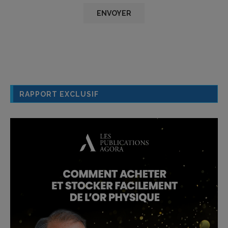
RAPPORT EXCLUSIF