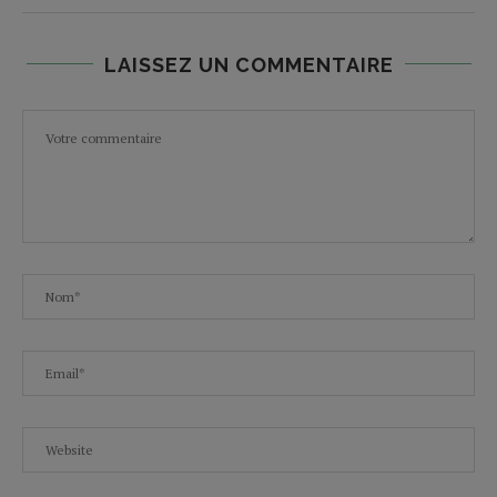
LAISSEZ UN COMMENTAIRE