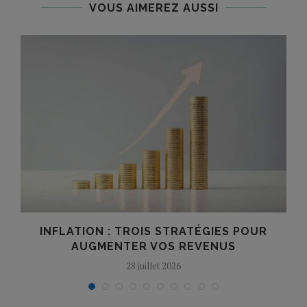
VOUS AIMEREZ AUSSI
E
INFLATION : TROIS STRATÉGIES POUR
AUGMENTER VOS REVENUS
28 juillet 2026