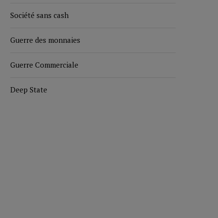
Société sans cash
Guerre des monnaies
Guerre Commerciale
Deep State