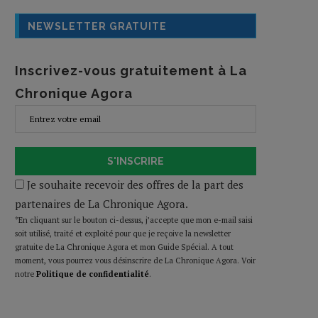
NEWSLETTER GRATUITE
Inscrivez-vous gratuitement à La
Chronique Agora
S'INSCRIRE
Je souhaite recevoir des offres de la part des
partenaires de La Chronique Agora.
*En cliquant sur le bouton ci-dessus, j’accepte que mon e-mail saisi
soit utilisé, traité et exploité pour que je reçoive la newsletter
gratuite de La Chronique Agora et mon Guide Spécial. A tout
moment, vous pourrez vous désinscrire de La Chronique Agora. Voir
notre
Politique de confidentialité
.