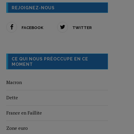
REJOIGNEZ-NOUS
FACEBOOK
TWITTER
CE QUI NOUS PRÉOCCUPE EN CE
MOMENT
Macron
Dette
France en Faillite
Zone euro