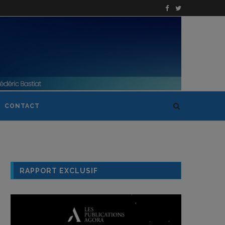
CONTACT
RAPPORT EXCLUSIF