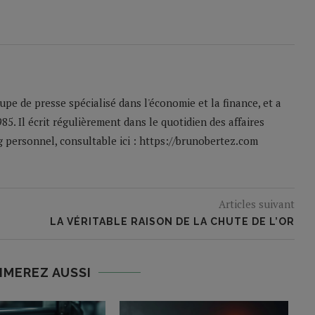
pe de presse spécialisé dans l'économie et la finance, et a
85. Il écrit régulièrement dans le quotidien des affaires
og personnel, consultable ici : https://brunobertez.com
Articles suivant
LA VÉRITABLE RAISON DE LA CHUTE DE L’OR
IMEREZ AUSSI