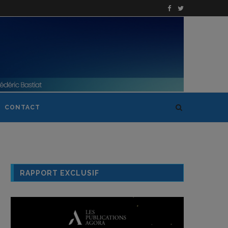
CONTACT
RAPPORT EXCLUSIF