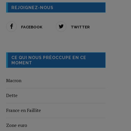
REJOIGNEZ-NOUS
FACEBOOK
TWITTER
CE QUI NOUS PRÉOCCUPE EN CE
MOMENT
Macron
Dette
France en Faillite
Zone euro