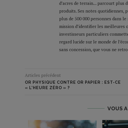
d’acres de terrain... parcourt plus
produits. Ses notes quotidiennes,
plus de 500 000 personnes dans le 
mission d’identifier les meilleures
investisseurs particuliers commette
regard lucide sur le monde de l’éco
sans concession, que vous ne retrou
Articles précédent
OR PHYSIQUE CONTRE OR PAPIER : EST-CE
« L’HEURE ZÉRO » ?
VOUS A