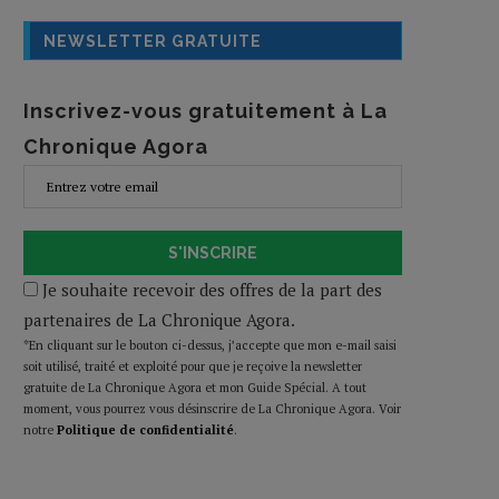
NEWSLETTER GRATUITE
Inscrivez-vous gratuitement à La
Chronique Agora
S'INSCRIRE
Je souhaite recevoir des offres de la part des
partenaires de La Chronique Agora.
*En cliquant sur le bouton ci-dessus, j’accepte que mon e-mail saisi
soit utilisé, traité et exploité pour que je reçoive la newsletter
gratuite de La Chronique Agora et mon Guide Spécial. A tout
moment, vous pourrez vous désinscrire de La Chronique Agora. Voir
notre
Politique de confidentialité
.