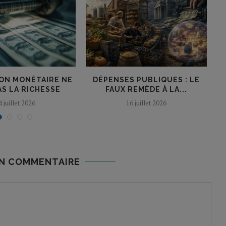
ION MONÉTAIRE NE
DÉPENSES PUBLIQUES : LE
AS LA RICHESSE
FAUX REMÈDE À LA...
4 juillet 2026
16 juillet 2026
UN COMMENTAIRE