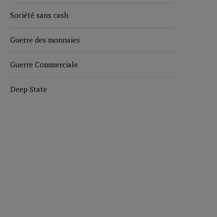
Société sans cash
Guerre des monnaies
Guerre Commerciale
Deep State