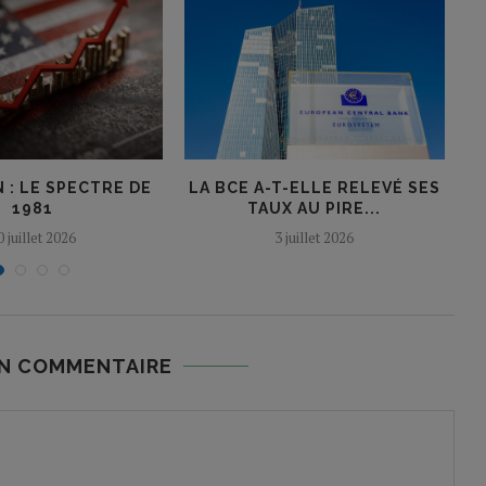
 : LE SPECTRE DE
LA BCE A-T-ELLE RELEVÉ SES
1981
TAUX AU PIRE...
0 juillet 2026
3 juillet 2026
UN COMMENTAIRE