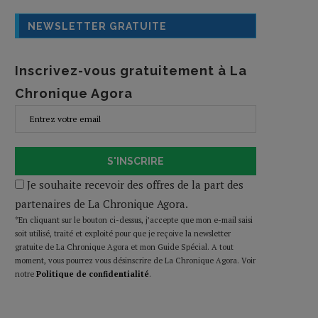
NEWSLETTER GRATUITE
Inscrivez-vous gratuitement à La
Chronique Agora
S'INSCRIRE
Je souhaite recevoir des offres de la part des
partenaires de La Chronique Agora.
*En cliquant sur le bouton ci-dessus, j’accepte que mon e-mail saisi
soit utilisé, traité et exploité pour que je reçoive la newsletter
gratuite de La Chronique Agora et mon Guide Spécial. A tout
moment, vous pourrez vous désinscrire de La Chronique Agora. Voir
notre
Politique de confidentialité
.