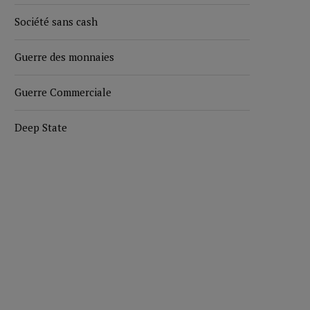
Société sans cash
Guerre des monnaies
Guerre Commerciale
Deep State