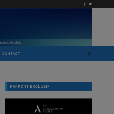
CONTACT
RAPPORT EXCLUSIF