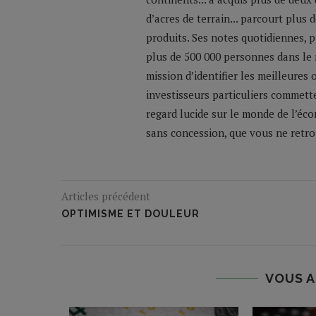
d’acres de terrain... parcourt plus
produits. Ses notes quotidiennes,
plus de 500 000 personnes dans le 
mission d’identifier les meilleures
investisseurs particuliers commette
regard lucide sur le monde de l’éco
sans concession, que vous ne retrou
Articles précédent
OPTIMISME ET DOULEUR
VOUS A