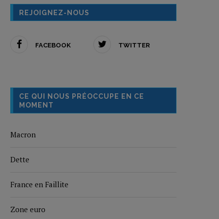
REJOIGNEZ-NOUS
FACEBOOK
TWITTER
CE QUI NOUS PRÉOCCUPE EN CE
MOMENT
Macron
Dette
France en Faillite
Zone euro