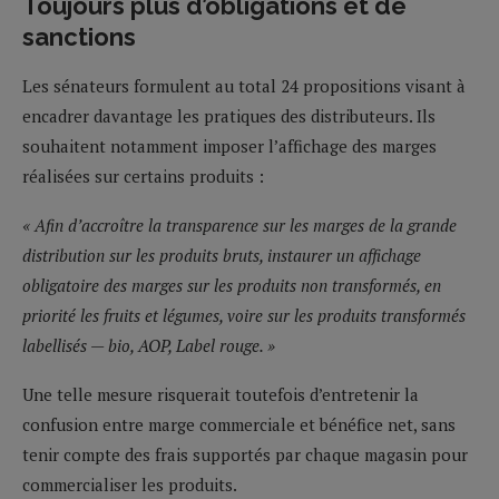
Toujours plus d’obligations et de
sanctions
Les sénateurs formulent au total 24 propositions visant à
encadrer davantage les pratiques des distributeurs. Ils
souhaitent notamment imposer l’affichage des marges
réalisées sur certains produits :
« Afin d’accroître la transparence sur les marges de la grande
distribution sur les produits bruts, instaurer un affichage
obligatoire des marges sur les produits non transformés, en
priorité les fruits et légumes, voire sur les produits transformés
labellisés — bio, AOP, Label rouge. »
Une telle mesure risquerait toutefois d’entretenir la
confusion entre marge commerciale et bénéfice net, sans
tenir compte des frais supportés par chaque magasin pour
commercialiser les produits.