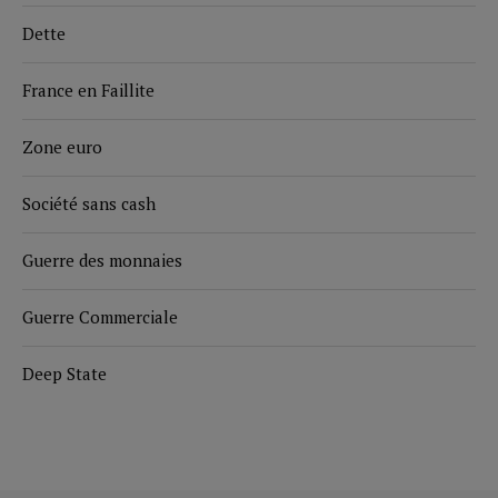
Dette
France en Faillite
Zone euro
Société sans cash
Guerre des monnaies
Guerre Commerciale
Deep State