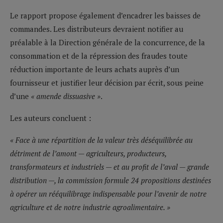
Le rapport propose également d’encadrer les baisses de
commandes. Les distributeurs devraient notifier au
préalable à la Direction générale de la concurrence, de la
consommation et de la répression des fraudes toute
réduction importante de leurs achats auprès d’un
fournisseur et justifier leur décision par écrit, sous peine
d’une
« amende dissuasive »
.
Les auteurs concluent :
« Face à une répartition de la valeur très déséquilibrée au
détriment de l’amont — agriculteurs, producteurs,
transformateurs et industriels — et au profit de l’aval — grande
distribution —, la commission formule 24 propositions destinées
à opérer un rééquilibrage indispensable pour l’avenir de notre
agriculture et de notre industrie agroalimentaire. »