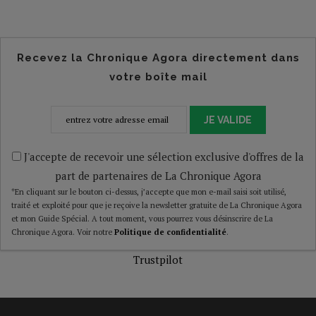
Recevez la Chronique Agora directement dans
votre boîte mail
JE VALIDE
J'accepte de recevoir une sélection exclusive d'offres de la
part de partenaires de La Chronique Agora
*En cliquant sur le bouton ci-dessus, j’accepte que mon e-mail saisi soit utilisé,
traité et exploité pour que je reçoive la newsletter gratuite de La Chronique Agora
et mon Guide Spécial. A tout moment, vous pourrez vous désinscrire de La
Chronique Agora. Voir notre
Politique de confidentialité
.
Trustpilot