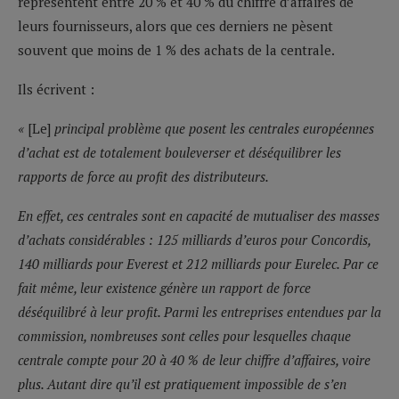
représentent entre 20 % et 40 % du chiffre d’affaires de
leurs fournisseurs, alors que ces derniers ne pèsent
souvent que moins de 1 % des achats de la centrale.
Ils écrivent :
«
[Le]
principal problème que posent les centrales européennes
d’achat est de totalement bouleverser et déséquilibrer les
rapports de force au profit des distributeurs.
En effet, ces centrales sont en capacité de mutualiser des masses
d’achats considérables : 125 milliards d’euros pour Concordis,
140 milliards pour Everest et 212 milliards pour Eurelec. Par ce
fait même, leur existence génère un rapport de force
déséquilibré à leur profit. Parmi les entreprises entendues par la
commission, nombreuses sont celles pour lesquelles chaque
centrale compte pour 20 à 40 % de leur chiffre d’affaires, voire
plus. Autant dire qu’il est pratiquement impossible de s’en