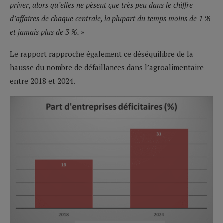
priver, alors qu’elles ne pèsent que très peu dans le chiffre
d’affaires de chaque centrale, la plupart du temps moins de 1 %
et jamais plus de 3 %. »
Le rapport rapproche également ce déséquilibre de la
hausse du nombre de défaillances dans l’agroalimentaire
entre 2018 et 2024.