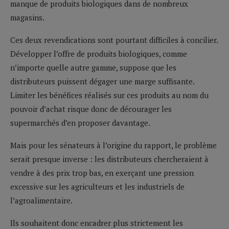
manque de produits biologiques dans de nombreux
magasins.
Ces deux revendications sont pourtant difficiles à concilier.
Développer l’offre de produits biologiques, comme
n’importe quelle autre gamme, suppose que les
distributeurs puissent dégager une marge suffisante.
Limiter les bénéfices réalisés sur ces produits au nom du
pouvoir d’achat risque donc de décourager les
supermarchés d’en proposer davantage.
Mais pour les sénateurs à l’origine du rapport, le problème
serait presque inverse : les distributeurs chercheraient à
vendre à des prix trop bas, en exerçant une pression
excessive sur les agriculteurs et les industriels de
l’agroalimentaire.
Ils souhaitent donc encadrer plus strictement les