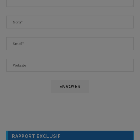
RAPPORT EXCLUSIF