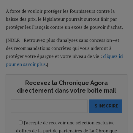
À force de vouloir protéger les fournisseurs contre la
baisse des prix, le législateur pourrait surtout finir par
protéger les Français contre un excès de pouvoir d’achat.
[NDLR : Retrouvez plus d’analyses sans concession – et
des recommandations concrètes qui vous aideront à
protéger votre épargne et votre niveau de vie :
cliquez ici
pour en savoir plus
.]
Recevez la Chronique Agora
directement dans votre boîte mail
S'INSCRIRE
J'accepte de recevoir une sélection exclusive
d'offres de la part de partenaires de La Chronique