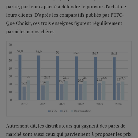
partie, par leur capacité à défendre le pouvoir d’achat de
leurs clients. D’après les comparatifs publiés par l’UFC-
Que Choisir, ces trois enseignes figurent régulièrement
parmi les moins chères.
Autrement dit, les distributeurs qui gagnent des parts de
marché sont aussi ceux qui parviennent à proposer les prix