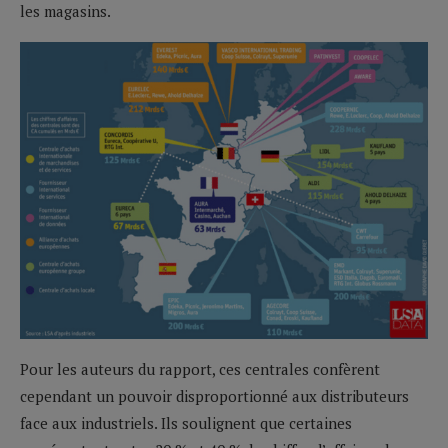
les magasins.
Pour les auteurs du rapport, ces centrales confèrent
cependant un pouvoir disproportionné aux distributeurs
face aux industriels. Ils soulignent que certaines