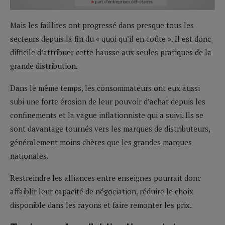
Mais les faillites ont progressé dans presque tous les
secteurs depuis la fin du « quoi qu’il en coûte ». Il est donc
difficile d’attribuer cette hausse aux seules pratiques de la
grande distribution.
Dans le même temps, les consommateurs ont eux aussi
subi une forte érosion de leur pouvoir d’achat depuis les
confinements et la vague inflationniste qui a suivi. Ils se
sont davantage tournés vers les marques de distributeurs,
généralement moins chères que les grandes marques
nationales.
Restreindre les alliances entre enseignes pourrait donc
affaiblir leur capacité de négociation, réduire le choix
disponible dans les rayons et faire remonter les prix.