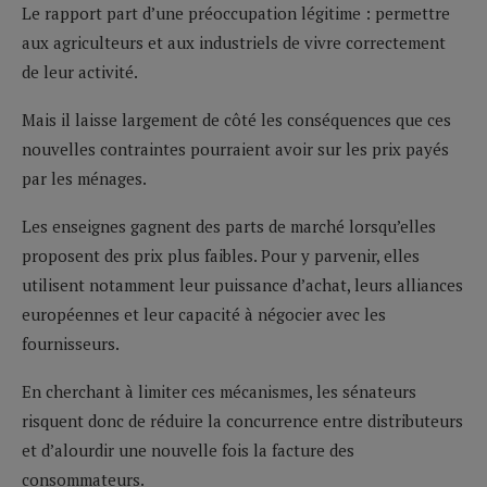
Le rapport part d’une préoccupation légitime : permettre
aux agriculteurs et aux industriels de vivre correctement
de leur activité.
Mais il laisse largement de côté les conséquences que ces
nouvelles contraintes pourraient avoir sur les prix payés
par les ménages.
Les enseignes gagnent des parts de marché lorsqu’elles
proposent des prix plus faibles. Pour y parvenir, elles
utilisent notamment leur puissance d’achat, leurs alliances
européennes et leur capacité à négocier avec les
fournisseurs.
En cherchant à limiter ces mécanismes, les sénateurs
risquent donc de réduire la concurrence entre distributeurs
et d’alourdir une nouvelle fois la facture des
consommateurs.