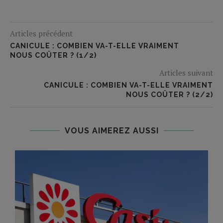
Articles précédent
CANICULE : COMBIEN VA-T-ELLE VRAIMENT
NOUS COÛTER ? (1/2)
Articles suivant
CANICULE : COMBIEN VA-T-ELLE VRAIMENT
NOUS COÛTER ? (2/2)
VOUS AIMEREZ AUSSI