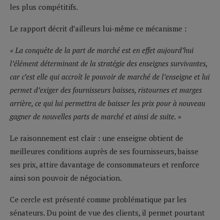
les plus compétitifs.
Le rapport décrit d’ailleurs lui-même ce mécanisme :
« La conquête de la part de marché est en effet aujourd’hui
l’élément déterminant de la stratégie des enseignes survivantes,
car c’est elle qui accroît le pouvoir de marché de l’enseigne et lui
permet d’exiger des fournisseurs baisses, ristournes et marges
arrière, ce qui lui permettra de baisser les prix pour à nouveau
gagner de nouvelles parts de marché et ainsi de suite. »
Le raisonnement est clair : une enseigne obtient de
meilleures conditions auprès de ses fournisseurs, baisse
ses prix, attire davantage de consommateurs et renforce
ainsi son pouvoir de négociation.
Ce cercle est présenté comme problématique par les
sénateurs. Du point de vue des clients, il permet pourtant