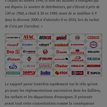
« Depuis les années 1990, ce sont des dizaines d’enseignes qui
ont disparu. Le nombre de distributeurs, qui s’élevait à près de
120 en 1968, a chuté à 30 en 1988, avant de se stabiliser à 9
dans la décennie 2000 et d’atteindre 8 en 2024, lors du rachat
de Cora par Carrefour. »
Le rapport passe toutefois rapidement sur le rôle qu’ont
pu jouer les réglementations successives dans les faillites,
les rachats et les disparitions d’enseignes. Il présente
avant tout cette concentration comme la conséquence