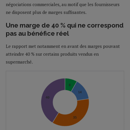
négociations commerciales, au motif que les fournisseurs
ne disposent plus de marges suffisantes.
Une marge de 40 % qui ne correspond
pas au bénéfice réel
Le rapport met notamment en avant des marges pouvant
atteindre 40 % sur certains produits vendus en
supermarché.