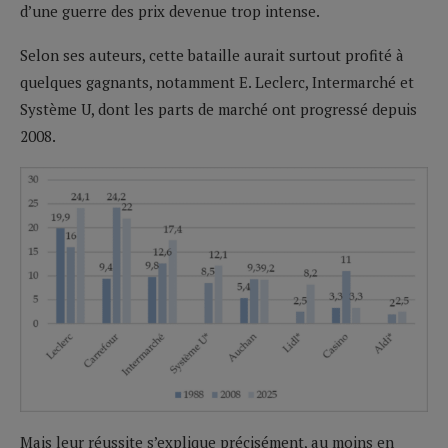
d’une guerre des prix devenue trop intense.
Selon ses auteurs, cette bataille aurait surtout profité à
quelques gagnants, notamment E. Leclerc, Intermarché et
Système U, dont les parts de marché ont progressé depuis
2008.
Mais leur réussite s’explique précisément, au moins en