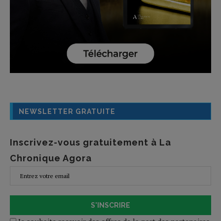
NEWSLETTER GRATUITE
Inscrivez-vous gratuitement à La
Chronique Agora
S'INSCRIRE