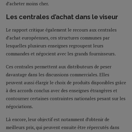
d’acheter moins cher.
Les centrales d’achat dans le viseur
Le rapport critique également le recours aux centrales
d’achat européennes, ces structures communes par
lesquelles plusieurs enseignes regroupent leurs
commandes et négocient avec les grands fournisseurs.
Ces centrales permettent aux distributeurs de peser
davantage dans les discussions commerciales. Elles
peuvent aussi élargir le choix de produits disponibles grâce
à des accords conclus avec des enseignes étrangères et
contourner certaines contraintes nationales pesant sur les
négociations.
Là encore, leur objectif est notamment d’obtenir de
meilleurs prix, qui peuvent ensuite être répercutés dans