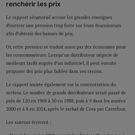
renchérir les prix
Le rapport sénatorial accuse les grandes enseignes
d’exercer une pression trop forte sur leurs fournisseurs
afin d’obtenir des baisses de prix.
Or, cette pression se traduit aussi par des économies pour
les consommateurs. Lorsqu’un distributeur négocie de
meilleurs tarifs auprès d’un industriel, il peut ensuite
proposer des prix plus faibles dans ses rayons.
Le rapport insiste également sur la concentration du
secteur. Le nombre de grands distributeurs serait passé de
près de 120 en 1968 à 30 en 1988, puis à 9 dans les années
2000 et à 8 en 2024, après le rachat de Cora par Carrefour.
Les auteurs écrivent :