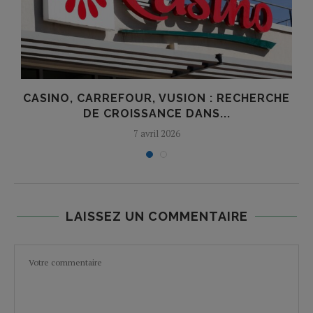
CASINO, CARREFOUR, VUSION : RECHERCHE
DE CROISSANCE DANS...
7 avril 2026
LAISSEZ UN COMMENTAIRE