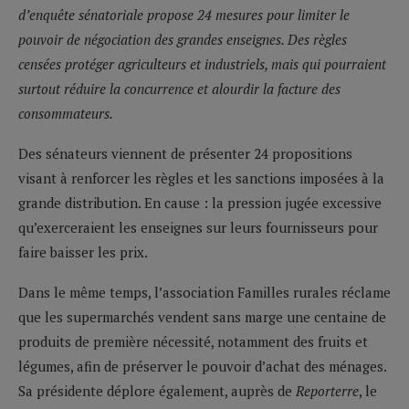
d’enquête sénatoriale propose 24 mesures pour limiter le
pouvoir de négociation des grandes enseignes. Des règles
censées protéger agriculteurs et industriels, mais qui pourraient
surtout réduire la concurrence et alourdir la facture des
consommateurs.
Des sénateurs viennent de présenter 24 propositions
visant à renforcer les règles et les sanctions imposées à la
grande distribution. En cause : la pression jugée excessive
qu’exerceraient les enseignes sur leurs fournisseurs pour
faire baisser les prix.
Dans le même temps, l’association Familles rurales réclame
que les supermarchés vendent sans marge une centaine de
produits de première nécessité, notamment des fruits et
légumes, afin de préserver le pouvoir d’achat des ménages.
Sa présidente déplore également, auprès de
Reporterre
, le