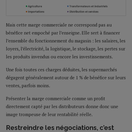
Mais cette marge commerciale ne correspond pas au
bénéfice net empoché par l’enseigne. Elle sert à financer
l’ensemble du fonctionnement du magasin : les salaires, les
loyers, l’électricité, la logistique, le stockage, les pertes sur
les produits invendus ou encore les investissements.
Une fois toutes ces charges déduites, les supermarchés
dégagent généralement autour de 1 % de bénéfice sur leurs
ventes, parfois moins.
Présenter la marge commerciale comme un profit
directement capté par les distributeurs donne donc une
image trompeuse de leur rentabilité réelle.
Restreindre les négociations, c’est