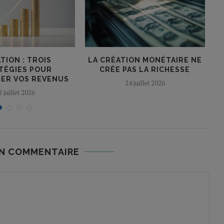
TION : TROIS
LA CRÉATION MONÉTAIRE NE
TÉGIES POUR
CRÉE PAS LA RICHESSE
ER VOS REVENUS
24 juillet 2026
8 juillet 2026
UN COMMENTAIRE