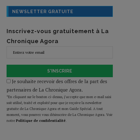
NEWSLETTER GRATUITE
Inscrivez-vous gratuitement à La
Chronique Agora
S'INSCRIRE
Je souhaite recevoir des offres de la part des
partenaires de La Chronique Agora.
*En cliquant sur le bouton ci-dessus, j’accepte que mon e-mail saisi
soit utilisé, traité et exploité pour que je reçoive la newsletter
gratuite de La Chronique Agora et mon Guide Spécial. A tout
moment, vous pourrez vous désinscrire de La Chronique Agora. Voir
notre
Politique de confidentialité
.