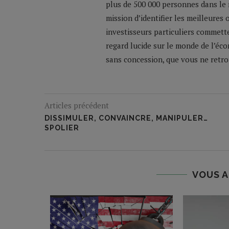
plus de 500 000 personnes dans le 
mission d’identifier les meilleures
investisseurs particuliers commette
regard lucide sur le monde de l’éco
sans concession, que vous ne retrou
Articles précédent
DISSIMULER, CONVAINCRE, MANIPULER…
SPOLIER
VOUS A