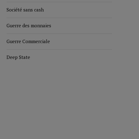
Société sans cash
Guerre des monnaies
Guerre Commerciale
Deep State