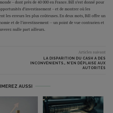
monde – dont près de 40 000 en France. Bill s’est donné pour
 opportunités d’investissement – et de montrer où les
nt les erreurs les plus coûteuses. En deux mots, Bill offre un
nomie et de l’investissement -- un point de vue contrarien et
verez nulle part ailleurs.
Articles suivant
LA DISPARITION DU CASH A DES
INCONVÉNIENTS… N’EN DÉPLAISE AUX
AUTORITÉS
IMEREZ AUSSI