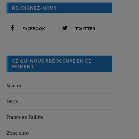
REJOIGNEZ-NOUS
FACEBOOK
TWITTER
CE QUI NOUS PRÉOCCUPE EN CE
MOMENT
Macron
Dette
France en Faillite
Zone euro