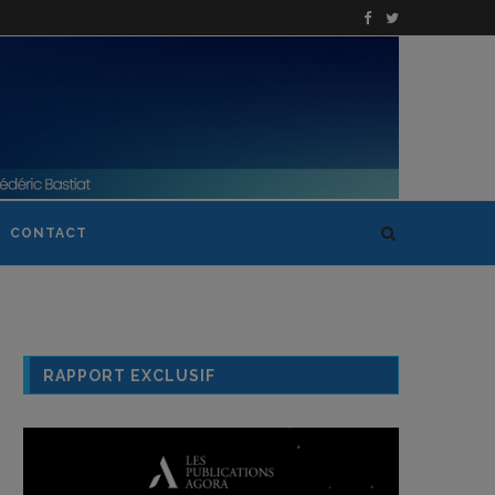
CONTACT
RAPPORT EXCLUSIF