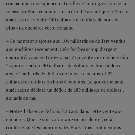
comme une conséquence naturelle de la progression de la
rémission. Mais cela peut aussi être lié au fait que le Trésor
américain va vendre 140 milliards de dollars de bons de
plus aux enchères cette semaine.
– Ce montant s’ajoute aux 104 milliards de dollars vendus
aux enchères récemment. Cela fait beaucoup d’argent
emprunté, vous ne trouvez pas ? La vente aux enchères du
25 juin va inclure 40 milliards de dollars en bons à deux
ans, 37 milliards de dollars en bons à cinq ans, et 27
milliards de dollars en bons à sept ans. Le gouvernement
américain a déclaré un déficit de 189 milliards de dollars…
au mois de mai.
– Notez l’absence de bons à 30 ans dans cette vente aux
enchères. Que ce soit volontaire ou accidentel, cela
confirme que les emprunts des Etats-Unis sont devenus