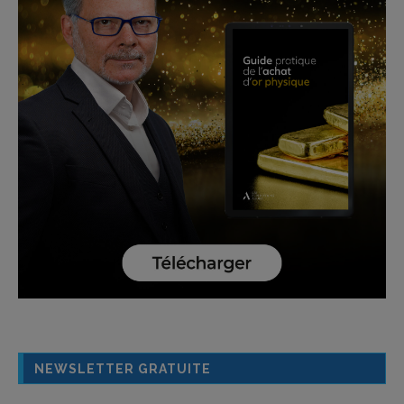
NEWSLETTER GRATUITE