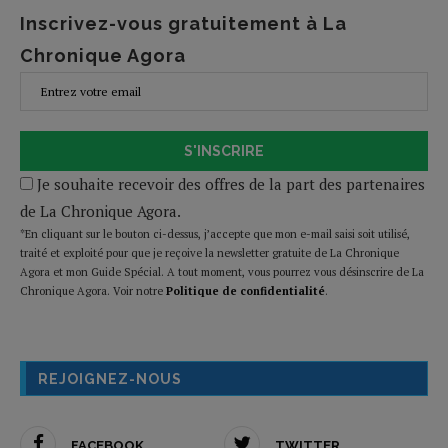
Inscrivez-vous gratuitement à La
Chronique Agora
S'INSCRIRE
Je souhaite recevoir des offres de la part des partenaires
de La Chronique Agora.
*En cliquant sur le bouton ci-dessus, j’accepte que mon e-mail saisi soit utilisé,
traité et exploité pour que je reçoive la newsletter gratuite de La Chronique
Agora et mon Guide Spécial. A tout moment, vous pourrez vous désinscrire de La
Chronique Agora. Voir notre
Politique de confidentialité
.
REJOIGNEZ-NOUS
FACEBOOK
TWITTER