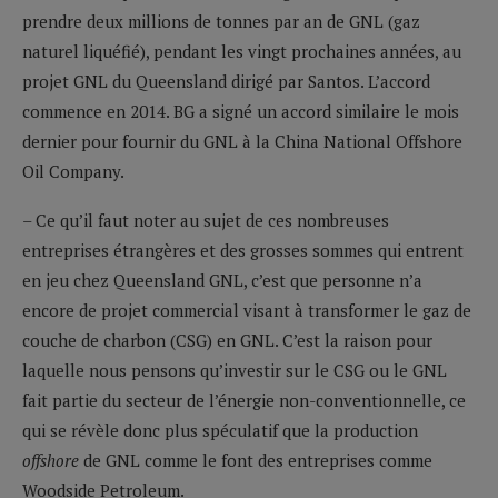
prendre deux millions de tonnes par an de GNL (gaz
naturel liquéfié), pendant les vingt prochaines années, au
projet GNL du Queensland dirigé par Santos. L’accord
commence en 2014. BG a signé un accord similaire le mois
dernier pour fournir du GNL à la China National Offshore
Oil Company.
– Ce qu’il faut noter au sujet de ces nombreuses
entreprises étrangères et des grosses sommes qui entrent
en jeu chez Queensland GNL, c’est que personne n’a
encore de projet commercial visant à transformer le gaz de
couche de charbon (CSG) en GNL. C’est la raison pour
laquelle nous pensons qu’investir sur le CSG ou le GNL
fait partie du secteur de l’énergie non-conventionnelle, ce
qui se révèle donc plus spéculatif que la production
offshore
de GNL comme le font des entreprises comme
Woodside Petroleum.