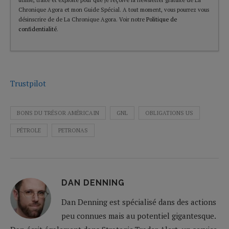
Chronique Agora et mon Guide Spécial. A tout moment, vous pourrez vous
désinscrire de de La Chronique Agora. Voir notre
Politique de
confidentialité
.
Trustpilot
BONS DU TRÉSOR AMÉRICAIN
GNL
OBLIGATIONS US
PÉTROLE
PETRONAS
DAN DENNING
Dan Denning est spécialisé dans des actions
peu connues mais au potentiel gigantesque.