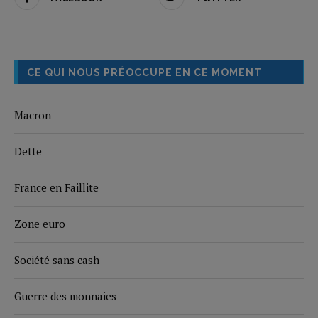
CE QUI NOUS PRÉOCCUPE EN CE MOMENT
Macron
Dette
France en Faillite
Zone euro
Société sans cash
Guerre des monnaies