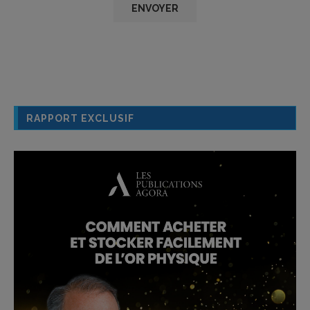
RAPPORT EXCLUSIF