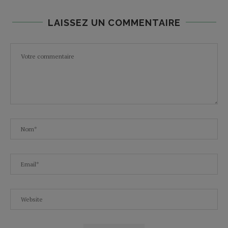
LAISSEZ UN COMMENTAIRE