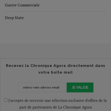
Guerre Commerciale
Deep State
Recevez la Chronique Agora directement dans
votre boîte mail
JE VALIDE
J'accepte de recevoir une sélection exclusive d'offres de la
part de partenaires de La Chronique Agora