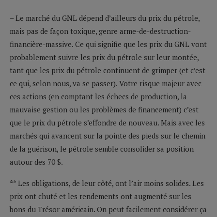
– Le marché du GNL dépend d’ailleurs du prix du pétrole,
mais pas de façon toxique, genre arme-de-destruction-
financière-massive. Ce qui signifie que les prix du GNL vont
probablement suivre les prix du pétrole sur leur montée,
tant que les prix du pétrole continuent de grimper (et c’est
ce qui, selon nous, va se passer). Votre risque majeur avec
ces actions (en comptant les échecs de production, la
mauvaise gestion ou les problèmes de financement) c’est
que le prix du pétrole s’effondre de nouveau. Mais avec les
marchés qui avancent sur la pointe des pieds sur le chemin
de la guérison, le pétrole semble consolider sa position
autour des 70 $.
** Les obligations, de leur côté, ont l’air moins solides. Les
prix ont chuté et les rendements ont augmenté sur les
bons du Trésor américain. On peut facilement considérer ça