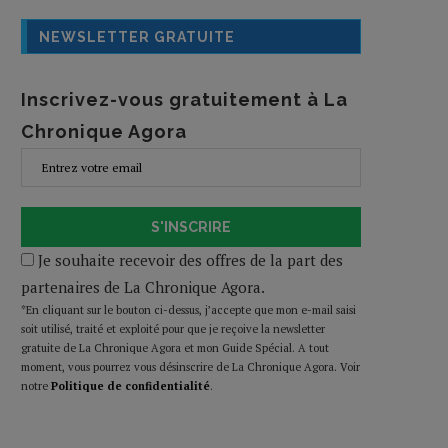
NEWSLETTER GRATUITE
Inscrivez-vous gratuitement à La
Chronique Agora
S'INSCRIRE
Je souhaite recevoir des offres de la part des
partenaires de La Chronique Agora.
*En cliquant sur le bouton ci-dessus, j’accepte que mon e-mail saisi
soit utilisé, traité et exploité pour que je reçoive la newsletter
gratuite de La Chronique Agora et mon Guide Spécial. A tout
moment, vous pourrez vous désinscrire de La Chronique Agora. Voir
notre
Politique de confidentialité
.