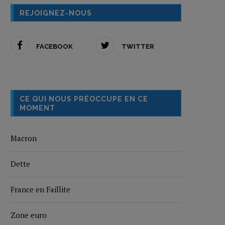
REJOIGNEZ-NOUS
FACEBOOK
TWITTER
CE QUI NOUS PRÉOCCUPE EN CE
MOMENT
Macron
Dette
France en Faillite
Zone euro