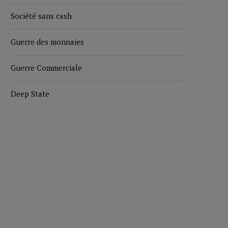
Société sans cash
Guerre des monnaies
Guerre Commerciale
Deep State