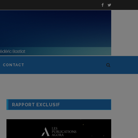
CONTACT
RAPPORT EXCLUSIF