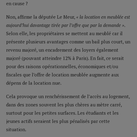
en cause ?
Non, affirme la députée Le Meur,
« la location en meublée est
aujourd’hui davantage tirée par l’offre que par la demande »
.
Selon elle, les propriétaires se mettent au meublé car il
présente plusieurs avantages comme un bail plus court, un
revenu majoré, un encadrement des loyers également
majoré (pouvant atteindre 12% à Paris). En fait, ce serait
pour des raisons opérationnelles, économiques et/ou
fiscales que l’offre de location meublée augmente aux
dépens de la location nue.
Cela provoque un renchérissement de l’accès au logement,
dans des zones souvent les plus chères au mètre carré,
surtout pour les petites surfaces. Les étudiants et les
jeunes actifs seraient les plus pénalisés par cette
situation.