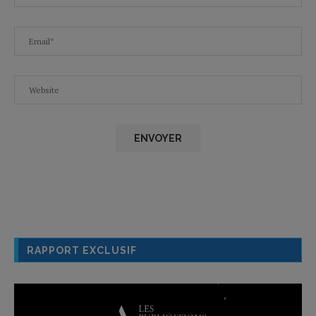
RAPPORT EXCLUSIF