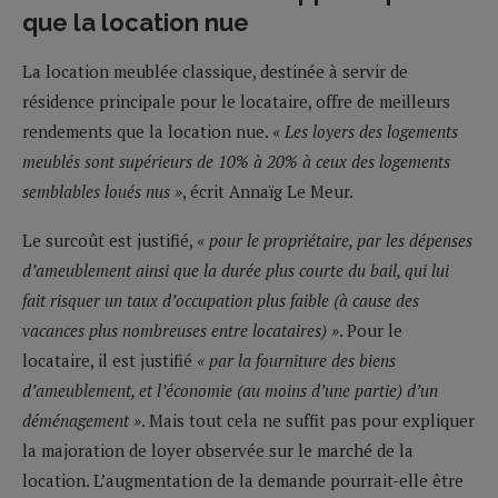
que la location nue
La location meublée classique, destinée à servir de
résidence principale pour le locataire, offre de meilleurs
rendements que la location nue.
« Les loyers des logements
meublés sont supérieurs de 10% à 20% à ceux des logements
semblables loués nus »
, écrit Annaïg Le Meur.
Le surcoût est justifié,
« pour le propriétaire, par les dépenses
d’ameublement ainsi que la durée plus courte du bail, qui lui
fait risquer un taux d’occupation plus faible (à cause des
vacances plus nombreuses entre locataires) »
. Pour le
locataire, il est justifié
« par la fourniture des biens
d’ameublement, et l’économie (au moins d’une partie) d’un
déménagement »
. Mais tout cela ne suffit pas pour expliquer
la majoration de loyer observée sur le marché de la
location. L’augmentation de la demande pourrait-elle être