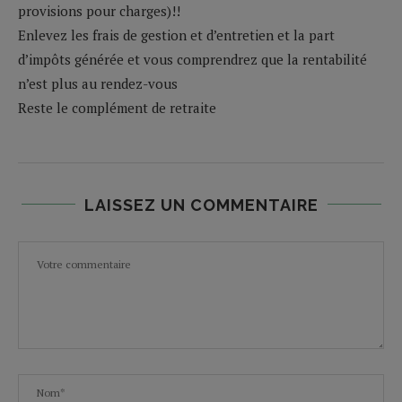
provisions pour charges)!!
Enlevez les frais de gestion et d’entretien et la part
d’impôts générée et vous comprendrez que la rentabilité
n’est plus au rendez-vous
Reste le complément de retraite
LAISSEZ UN COMMENTAIRE