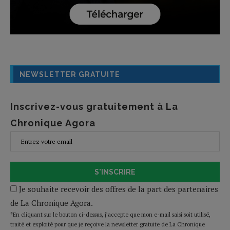
NEWSLETTER GRATUITE
Inscrivez-vous gratuitement à La
Chronique Agora
S'INSCRIRE
Je souhaite recevoir des offres de la part des partenaires
de La Chronique Agora.
*En cliquant sur le bouton ci-dessus, j’accepte que mon e-mail saisi soit utilisé,
traité et exploité pour que je reçoive la newsletter gratuite de La Chronique