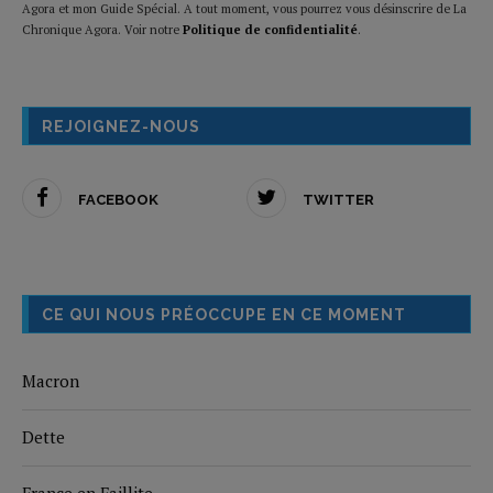
Agora et mon Guide Spécial. A tout moment, vous pourrez vous désinscrire de La
Chronique Agora. Voir notre
Politique de confidentialité
.
REJOIGNEZ-NOUS
FACEBOOK
TWITTER
CE QUI NOUS PRÉOCCUPE EN CE MOMENT
Macron
Dette
France en Faillite