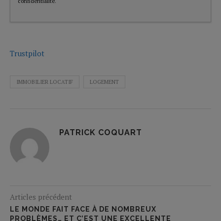
confidentialité
.
Trustpilot
IMMOBILIER LOCATIF
LOGEMENT
PATRICK COQUART
Articles précédent
LE MONDE FAIT FACE À DE NOMBREUX
PROBLÈMES… ET C’EST UNE EXCELLENTE