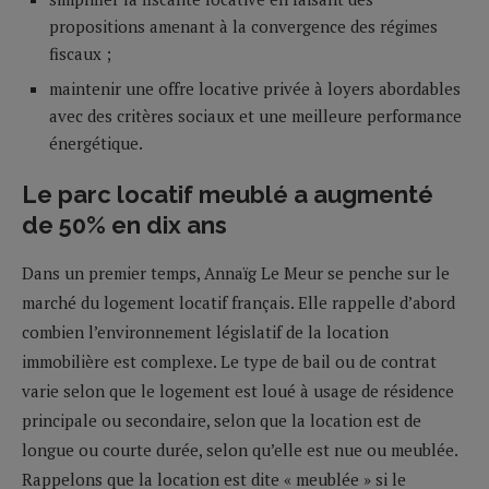
propositions amenant à la convergence des régimes
fiscaux ;
maintenir une offre locative privée à loyers abordables
avec des critères sociaux et une meilleure performance
énergétique.
Le parc locatif meublé a augmenté
de 50% en dix ans
Dans un premier temps, Annaïg Le Meur se penche sur le
marché du logement locatif français. Elle rappelle d’abord
combien l’environnement législatif de la location
immobilière est complexe. Le type de bail ou de contrat
varie selon que le logement est loué à usage de résidence
principale ou secondaire, selon que la location est de
longue ou courte durée, selon qu’elle est nue ou meublée.
Rappelons que la location est dite « meublée » si le