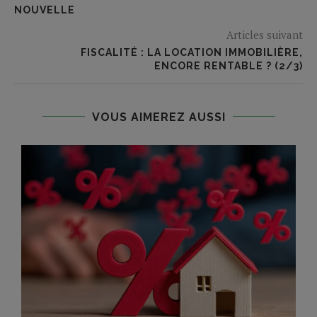
NOUVELLE
Articles suivant
FISCALITÉ : LA LOCATION IMMOBILIÈRE,
ENCORE RENTABLE ? (2/3)
VOUS AIMEREZ AUSSI