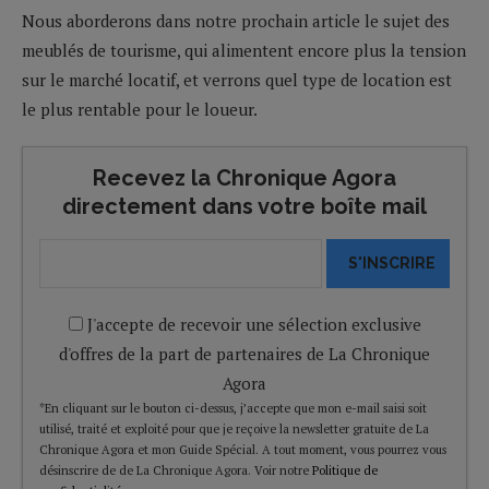
Nous aborderons dans notre prochain article le sujet des
meublés de tourisme, qui alimentent encore plus la tension
sur le marché locatif, et verrons quel type de location est
le plus rentable pour le loueur.
Recevez la Chronique Agora
directement dans votre boîte mail
S'INSCRIRE
J'accepte de recevoir une sélection exclusive
d'offres de la part de partenaires de La Chronique
Agora
*En cliquant sur le bouton ci-dessus, j’accepte que mon e-mail saisi soit
utilisé, traité et exploité pour que je reçoive la newsletter gratuite de La
Chronique Agora et mon Guide Spécial. A tout moment, vous pourrez vous
désinscrire de de La Chronique Agora. Voir notre
Politique de