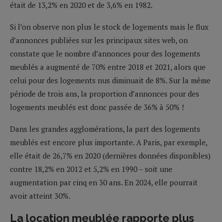
était de 13,2% en 2020 et de 3,6% en 1982.
Si l’on observe non plus le stock de logements mais le flux
d’annonces publiées sur les principaux sites web, on
constate que le nombre d’annonces pour des logements
meublés a augmenté de 70% entre 2018 et 2021, alors que
celui pour des logements nus diminuait de 8%. Sur la même
période de trois ans, la proportion d’annonces pour des
logements meublés est donc passée de 36% à 50% !
Dans les grandes agglomérations, la part des logements
meublés est encore plus importante. A Paris, par exemple,
elle était de 26,7% en 2020 (dernières données disponibles)
contre 18,2% en 2012 et 5,2% en 1990 – soit une
augmentation par cinq en 30 ans. En 2024, elle pourrait
avoir atteint 30%.
La location meublée rapporte plus