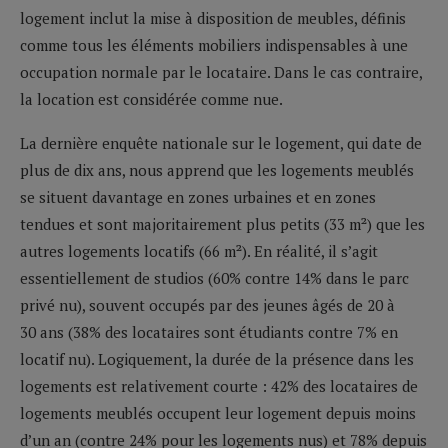
logement inclut la mise à disposition de meubles, définis
comme tous les éléments mobiliers indispensables à une
occupation normale par le locataire. Dans le cas contraire,
la location est considérée comme nue.
La dernière enquête nationale sur le logement, qui date de
plus de dix ans, nous apprend que les logements meublés
se situent davantage en zones urbaines et en zones
tendues et sont majoritairement plus petits (33 m²) que les
autres logements locatifs (66 m²). En réalité, il s’agit
essentiellement de studios (60% contre 14% dans le parc
privé nu), souvent occupés par des jeunes âgés de 20 à
30 ans (38% des locataires sont étudiants contre 7% en
locatif nu). Logiquement, la durée de la présence dans les
logements est relativement courte : 42% des locataires de
logements meublés occupent leur logement depuis moins
d’un an (contre 24% pour les logements nus) et 78% depuis