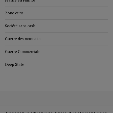
Zone euro
Société sans cash
Guerre des monnaies
Guerre Commerciale
Deep State