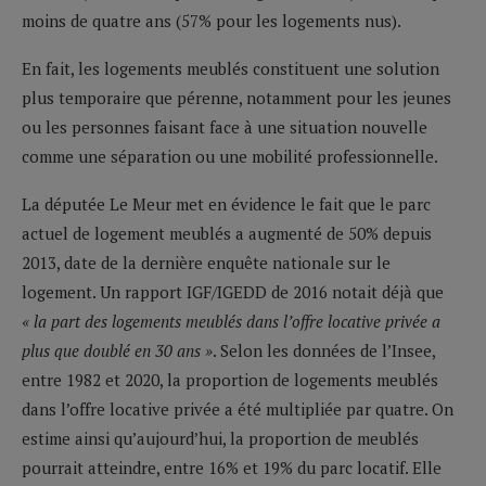
moins de quatre ans (57% pour les logements nus).
En fait, les logements meublés constituent une solution
plus temporaire que pérenne, notamment pour les jeunes
ou les personnes faisant face à une situation nouvelle
comme une séparation ou une mobilité professionnelle.
La députée Le Meur met en évidence le fait que le parc
actuel de logement meublés a augmenté de 50% depuis
2013, date de la dernière enquête nationale sur le
logement. Un rapport IGF/IGEDD de 2016 notait déjà que
« la part des logements meublés dans l’offre locative privée a
plus que doublé en 30 ans »
. Selon les données de l’Insee,
entre 1982 et 2020, la proportion de logements meublés
dans l’offre locative privée a été multipliée par quatre. On
estime ainsi qu’aujourd’hui, la proportion de meublés
pourrait atteindre, entre 16% et 19% du parc locatif. Elle