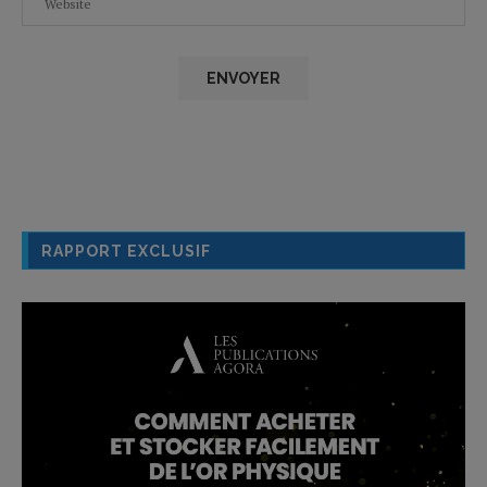
RAPPORT EXCLUSIF