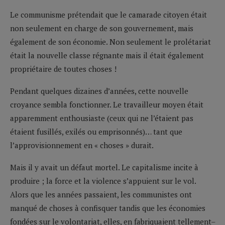
Le communisme prétendait que le camarade citoyen était
non seulement en charge de son gouvernement, mais
également de son économie. Non seulement le prolétariat
était la nouvelle classe régnante mais il était également
propriétaire de toutes choses !
Pendant quelques dizaines d’années, cette nouvelle
croyance sembla fonctionner. Le travailleur moyen était
apparemment enthousiaste (ceux qui ne l’étaient pas
étaient fusillés, exilés ou emprisonnés)… tant que
l’approvisionnement en « choses » durait.
Mais il y avait un défaut mortel. Le capitalisme incite à
produire ; la force et la violence s’appuient sur le vol.
Alors que les années passaient, les communistes ont
manqué de choses à confisquer tandis que les économies
fondées sur le volontariat, elles, en fabriquaient tellement–