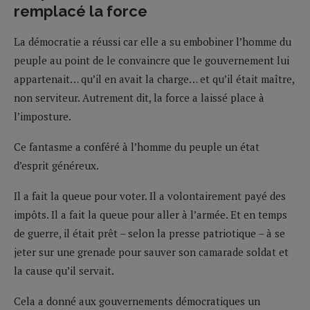
remplacé la force
La démocratie a réussi car elle a su embobiner l’homme du
peuple au point de le convaincre que le gouvernement lui
appartenait… qu’il en avait la charge… et qu’il était maître,
non serviteur. Autrement dit, la force a laissé place à
l’imposture.
Ce fantasme a conféré à l’homme du peuple un état
d’esprit généreux.
Il a fait la queue pour voter. Il a volontairement payé des
impôts. Il a fait la queue pour aller à l’armée. Et en temps
de guerre, il était prêt – selon la presse patriotique – à se
jeter sur une grenade pour sauver son camarade soldat et
la cause qu’il servait.
Cela a donné aux gouvernements démocratiques un