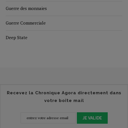
Guerre des monnaies
Guerre Commerciale
Deep State
Recevez la Chronique Agora directement dans
votre boîte mail
JE VALIDE