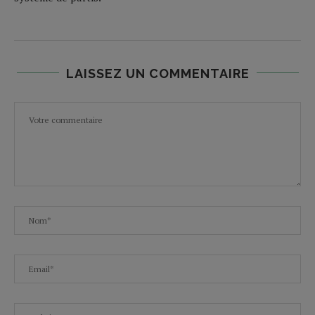
LAISSEZ UN COMMENTAIRE