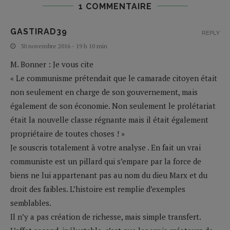
1 COMMENTAIRE
GASTIRAD39
REPLY
30 novembre 2016 - 19 h 10 min
M. Bonner : Je vous cite
« Le communisme prétendait que le camarade citoyen était
non seulement en charge de son gouvernement, mais
également de son économie. Non seulement le prolétariat
était la nouvelle classe régnante mais il était également
propriétaire de toutes choses ! »
Je souscris totalement à votre analyse . En fait un vrai
communiste est un pillard qui s’empare par la force de
biens ne lui appartenant pas au nom du dieu Marx et du
droit des faibles. L’histoire est remplie d’exemples
semblables.
Il n’y a pas création de richesse, mais simple transfert.