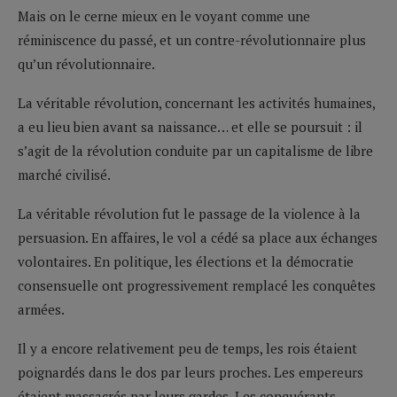
Mais on le cerne mieux en le voyant comme une
réminiscence du passé, et un contre-révolutionnaire plus
qu’un révolutionnaire.
La véritable révolution, concernant les activités humaines,
a eu lieu bien avant sa naissance… et elle se poursuit : il
s’agit de la révolution conduite par un capitalisme de libre
marché civilisé.
La véritable révolution fut le passage de la violence à la
persuasion. En affaires, le vol a cédé sa place aux échanges
volontaires. En politique, les élections et la démocratie
consensuelle ont progressivement remplacé les conquêtes
armées.
Il y a encore relativement peu de temps, les rois étaient
poignardés dans le dos par leurs proches. Les empereurs
étaient massacrés par leurs gardes. Les conquérants