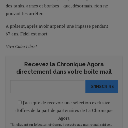
des tanks, armes et bombes – que, désormais, rien ne
pouvait les arrêter.
A présent, après avoir arpenté une impasse pendant
67 ans, Fidel est mort.
Viva Cuba Libre!
Recevez la Chronique Agora
directement dans votre boîte mail
S'INSCRIRE
J'accepte de recevoir une sélection exclusive
d'offres de la part de partenaires de La Chronique
Agora
*En cliquant sur le bouton ci-dessus, j’accepte que mon e-mail saisi soit