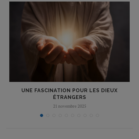
UNE FASCINATION POUR LES DIEUX
ÉTRANGERS
21 novembre 2025