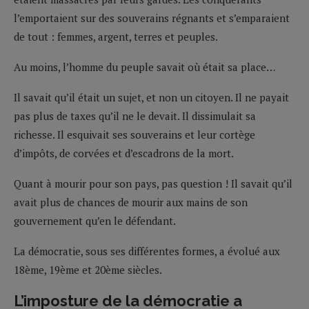
l’emportaient sur des souverains régnants et s’emparaient
de tout : femmes, argent, terres et peuples.
Au moins, l’homme du peuple savait où était sa place…
Il savait qu’il était un sujet, et non un citoyen. Il ne payait
pas plus de taxes qu’il ne le devait. Il dissimulait sa
richesse. Il esquivait ses souverains et leur cortège
d’impôts, de corvées et d’escadrons de la mort.
Quant à mourir pour son pays, pas question ! Il savait qu’il
avait plus de chances de mourir aux mains de son
gouvernement qu’en le défendant.
La démocratie, sous ses différentes formes, a évolué aux
18ème, 19ème et 20ème siècles.
L’imposture de la démocratie a