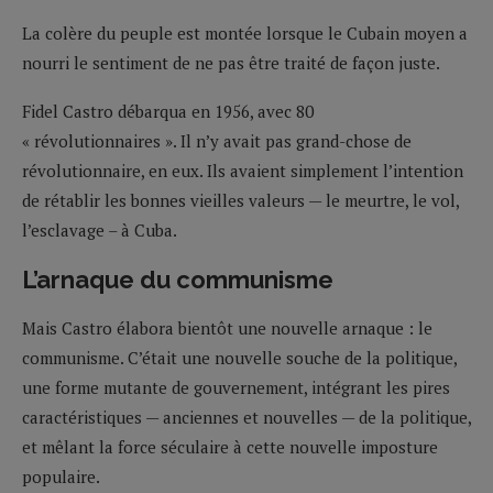
La colère du peuple est montée lorsque le Cubain moyen a
nourri le sentiment de ne pas être traité de façon juste.
Fidel Castro débarqua en 1956, avec 80
« révolutionnaires ». Il n’y avait pas grand-chose de
révolutionnaire, en eux. Ils avaient simplement l’intention
de rétablir les bonnes vieilles valeurs — le meurtre, le vol,
l’esclavage – à Cuba.
L’arnaque du communisme
Mais Castro élabora bientôt une nouvelle arnaque : le
communisme. C’était une nouvelle souche de la politique,
une forme mutante de gouvernement, intégrant les pires
caractéristiques — anciennes et nouvelles — de la politique,
et mêlant la force séculaire à cette nouvelle imposture
populaire.