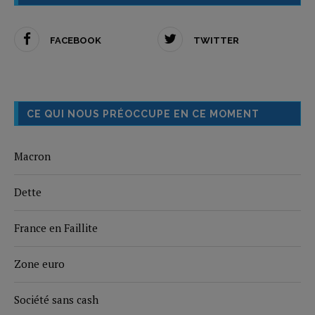
FACEBOOK
TWITTER
CE QUI NOUS PRÉOCCUPE EN CE MOMENT
Macron
Dette
France en Faillite
Zone euro
Société sans cash