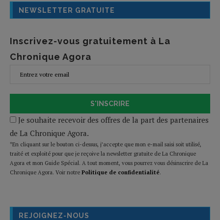
NEWSLETTER GRATUITE
Inscrivez-vous gratuitement à La
Chronique Agora
S'INSCRIRE
Je souhaite recevoir des offres de la part des partenaires
de La Chronique Agora.
*En cliquant sur le bouton ci-dessus, j’accepte que mon e-mail saisi soit utilisé,
traité et exploité pour que je reçoive la newsletter gratuite de La Chronique
Agora et mon Guide Spécial. A tout moment, vous pourrez vous désinscrire de La
Chronique Agora. Voir notre
Politique de confidentialité
.
REJOIGNEZ-NOUS