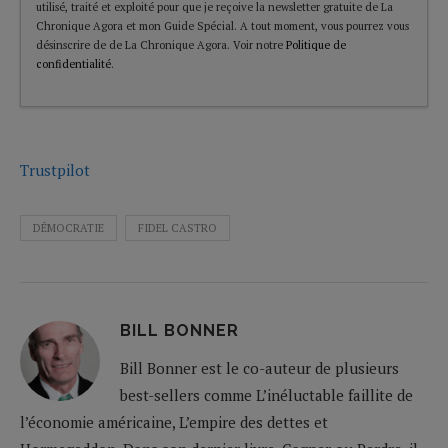
utilisé, traité et exploité pour que je reçoive la newsletter gratuite de La
Chronique Agora et mon Guide Spécial. A tout moment, vous pourrez vous
désinscrire de de La Chronique Agora. Voir notre
Politique de
confidentialité
.
Trustpilot
DÉMOCRATIE
FIDEL CASTRO
BILL BONNER
Bill Bonner est le co-auteur de plusieurs
best-sellers comme L’inéluctable faillite de
l’économie américaine, L’empire des dettes et