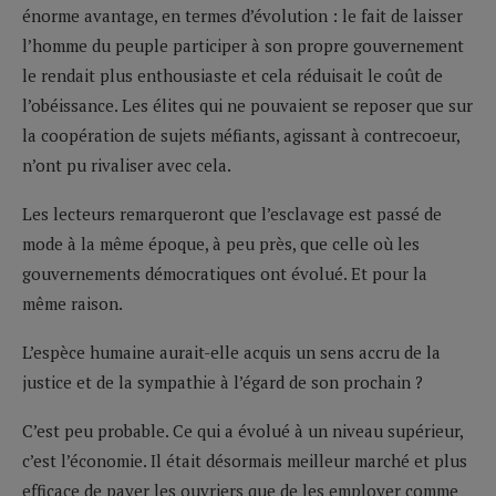
énorme avantage, en termes d’évolution : le fait de laisser
l’homme du peuple participer à son propre gouvernement
le rendait plus enthousiaste et cela réduisait le coût de
l’obéissance. Les élites qui ne pouvaient se reposer que sur
la coopération de sujets méfiants, agissant à contrecoeur,
n’ont pu rivaliser avec cela.
Les lecteurs remarqueront que l’esclavage est passé de
mode à la même époque, à peu près, que celle où les
gouvernements démocratiques ont évolué. Et pour la
même raison.
L’espèce humaine aurait-elle acquis un sens accru de la
justice et de la sympathie à l’égard de son prochain ?
C’est peu probable. Ce qui a évolué à un niveau supérieur,
c’est l’économie. Il était désormais meilleur marché et plus
efficace de payer les ouvriers que de les employer comme