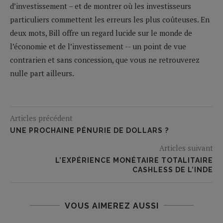
d’investissement – et de montrer où les investisseurs
particuliers commettent les erreurs les plus coûteuses. En
deux mots, Bill offre un regard lucide sur le monde de
l’économie et de l’investissement -- un point de vue
contrarien et sans concession, que vous ne retrouverez
nulle part ailleurs.
Articles précédent
UNE PROCHAINE PÉNURIE DE DOLLARS ?
Articles suivant
L’EXPÉRIENCE MONÉTAIRE TOTALITAIRE
CASHLESS DE L’INDE
VOUS AIMEREZ AUSSI