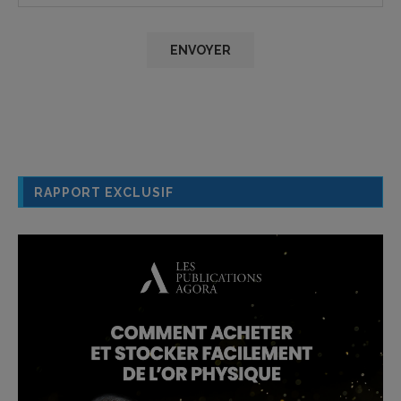
RAPPORT EXCLUSIF