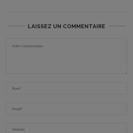
LAISSEZ UN COMMENTAIRE