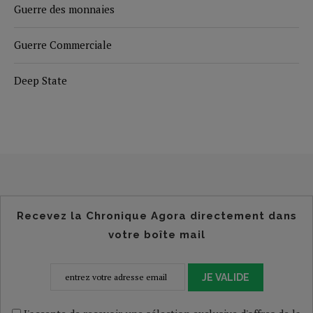
Guerre des monnaies
Guerre Commerciale
Deep State
Recevez la Chronique Agora directement dans
votre boîte mail
JE VALIDE