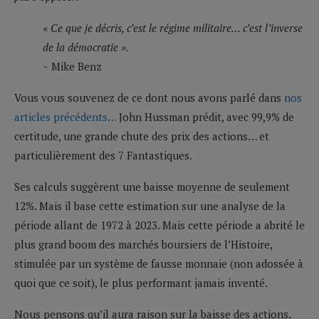
« Ce que je décris, c’est le régime militaire… c’est l’inverse
de la démocratie ».
~ Mike Benz
Vous vous souvenez de ce dont nous avons parlé dans
nos
articles précédents…
John Hussman prédit, avec 99,9% de
certitude, une grande chute des prix des actions… et
particulièrement des 7 Fantastiques.
Ses calculs suggèrent une baisse moyenne de seulement
12%. Mais il base cette estimation sur une analyse de la
période allant de 1972 à 2023. Mais cette période a abrité le
plus grand boom des marchés boursiers de l’Histoire,
stimulée par un système de fausse monnaie (non adossée à
quoi que ce soit), le plus performant jamais inventé.
Nous pensons qu’il aura raison sur la baisse des actions.