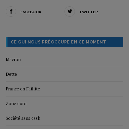
FACEBOOK
TWITTER
CE QUI NOUS PRÉOCCUPE EN CE MOMENT
Macron
Dette
France en Faillite
Zone euro
Société sans cash