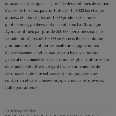
douzaines d’entreprises... possède des centaines de milliers
d’acres de terrain... parcourt plus de 150 000 km chaque
année... et a lancé plus de 1 000 produits. Ses notes
quotidiennes, publiées notamment dans La Chronique
Agora, sont lues par plus de 500 000 personnes dans le
monde – dont près de 40 000 en France. Bill s’est donné
pour mission d’identifier les meilleures opportunités
d’investissement – et de montrer où les investisseurs
particuliers commettent les erreurs les plus coûteuses. En
deux mots, Bill offre un regard lucide sur le monde de
l’économie et de l’investissement -- un point de vue
contrarien et sans concession, que vous ne retrouverez
nulle part ailleurs.
Articles précédent