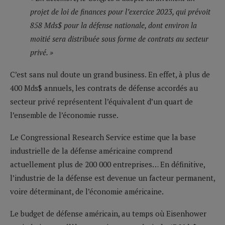
projet de loi de finances pour l’exercice 2023, qui prévoit
858 Mds$ pour la défense nationale, dont environ la
moitié sera distribuée sous forme de contrats au secteur
privé. »
C’est sans nul doute un grand business. En effet, à plus de
400 Mds$ annuels, les contrats de défense accordés au
secteur privé représentent l’équivalent d’un quart de
l’ensemble de l’économie russe.
Le Congressional Research Service estime que la base
industrielle de la défense américaine comprend
actuellement plus de 200 000 entreprises… En définitive,
l’industrie de la défense est devenue un facteur permanent,
voire déterminant, de l’économie américaine.
Le budget de défense américain, au temps où Eisenhower