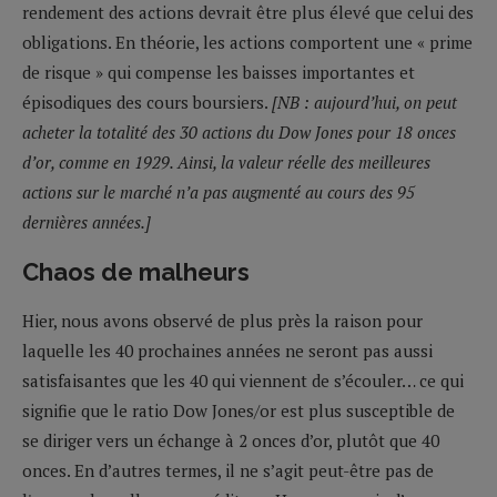
rendement des actions devrait être plus élevé que celui des
obligations. En théorie, les actions comportent une « prime
de risque » qui compense les baisses importantes et
épisodiques des cours boursiers.
[NB : aujourd’hui, on peut
acheter la totalité des 30 actions du Dow Jones pour 18 onces
d’or, comme en 1929. Ainsi, la valeur réelle des meilleures
actions sur le marché n’a pas augmenté au cours des 95
dernières années.]
Chaos de malheurs
Hier, nous avons observé de plus près la raison pour
laquelle les 40 prochaines années ne seront pas aussi
satisfaisantes que les 40 qui viennent de s’écouler… ce qui
signifie que le ratio Dow Jones/or est plus susceptible de
se diriger vers un échange à 2 onces d’or, plutôt que 40
onces. En d’autres termes, il ne s’agit peut-être pas de