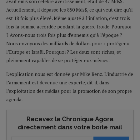
avait émis son célèbre avertissement, était de 47 Mds$.
Actuellement, il dépasse les 850 Mds$, ce qui veut dire qu’il
est 18 fois plus élevé. Même ajusté à l’inflation, c’est trois
fois la somme accordée pendant la guerre froide. Pourquoi
? Avons-nous trois fois plus d’ennemis qu’à l’époque ?
Nous envoyons des milliards de dollars pour « protéger »
l’Europe et Israël. Pourquoi ? Les deux sont riches, et
pleinement capables de se protéger eux-mêmes.
L’explication nous est donnée par Mike Benz. L’industrie de
l’armement est devenue une experte, dit-il, dans
l’exploitation des médias pour la promotion de son propre
agenda.
Recevez la Chronique Agora
directement dans votre boîte mail