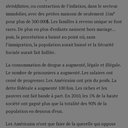
shrinkflation
, ou contraction de l’inflation, dans le secteur
immobilier, avec des petites maisons de seulement 55m²
pour plus de 300 000$. Les familles à revenu unique se font
rares. De plus en plus d’enfants naissent hors mariage…
puis, la procréation a baissé au point où, sans
l’immigration, la population aurait baissé et la Sécurité
Sociale aurait fait faillite.
La consommation de drogue a augmenté, légale et illégale.
Le nombre de prisonniers a augmenté. Les salaires ont
cessé de progresser. Les Américains ont pris du poids. La
dette fédérale a augmenté 100 fois. Les riches et les
pauvres ont fait bande à part. En 2010, les 5% de la haute
société ont gagné plus que la totalité des 90% de la
population en dessous d’eux.
Les Américains n’ont que faire de la querelle qui oppose