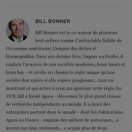
BILL BONNER
Bill Bonner est le co-auteur de plusieurs
best-sellers comme L’inéluctable faillite de
l’économie américaine, L’empire des dettes et
Hormegeddon. Dans son dernier livre, Gagner ou Perdre, il
explore l’avancée de nos sociétés modernes, leurs hauts et
leurs bas – et révèle en chemin la règle unique qu’une
société doit suivre si elle espère progresser... tout en
montrant ce qui arrive à ceux qui ignorent cette règle. En
1978, Bill a fondé Agora – désormais le plus grand réseau
de recherche indépendante au monde. Il a lancé des
entreprises partout dans le monde – dont les Publications
Agora en France... emploie des milliers de personnes... a
investi sur cinq continents... a acquis plus de deux