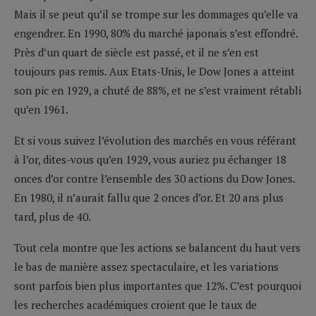
Mais il se peut qu’il se trompe sur les dommages qu’elle va
engendrer. En 1990, 80% du marché japonais s’est effondré.
Près d’un quart de siècle est passé, et il ne s’en est
toujours pas remis. Aux Etats-Unis, le Dow Jones a atteint
son pic en 1929, a chuté de 88%, et ne s’est vraiment rétabli
qu’en 1961.
Et si vous suivez l’évolution des marchés en vous référant
à l’or, dites-vous qu’en 1929, vous auriez pu échanger 18
onces d’or contre l’ensemble des 30 actions du Dow Jones.
En 1980, il n’aurait fallu que 2 onces d’or. Et 20 ans plus
tard, plus de 40.
Tout cela montre que les actions se balancent du haut vers
le bas de manière assez spectaculaire, et les variations
sont parfois bien plus importantes que 12%. C’est pourquoi
les recherches académiques croient que le taux de