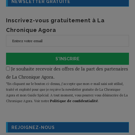
NEWSLETTER GRATUITE
Inscrivez-vous gratuitement à La
Chronique Agora
S'INSCRIRE
Je souhaite recevoir des offres de la part des partenaires
de La Chronique Agora.
*En cliquant sur le bouton ci-dessus, j’accepte que mon e-mail saisi soit utilisé,
traité et exploité pour que je reçoive la newsletter gratuite de La Chronique
Agora et mon Guide Spécial. A tout moment, vous pourrez vous désinscrire de La
Chronique Agora. Voir notre
Politique de confidentialité
.
REJOIGNEZ-NOUS