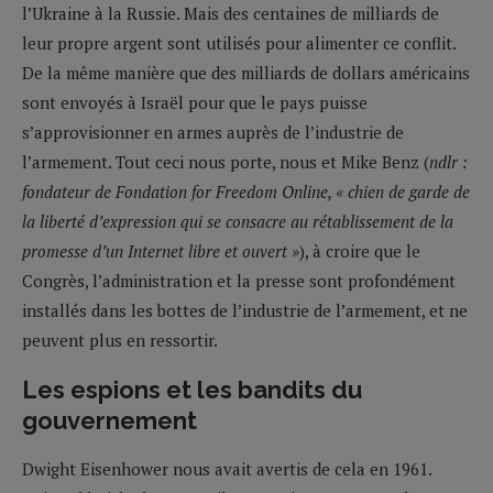
l’Ukraine à la Russie. Mais des centaines de milliards de
leur propre argent sont utilisés pour alimenter ce conflit.
De la même manière que des milliards de dollars américains
sont envoyés à Israël pour que le pays puisse
s’approvisionner en armes auprès de l’industrie de
l’armement. Tout ceci nous porte, nous et Mike Benz (
ndlr :
fondateur de Fondation for Freedom Online, « chien de garde de
la liberté d’expression qui se consacre au rétablissement de la
promesse d’un Internet libre et ouvert »
), à croire que le
Congrès, l’administration et la presse sont profondément
installés dans les bottes de l’industrie de l’armement, et ne
peuvent plus en ressortir.
Les espions et les bandits du
gouvernement
Dwight Eisenhower nous avait avertis de cela en 1961.