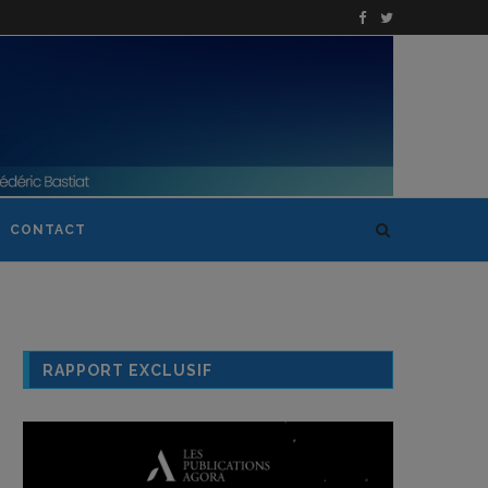
CONTACT
RAPPORT EXCLUSIF