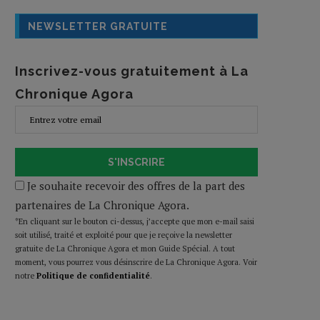
NEWSLETTER GRATUITE
Inscrivez-vous gratuitement à La
Chronique Agora
S'INSCRIRE
Je souhaite recevoir des offres de la part des
partenaires de La Chronique Agora.
*En cliquant sur le bouton ci-dessus, j’accepte que mon e-mail saisi
soit utilisé, traité et exploité pour que je reçoive la newsletter
gratuite de La Chronique Agora et mon Guide Spécial. A tout
moment, vous pourrez vous désinscrire de La Chronique Agora. Voir
notre
Politique de confidentialité
.