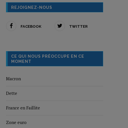
REJOIGNEZ-NOUS
FACEBOOK
TWITTER
CE QUI NOUS PRÉOCCUPE EN CE
MOMENT
Macron
Dette
France en Faillite
Zone euro