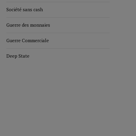
Société sans cash
Guerre des monnaies
Guerre Commerciale
Deep State