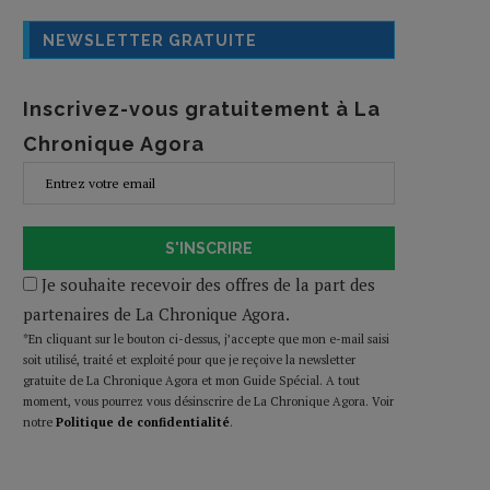
NEWSLETTER GRATUITE
Inscrivez-vous gratuitement à La
Chronique Agora
S'INSCRIRE
Je souhaite recevoir des offres de la part des
partenaires de La Chronique Agora.
*En cliquant sur le bouton ci-dessus, j’accepte que mon e-mail saisi
soit utilisé, traité et exploité pour que je reçoive la newsletter
gratuite de La Chronique Agora et mon Guide Spécial. A tout
moment, vous pourrez vous désinscrire de La Chronique Agora. Voir
notre
Politique de confidentialité
.