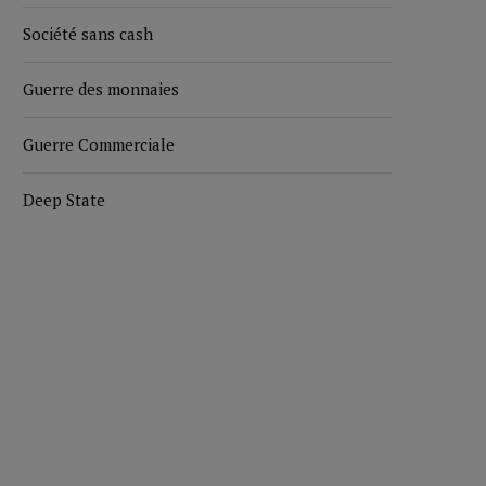
Société sans cash
Guerre des monnaies
Guerre Commerciale
Deep State