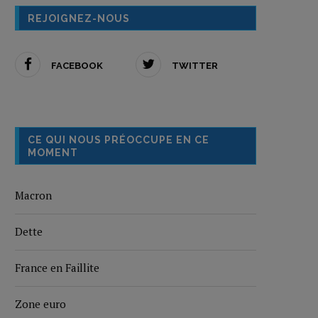
REJOIGNEZ-NOUS
FACEBOOK
TWITTER
CE QUI NOUS PRÉOCCUPE EN CE
MOMENT
Macron
Dette
France en Faillite
Zone euro