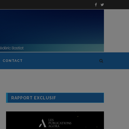
CONTACT
RAPPORT EXCLUSIF