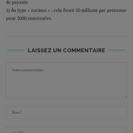
de payants
5) du type « zucman » : cela ferait 50 millions par personne
pour 2000 concernées.
LAISSEZ UN COMMENTAIRE