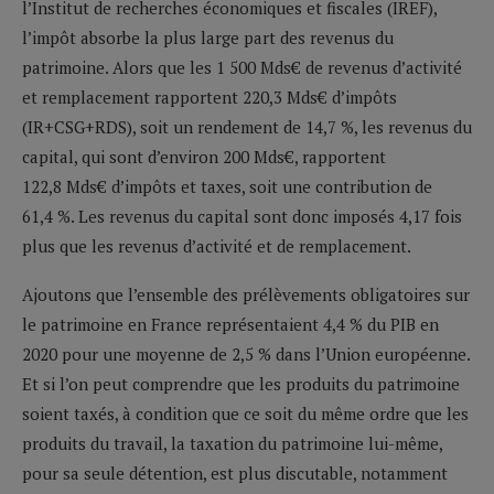
l’Institut de recherches économiques et fiscales (IREF),
l’impôt absorbe la plus large part des revenus du
patrimoine. Alors que les 1 500 Mds€ de revenus d’activité
et remplacement rapportent 220,3 Mds€ d’impôts
(IR+CSG+RDS), soit un rendement de 14,7 %, les revenus du
capital, qui sont d’environ 200 Mds€, rapportent
122,8 Mds€ d’impôts et taxes, soit une contribution de
61,4 %. Les revenus du capital sont donc imposés 4,17 fois
plus que les revenus d’activité et de remplacement.
Ajoutons que l’ensemble des prélèvements obligatoires sur
le patrimoine en France représentaient 4,4 % du PIB en
2020 pour une moyenne de 2,5 % dans l’Union européenne.
Et si l’on peut comprendre que les produits du patrimoine
soient taxés, à condition que ce soit du même ordre que les
produits du travail, la taxation du patrimoine lui-même,
pour sa seule détention, est plus discutable, notamment