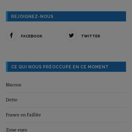
REJOIGNEZ-NOUS
FACEBOOK
TWITTER
CE QUI NOUS PRÉOCCUPE EN CE MOMENT
Macron
Dette
France en Faillite
Zone euro