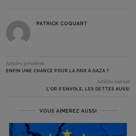
PATRICK COQUART
Articles précédent
ENFIN UNE CHANCE POUR LA PAIX À GAZA ?
Articles suivant
L’OR S’ENVOLE, LES DETTES AUSSI
VOUS AIMEREZ AUSSI