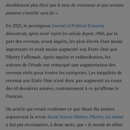
durablement plus élevé que le taux de croissance et que certains
puissent s’enrichir sans fin »
.
En 2023, le prestigieux
Journal of Political Economy
démontrait, après avoir repris les calculs depuis 1960, que
la
part des revenus, avant impôts, les plus élevés était moins
importante et avait moins augmenté aux Etats-Unis que
Piketty l’affirmait. Après impôts et redistribution, les
auteurs de l’étude ont remarqué une augmentation des
revenus réels pour toutes les catégories. Les inégalités de
revenus aux Etats-Unis n’ont donc pas augmenté au cours
des 60 dernières années, contrairement à ce qu’affirme le
Français.
Un article qui venait confirmer ce que disait dix années
auparavant la revue
Social Science History
.
Piketty lui-même
a fini par reconnaître, à demi-mots, que
« le monde du début