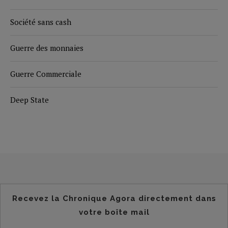
Société sans cash
Guerre des monnaies
Guerre Commerciale
Deep State
Recevez la Chronique Agora directement dans
votre boîte mail