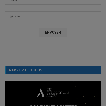
RAPPORT EXCLUSIF