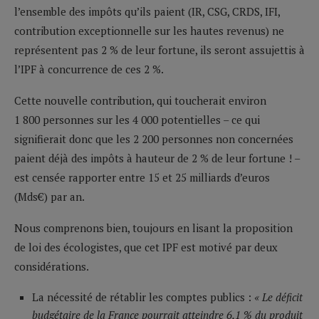
l’ensemble des impôts qu’ils paient (IR, CSG, CRDS, IFI,
contribution exceptionnelle sur les hautes revenus) ne
représentent pas 2 % de leur fortune, ils seront assujettis à
l’IPF à concurrence de ces 2 %.
Cette nouvelle contribution, qui toucherait environ
1 800 personnes sur les 4 000 potentielles – ce qui
signifierait donc que les 2 200 personnes non concernées
paient déjà des impôts à hauteur de 2 % de leur fortune ! –
est censée rapporter entre 15 et 25 milliards d’euros
(Mds€) par an.
Nous comprenons bien, toujours en lisant la proposition
de loi des écologistes, que cet IPF est motivé par deux
considérations.
La nécessité de rétablir les comptes publics :
« Le déficit
budgétaire de la France pourrait atteindre 6,1 % du produit