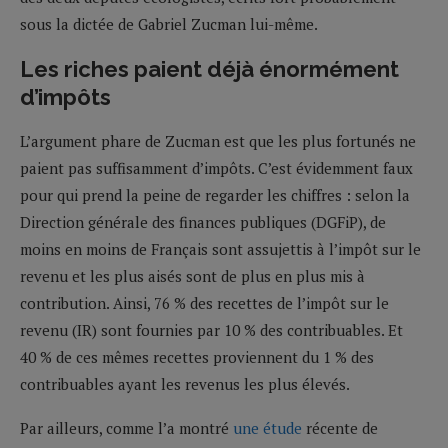
sous la dictée de Gabriel Zucman lui-même.
Les riches paient déjà énormément
d’impôts
L’argument phare de Zucman est que les plus fortunés ne
paient pas suffisamment d’impôts. C’est évidemment faux
pour qui prend la peine de regarder les chiffres : selon la
Direction générale des finances publiques (DGFiP), de
moins en moins de Français sont assujettis à l’impôt sur le
revenu et les plus aisés sont de plus en plus mis à
contribution. Ainsi, 76 % des recettes de l’impôt sur le
revenu (IR) sont fournies par 10 % des contribuables. Et
40 % de ces mêmes recettes proviennent du 1 % des
contribuables ayant les revenus les plus élevés.
Par ailleurs, comme l’a montré
une étude
récente de