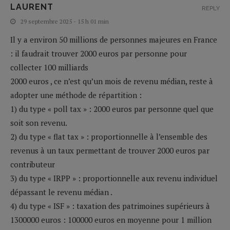
LAURENT
REPLY
29 septembre 2025 - 15 h 01 min
Il y a environ 50 millions de personnes majeures en France
: il faudrait trouver 2000 euros par personne pour
collecter 100 milliards
2000 euros , ce n’est qu’un mois de revenu médian, reste à
adopter une méthode de répartition :
1) du type « poll tax » : 2000 euros par personne quel que
soit son revenu.
2) du type « flat tax » : proportionnelle à l’ensemble des
revenus à un taux permettant de trouver 2000 euros par
contributeur
3) du type « IRPP » : proportionnelle aux revenu individuel
dépassant le revenu médian .
4) du type « ISF » : taxation des patrimoines supérieurs à
1300000 euros : 100000 euros en moyenne pour 1 million