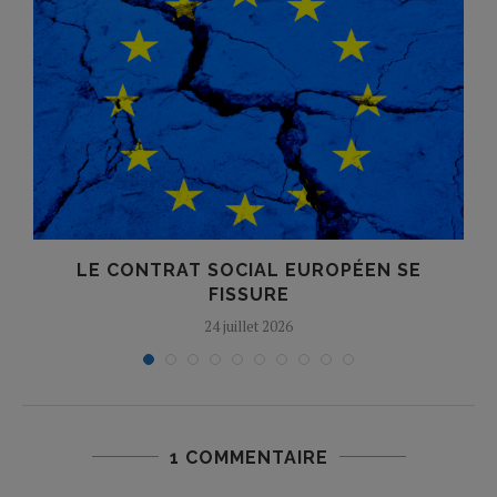
LE CONTRAT SOCIAL EUROPÉEN SE
FISSURE
24 juillet 2026
1 COMMENTAIRE