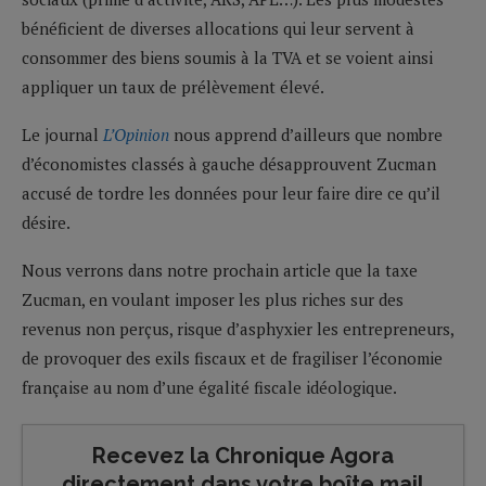
bénéficient de diverses allocations qui leur servent à
consommer des biens soumis à la TVA et se voient ainsi
appliquer un taux de prélèvement élevé.
Le journal
L’Opinion
nous apprend d’ailleurs que nombre
d’économistes classés à gauche désapprouvent Zucman
accusé de tordre les données pour leur faire dire ce qu’il
désire.
Nous verrons dans notre prochain article que la taxe
Zucman, en voulant imposer les plus riches sur des
revenus non perçus, risque d’asphyxier les entrepreneurs,
de provoquer des exils fiscaux et de fragiliser l’économie
française au nom d’une égalité fiscale idéologique.
Recevez la Chronique Agora
directement dans votre boîte mail