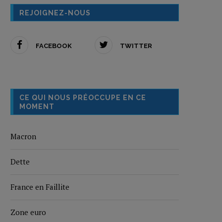
REJOIGNEZ-NOUS
FACEBOOK
TWITTER
CE QUI NOUS PRÉOCCUPE EN CE
MOMENT
Macron
Dette
France en Faillite
Zone euro