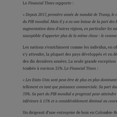
Le
Financial Times
rapporte :
« Depuis 2017, première année de mandat de Trump, le c
du PIB mondial. Mais il y a eu une baisse de la part des
augmentation dans d’autres régions, en particulier les 
susceptible d’apporter plus de la même chose : le comme
Les nations s’enrichissent comme les individus, en o
s’y attendre, la plupart des pays développés et en
des dix dernières années. La seule grande exception 
tombée à environ 25%. Le
Financial Times
:
« Les Etats-Unis sont peut-être de plus en plus dominan
tellement en tant que puissance commerciale. Sa part dan
70%. Sa part du PIB mondial a progressé pour atteindre
inférieure à 15% et a considérablement diminué au cours 
Un dirigeant d’une entreprise de bois en Colombie-Bri