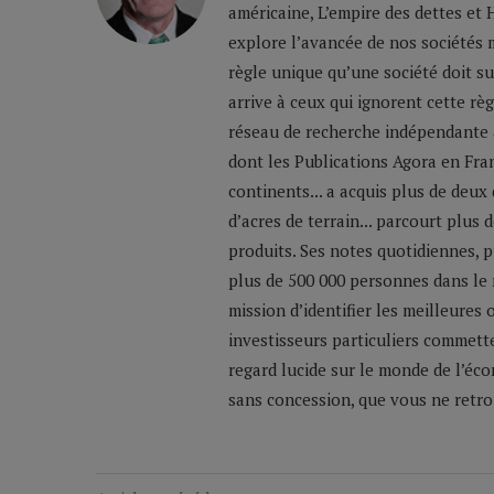
américaine, L’empire des dettes et 
explore l’avancée de nos sociétés m
règle unique qu’une société doit su
arrive à ceux qui ignorent cette règ
réseau de recherche indépendante a
dont les Publications Agora en Franc
continents... a acquis plus de deux
d’acres de terrain... parcourt plus
produits. Ses notes quotidiennes,
plus de 500 000 personnes dans le 
mission d’identifier les meilleures
investisseurs particuliers commette
regard lucide sur le monde de l’éco
sans concession, que vous ne retrou