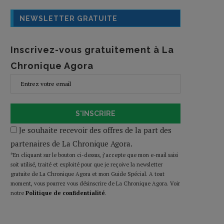
NEWSLETTER GRATUITE
Inscrivez-vous gratuitement à La
Chronique Agora
S'INSCRIRE
Je souhaite recevoir des offres de la part des
partenaires de La Chronique Agora.
*En cliquant sur le bouton ci-dessus, j’accepte que mon e-mail saisi
soit utilisé, traité et exploité pour que je reçoive la newsletter
gratuite de La Chronique Agora et mon Guide Spécial. A tout
moment, vous pourrez vous désinscrire de La Chronique Agora. Voir
notre
Politique de confidentialité
.