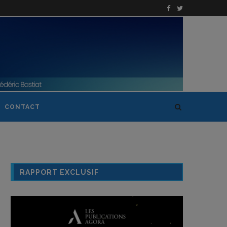
CONTACT
RAPPORT EXCLUSIF