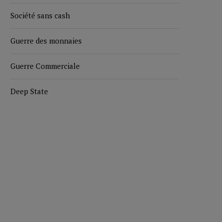
Société sans cash
Guerre des monnaies
Guerre Commerciale
Deep State