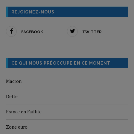
REJOIGNEZ-NOUS
FACEBOOK
TWITTER
CE QUI NOUS PRÉOCCUPE EN CE MOMENT
Macron
Dette
France en Faillite
Zone euro