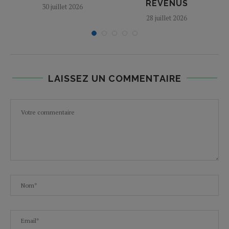
REVENUS
30 juillet 2026
28 juillet 2026
LAISSEZ UN COMMENTAIRE