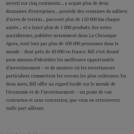
investi sur cinq continents... a acquis plus de deux
douzaines d’entreprises... possède des centaines de milliers
d’acres de terrain... parcourt plus de 150 000 km chaque
année... et a lancé plus de 1 000 produits. Ses notes
quotidiennes, publiées notamment dans La Chronique
Agora, sont lues par plus de 500 000 personnes dans le
monde – dont près de 40 000 en France. Bill s’est donné
pour mission d’identifier les meilleures opportunités
d’investissement – et de montrer où les investisseurs
particuliers commettent les erreurs les plus coûteuses. En
deux mots, Bill offre un regard lucide sur le monde de
l’économie et de l’investissement -- un point de vue
contrarien et sans concession, que vous ne retrouverez
nulle part ailleurs.