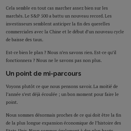
Cela semble en tout cas marcher assez bien sur les
marchés. Le S&P 500 a battu un nouveau record. Les
investisseurs semblent anticiper la fin des querelles
commerciales avec la Chine et le début d’un nouveau cycle
de baisse des taux.
Est-ce bien le plan ? Nous n’en savons rien. Est-ce qu’il
fonctionnera ? Nous ne le savons pas non plus.
Un point de mi-parcours
Voyons plutôt ce que nous pensons savoir. La moitié de
l’année s’est déjà écoulée ; un bon moment pour faire le
point.
Nous sommes désormais proches de ce qui doit être la fin
de la plus longue expansion économique de l’histoire des
Etats-Unis. Nous sommes également à des plus hauts