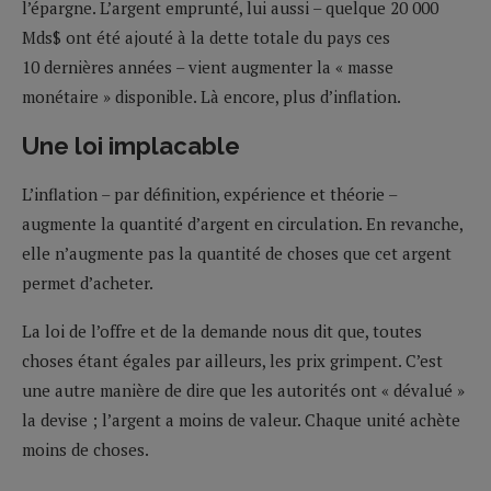
l’épargne. L’argent emprunté, lui aussi – quelque 20 000
Mds$ ont été ajouté à la dette totale du pays ces
10 dernières années – vient augmenter la « masse
monétaire » disponible. Là encore, plus d’inflation.
Une loi implacable
L’inflation – par définition, expérience et théorie –
augmente la quantité d’argent en circulation. En revanche,
elle n’augmente pas la quantité de choses que cet argent
permet d’acheter.
La loi de l’offre et de la demande nous dit que, toutes
choses étant égales par ailleurs, les prix grimpent. C’est
une autre manière de dire que les autorités ont « dévalué »
la devise ; l’argent a moins de valeur. Chaque unité achète
moins de choses.