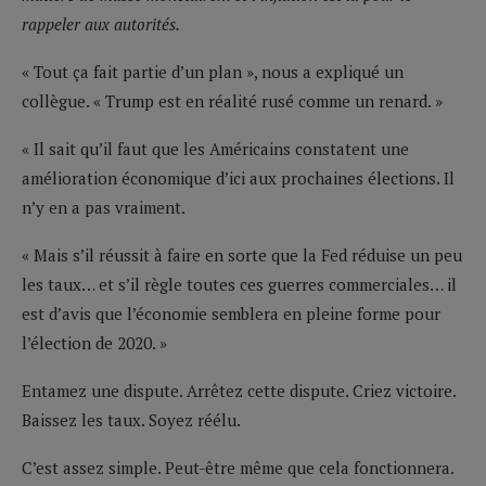
rappeler aux autorités.
« Tout ça fait partie d’un plan », nous a expliqué un
collègue. « Trump est en réalité rusé comme un renard. »
« Il sait qu’il faut que les Américains constatent une
amélioration économique d’ici aux prochaines élections. Il
n’y en a pas vraiment.
« Mais s’il réussit à faire en sorte que la Fed réduise un peu
les taux… et s’il règle toutes ces guerres commerciales… il
est d’avis que l’économie semblera en pleine forme pour
l’élection de 2020. »
Entamez une dispute. Arrêtez cette dispute. Criez victoire.
Baissez les taux. Soyez réélu.
C’est assez simple. Peut-être même que cela fonctionnera.