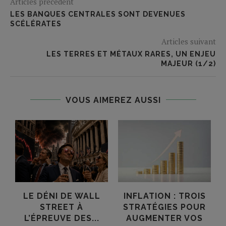
Articles précédent
LES BANQUES CENTRALES SONT DEVENUES
SCÉLÉRATES
Articles suivant
LES TERRES ET MÉTAUX RARES, UN ENJEU
MAJEUR (1/2)
VOUS AIMEREZ AUSSI
LE DÉNI DE WALL
INFLATION : TROIS
STREET À
STRATÉGIES POUR
L’ÉPREUVE DES...
AUGMENTER VOS