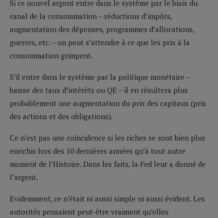
Si ce nouvel argent entre dans le système par le biais du
canal de la consommation – réductions d’impôts,
augmentation des dépenses, programmes d’allocations,
guerres, etc. – on peut s’attendre à ce que les prix à la
consommation grimpent.
S’il entre dans le système par la politique monétaire –
baisse des taux d’intérêts ou QE – il en résultera plus
probablement une augmentation du prix des capitaux (prix
des actions et des obligations).
Ce n’est pas une coïncidence si les riches se sont bien plus
enrichis lors des 10 dernières années qu’à tout autre
moment de l’Histoire. Dans les faits, la Fed leur a donné de
l’argent.
Evidemment, ce n’était ni aussi simple ni aussi évident. Les
autorités pensaient peut-être vraiment qu’elles