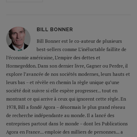
BILL BONNER
Bill Bonner est le co-auteur de plusieurs
best-sellers comme L’inéluctable faillite de
l’économie américaine, L’empire des dettes et
Hormegeddon. Dans son dernier livre, Gagner ou Perdre, il
explore l’avancée de nos sociétés modernes, leurs hauts et
leurs bas – et révèle en chemin la règle unique qu’une
société doit suivre si elle espère progresser... tout en
montrant ce qui arrive à ceux qui ignorent cette règle. En
1978, Bill a fondé Agora – désormais le plus grand réseau
de recherche indépendante au monde. Il a lancé des
entreprises partout dans le monde – dont les Publications
Agora en France... emploie des milliers de personnes... a