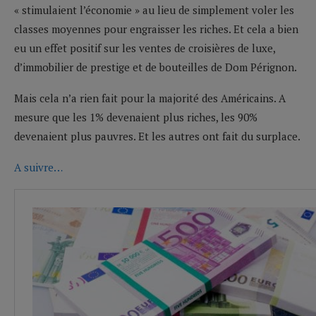
« stimulaient l’économie » au lieu de simplement voler les
classes moyennes pour engraisser les riches. Et cela a bien
eu un effet positif sur les ventes de croisières de luxe,
d’immobilier de prestige et de bouteilles de Dom Pérignon.
Mais cela n’a rien fait pour la majorité des Américains. A
mesure que les 1% devenaient plus riches, les 90%
devenaient plus pauvres. Et les autres ont fait du surplace.
A suivre…