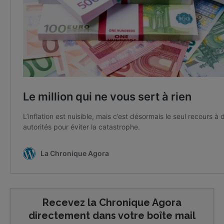
Recevez la Chronique Agora
directement dans votre boîte mail