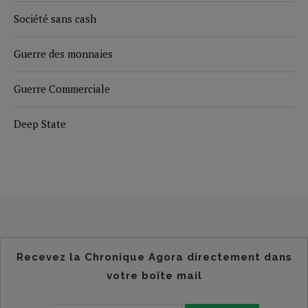
Société sans cash
Guerre des monnaies
Guerre Commerciale
Deep State
Recevez la Chronique Agora directement dans
votre boîte mail