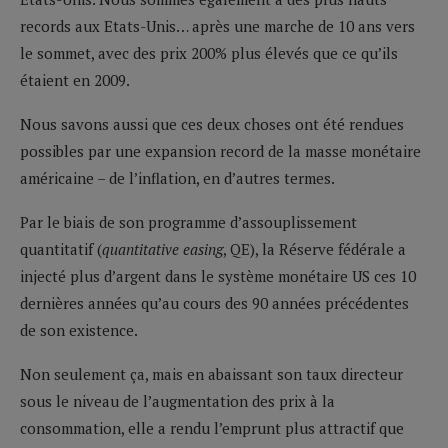
records aux Etats-Unis… après une marche de 10 ans vers
le sommet, avec des prix 200% plus élevés que ce qu’ils
étaient en 2009.
Nous savons aussi que ces deux choses ont été rendues
possibles par une expansion record de la masse monétaire
américaine – de l’inflation, en d’autres termes.
Par le biais de son programme d’assouplissement
quantitatif (
quantitative easing
, QE), la Réserve fédérale a
injecté plus d’argent dans le système monétaire US ces 10
dernières années qu’au cours des 90 années précédentes
de son existence.
Non seulement ça, mais en abaissant son taux directeur
sous le niveau de l’augmentation des prix à la
consommation, elle a rendu l’emprunt plus attractif que