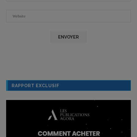
RAPPORT EXCLUSIF