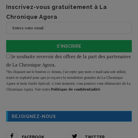
Inscrivez-vous gratuitement à La
Chronique Agora
S'INSCRIRE
Je souhaite recevoir des offres de la part des partenaires
de La Chronique Agora.
*En cliquant sur le bouton ci-dessus, j’accepte que mon e-mail saisi soit utilisé,
traité et exploité pour que je reçoive la newsletter gratuite de La Chronique
Agora et mon Guide Spécial. A tout moment, vous pourrez vous désinscrire de La
Chronique Agora. Voir notre
Politique de confidentialité
.
REJOIGNEZ-NOUS
FACEBOOK
TWITTER