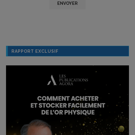
RAPPORT EXCLUSIF