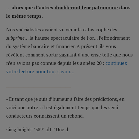
… alors que d’autres
doubleront leur patrimoine
dans
le même temps.
Nos spécialistes avaient vu venir la catastrophe des
subprime
… la hausse spectaculaire de l’or… l’effondrement
du système bancaire et financier. A présent, ils vous
révèlent comment sortir gagnant d’une crise telle que nous
n’en avions pas connue depuis les années 20 :
continuez
votre lecture pour tout savoir…
__________________________
▪ Et tant que je suis d’humeur à faire des prédictions, en
voici une autre : il est également temps que les semi-
conducteurs connaissent un rebond.
<img height="389" alt="Une d