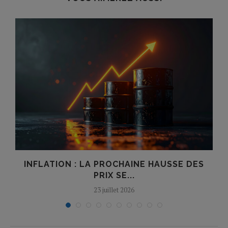
INFLATION : LA PROCHAINE HAUSSE DES
PRIX SE...
23 juillet 2026