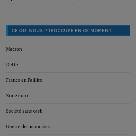
CE QUI NOUS PRÉOCCUPE EN CE MOMENT
Macron
Dette
France en Faillite
Zone euro
Société sans cash
Guerre des monnaies