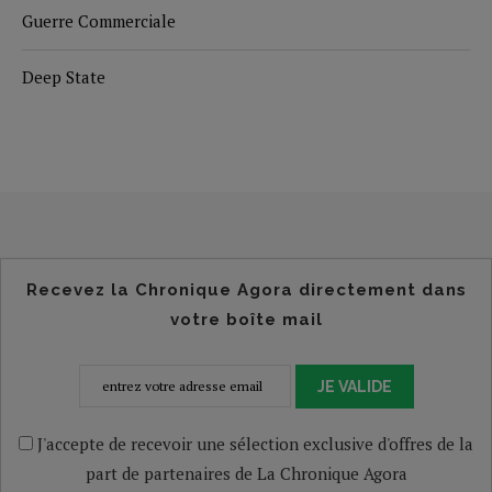
Guerre Commerciale
Deep State
Recevez la Chronique Agora directement dans
votre boîte mail
JE VALIDE
J'accepte de recevoir une sélection exclusive d'offres de la
part de partenaires de La Chronique Agora