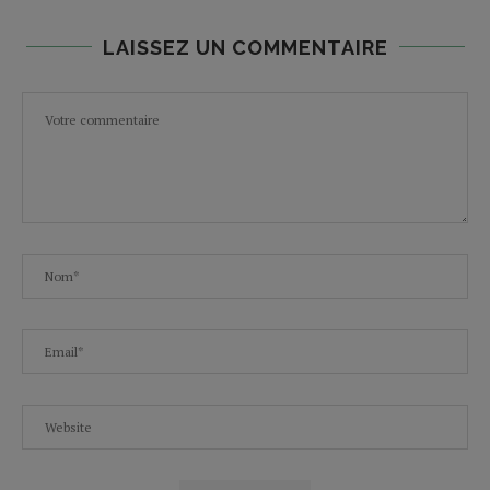
LAISSEZ UN COMMENTAIRE