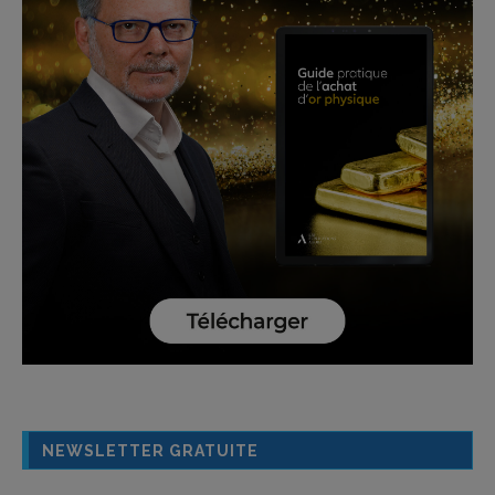
NEWSLETTER GRATUITE