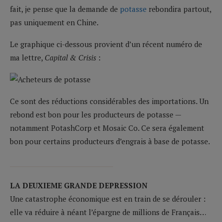
fait, je pense que la demande de
potasse
rebondira partout,
pas uniquement en Chine.
Le graphique ci-dessous provient d’un récent numéro de
ma lettre,
Capital & Crisis
:
Ce sont des réductions considérables des importations. Un
rebond est bon pour les producteurs de potasse —
notamment PotashCorp et Mosaic Co. Ce sera également
bon pour certains producteurs d’engrais à base de potasse.
__________________________
LA DEUXIEME GRANDE DEPRESSION
Une catastrophe économique est en train de se dérouler :
elle va réduire à néant l’épargne de millions de Français…