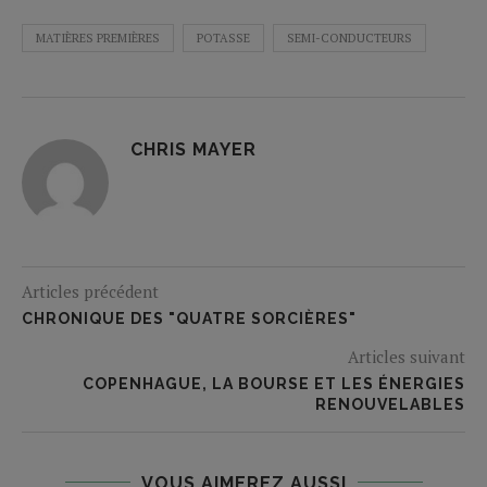
MATIÈRES PREMIÈRES
POTASSE
SEMI-CONDUCTEURS
CHRIS MAYER
Articles précédent
CHRONIQUE DES "QUATRE SORCIÈRES"
Articles suivant
COPENHAGUE, LA BOURSE ET LES ÉNERGIES
RENOUVELABLES
VOUS AIMEREZ AUSSI