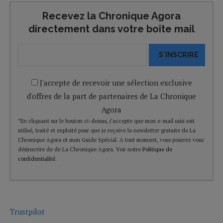
Recevez la Chronique Agora
directement dans votre boîte mail
S'INSCRIRE
J'accepte de recevoir une sélection exclusive
d'offres de la part de partenaires de La Chronique
Agora
*En cliquant sur le bouton ci-dessus, j’accepte que mon e-mail saisi soit
utilisé, traité et exploité pour que je reçoive la newsletter gratuite de La
Chronique Agora et mon Guide Spécial. A tout moment, vous pourrez vous
désinscrire de de La Chronique Agora. Voir notre
Politique de
confidentialité
.
Trustpilot