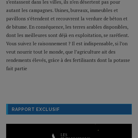
s’entassent dans les villes, ils n’en désertent pas pour
autant les campagnes. Usines, bureaux, immeubles et
pavillons s’étendent et recouvrent la verdure de béton et
de bitume. En conséquence, les terres arables disponibles,
dont les meilleures sont déjà en exploitation, se raréfient.
Vous suivez le raisonnement ? Il est indispensable, si l’on
veut nourrir tout le monde, que l’agriculture ait des
rendements élevés, grâce à des fertilisants dont la potasse
fait partie
RAPPORT EXCLUSIF