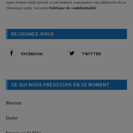
Agora et mon Guide Spécial. A tout moment, vous pourrez vous désinscrire de La
Chronique Agora. Voir notre
Politique de confidentialité
.
REJOIGNEZ-NOUS
FACEBOOK
TWITTER
CE QUI NOUS PRÉOCCUPE EN CE MOMENT
Macron
Dette