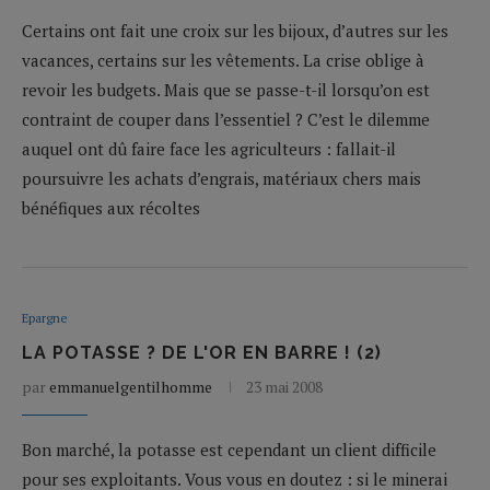
Certains ont fait une croix sur les bijoux, d’autres sur les
vacances, certains sur les vêtements. La crise oblige à
revoir les budgets. Mais que se passe-t-il lorsqu’on est
contraint de couper dans l’essentiel ? C’est le dilemme
auquel ont dû faire face les agriculteurs : fallait-il
poursuivre les achats d’engrais, matériaux chers mais
bénéfiques aux récoltes
Epargne
LA POTASSE ? DE L'OR EN BARRE ! (2)
par
emmanuelgentilhomme
23 mai 2008
Bon marché, la potasse est cependant un client difficile
pour ses exploitants. Vous vous en doutez : si le minerai