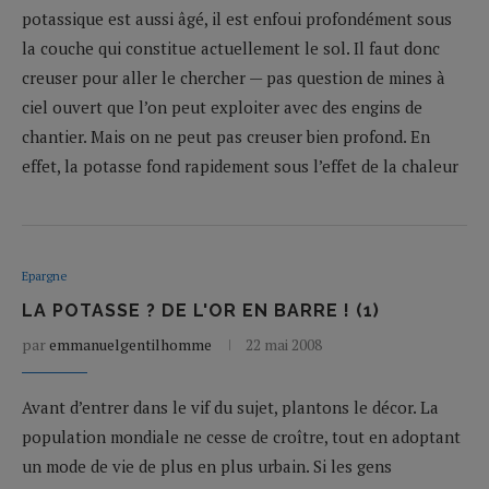
potassique est aussi âgé, il est enfoui profondément sous
la couche qui constitue actuellement le sol. Il faut donc
creuser pour aller le chercher — pas question de mines à
ciel ouvert que l’on peut exploiter avec des engins de
chantier. Mais on ne peut pas creuser bien profond. En
effet, la potasse fond rapidement sous l’effet de la chaleur
Epargne
LA POTASSE ? DE L'OR EN BARRE ! (1)
par
emmanuelgentilhomme
22 mai 2008
Avant d’entrer dans le vif du sujet, plantons le décor. La
population mondiale ne cesse de croître, tout en adoptant
un mode de vie de plus en plus urbain. Si les gens