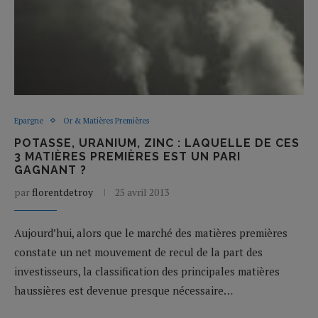
Epargne
Or & Matières Premières
POTASSE, URANIUM, ZINC : LAQUELLE DE CES
3 MATIÈRES PREMIÈRES EST UN PARI
GAGNANT ?
par
florentdetroy
25 avril 2013
Aujourd’hui, alors que le marché des matières premières
constate un net mouvement de recul de la part des
investisseurs, la classification des principales matières
haussières est devenue presque nécessaire…