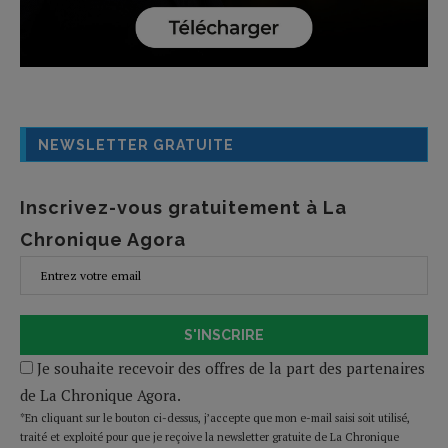
NEWSLETTER GRATUITE
Inscrivez-vous gratuitement à La
Chronique Agora
S'INSCRIRE
Je souhaite recevoir des offres de la part des partenaires
de La Chronique Agora.
*En cliquant sur le bouton ci-dessus, j’accepte que mon e-mail saisi soit utilisé,
traité et exploité pour que je reçoive la newsletter gratuite de La Chronique