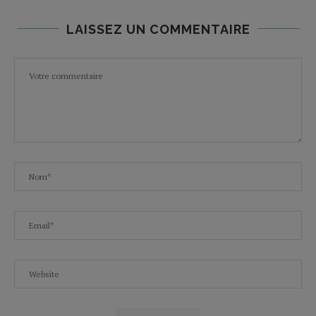
LAISSEZ UN COMMENTAIRE