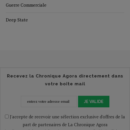
Guerre Commerciale
Deep State
Recevez la Chronique Agora directement dans
votre boîte mail
JE VALIDE
J'accepte de recevoir une sélection exclusive d'offres de la
part de partenaires de La Chronique Agora