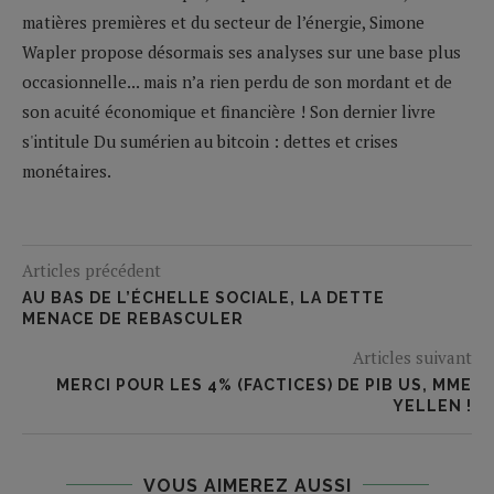
matières premières et du secteur de l’énergie, Simone
Wapler propose désormais ses analyses sur une base plus
occasionnelle... mais n’a rien perdu de son mordant et de
son acuité économique et financière ! Son dernier livre
s'intitule Du sumérien au bitcoin : dettes et crises
monétaires.
Articles précédent
AU BAS DE L’ÉCHELLE SOCIALE, LA DETTE
MENACE DE REBASCULER
Articles suivant
MERCI POUR LES 4% (FACTICES) DE PIB US, MME
YELLEN !
VOUS AIMEREZ AUSSI