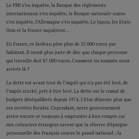
Le FMI s’en inquiète, la Banque des règlements
internationaux s’en inquiète, la Banque nationale suisse
s’en inquiète, l’Allemagne s’en inquiète. Le Japon, les Etats-
Unis et la France inquiètent…
En France, ce fardeau pèse plus de 33 000 euros par
habitant. Il serait plus juste de dire que chaque personne
qui travaille doit 87 000 euros. Comment en sommes-nous
arrivés là ?
La dette est avant tout de l’impôt qui n’a pas été levé, de
l’impôt stocké, prêt à être levé. La dette est le cumul de
budgets déséquilibrés depuis 1974. L’Etat dépense plus que
ses recettes fiscales. Cependant, notre gouvernement
arrive encore et toujours à emprunter à bon compte car
nos créanciers étrangers savent que la réserve d’épargne
personnelle des Français couvre le passif national ; la