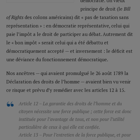
démocratie. Un vieux
principe de droit (le
Bill
of Rights
des colons américains) dit « pas de taxation sans
représentation » : en démocratie représentative, celui qui
paie l’impôt a le droit de participer au débat. Autrement dit
le « bon impôt » serait celui qui a été débattu et
démocratiquement accepté — et inversement : le déficit est
une déviance du fonctionnement démocratique.
Nos ancêtres — qui avaient promulgué le 26 août 1789 la
Déclaration des droits de l’homme — avaient bien vu venir
ce risque et prévu d’y remédier avec les articles 12 à 15.
Article 12 – La garantie des droits de l’homme et du
citoyen nécessite une force publique ; cette force est donc
instituée pour l’avantage de tous, et non pour l’utilité
particulière de ceux à qui elle est confiée.
Article 13 – Pour l’entretien de la force publique, et pour