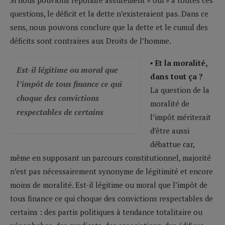
questions, le déficit et la dette n’existeraient pas. Dans ce
sens, nous pouvons conclure que la dette et le cumul des
déficits sont contraires aux Droits de l’homme.
▪ Et la moralité,
Est-il légitime ou moral que
dans tout ça ?
l’impôt de tous finance ce qui
La question de la
choque des convictions
moralité de
respectables de certains
l’impôt mériterait
d’être aussi
débattue car,
même en supposant un parcours constitutionnel, majorité
n’est pas nécessairement synonyme de légitimité et encore
moins de moralité. Est-il légitime ou moral que l’impôt de
tous finance ce qui choque des convictions respectables de
certains : des partis politiques à tendance totalitaire ou