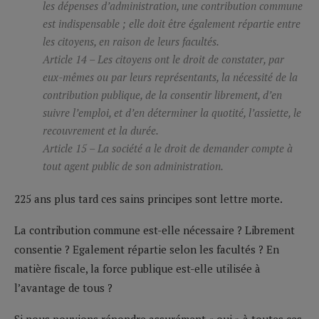
les dépenses d’administration, une contribution commune
est indispensable ; elle doit être également répartie entre
les citoyens, en raison de leurs facultés.
Article 14 – Les citoyens ont le droit de constater, par
eux-mêmes ou par leurs représentants, la nécessité de la
contribution publique, de la consentir librement, d’en
suivre l’emploi, et d’en déterminer la quotité, l’assiette, le
recouvrement et la durée.
Article 15 – La société a le droit de demander compte à
tout agent public de son administration.
225 ans plus tard ces sains principes sont lettre morte.
La contribution commune est-elle nécessaire ? Librement
consentie ? Egalement répartie selon les facultés ? En
matière fiscale, la force publique est-elle utilisée à
l’avantage de tous ?
Si nous pouvions répondre assurément « oui » à toutes ces