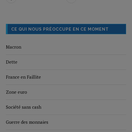
CE QUI NOUS PRÉOCCUPE EN CE MOMENT
Macron
Dette
France en Faillite
Zone euro
Société sans cash
Guerre des monnaies