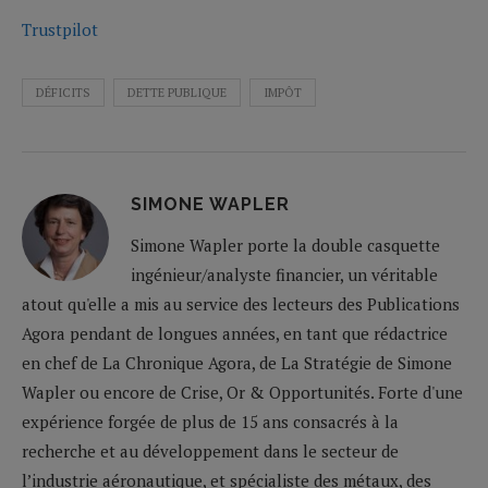
Trustpilot
DÉFICITS
DETTE PUBLIQUE
IMPÔT
SIMONE WAPLER
Simone Wapler porte la double casquette
ingénieur/analyste financier, un véritable
atout qu'elle a mis au service des lecteurs des Publications
Agora pendant de longues années, en tant que rédactrice
en chef de La Chronique Agora, de La Stratégie de Simone
Wapler ou encore de Crise, Or & Opportunités. Forte d'une
expérience forgée de plus de 15 ans consacrés à la
recherche et au développement dans le secteur de
l’industrie aéronautique, et spécialiste des métaux, des