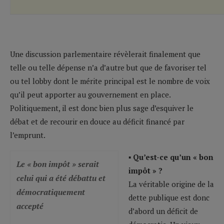
Une discussion parlementaire révèlerait finalement que
telle ou telle dépense n’a d’autre but que de favoriser tel
ou tel lobby dont le mérite principal est le nombre de voix
qu’il peut apporter au gouvernement en place.
Politiquement, il est donc bien plus sage d’esquiver le
débat et de recourir en douce au déficit financé par
l’emprunt.
▪ Qu’est-ce qu’un « bon
Le « bon impôt » serait
impôt » ?
celui qui a été débattu et
La véritable origine de la
démocratiquement
dette publique est donc
accepté
d’abord un déficit de