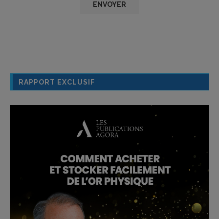
RAPPORT EXCLUSIF