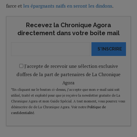
farce et
les épargnants naïfs en seront les dindons
.
Recevez la Chronique Agora
directement dans votre boîte mail
S'INSCRIRE
J'accepte de recevoir une sélection exclusive
d'offres de la part de partenaires de La Chronique
Agora
*En cliquant sur le bouton ci-dessus, j’accepte que mon e-mail saisi soit
utilisé, traité et exploité pour que je reçoive la newsletter gratuite de La
Chronique Agora et mon Guide Spécial. A tout moment, vous pourrez vous
désinscrire de de La Chronique Agora. Voir notre
Politique de
confidentialité
.