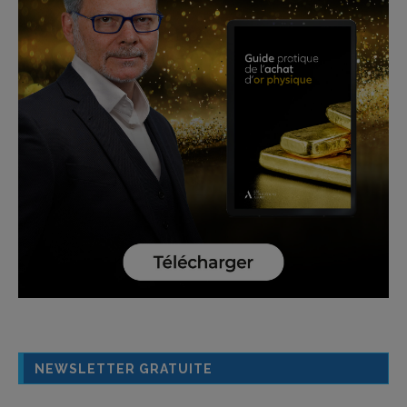
NEWSLETTER GRATUITE