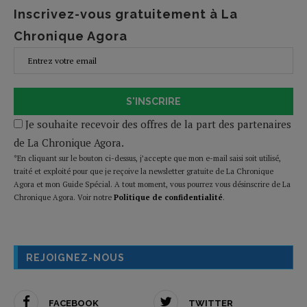
Inscrivez-vous gratuitement à La
Chronique Agora
S'INSCRIRE
Je souhaite recevoir des offres de la part des partenaires
de La Chronique Agora.
*En cliquant sur le bouton ci-dessus, j’accepte que mon e-mail saisi soit utilisé,
traité et exploité pour que je reçoive la newsletter gratuite de La Chronique
Agora et mon Guide Spécial. A tout moment, vous pourrez vous désinscrire de La
Chronique Agora. Voir notre
Politique de confidentialité
.
REJOIGNEZ-NOUS
FACEBOOK
TWITTER