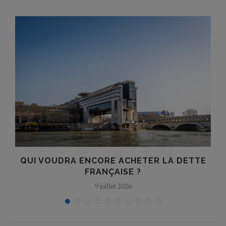
QUI VOUDRA ENCORE ACHETER LA DETTE
FRANÇAISE ?
9 juillet 2026