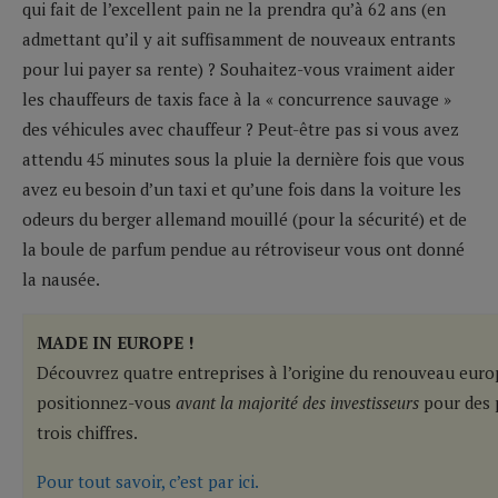
qui fait de l’excellent pain ne la prendra qu’à 62 ans (en
admettant qu’il y ait suffisamment de nouveaux entrants
pour lui payer sa rente) ? Souhaitez-vous vraiment aider
les chauffeurs de taxis face à la « concurrence sauvage »
des véhicules avec chauffeur ? Peut-être pas si vous avez
attendu 45 minutes sous la pluie la dernière fois que vous
avez eu besoin d’un taxi et qu’une fois dans la voiture les
odeurs du berger allemand mouillé (pour la sécurité) et de
la boule de parfum pendue au rétroviseur vous ont donné
la nausée.
MADE IN EUROPE !
Découvrez quatre entreprises à l’origine du renouveau eur
positionnez-vous
avant la majorité des investisseurs
pour des 
trois chiffres.
Pour tout savoir, c’est par ici.