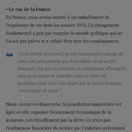
▪ Le cas de la France
En France, nous avons assisté à un emballement de
l’espérance de vie dans les années 1970. Ce changement
fondamental a pris par surprise le monde politique qui ne
l’avait pas prévu et a refusé d’en tirer les conséquences.
"C’est comme si on avait eu une immigration sauvage de
vieux. Les gens pensent que le problème de la société
française c’est que les banlieues se remplissent d’immigrés
sans qu’on puisse le contrôler mais la vérité des
problèmes pour moi, c’est plutôt que la société française
s’est remplie de vieux
"*.
Nous vivons en démocratie, la population majoritaire est
âgée et elle organise l’écrasement économique de la
jeunesse, son étouffement par la dette. Ce n’est pas
l’euthanasie financière du rentier par l’inflation préconisée