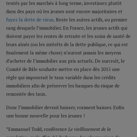
tentés par les marchés à long terme, investissez plutôt
dans des pays où les jeunes sont encore majoritaires et
fuyez la dette de vieux
. Reste les autres actifs, au premier
rang desquels l’immobilier. En France, les jeunes actifs qui
doivent payer les rentes de retraite et les soins de santé de
leurs aînés (ou les intérêts de la dette publique, ce qui est
finalement la même chose) n’auront jamais les moyens
d’acheter de l’immobilier aux prix actuels. De surcroît, le
Comité de Bâle souhaite mettre en place dès 2015 une
règle qui imposerait le taux variable dans les crédits
immobiliers afin de préserver les banques du risque de
remontée des taux.
Donc l’immobilier devrait baisser, vraiment baisser. Enfin
une bonne nouvelle pour les jeunes !
*Emmanuel Todd, conférence
Le vieillissement de la