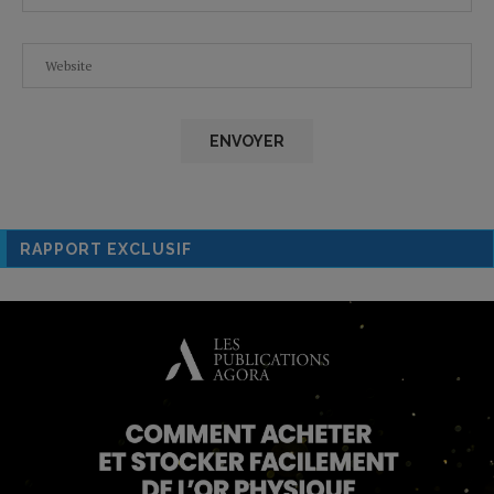
RAPPORT EXCLUSIF