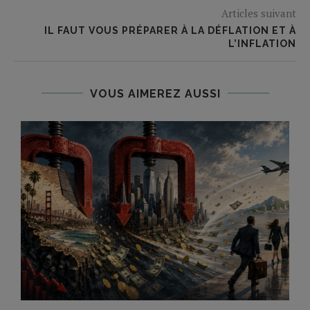
Articles suivant
IL FAUT VOUS PRÉPARER À LA DÉFLATION ET À
L’INFLATION
VOUS AIMEREZ AUSSI