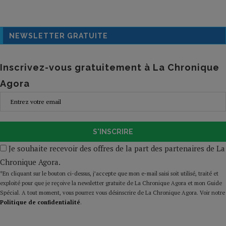
NEWSLETTER GRATUITE
Inscrivez-vous gratuitement à La Chronique
Agora
S'INSCRIRE
Je souhaite recevoir des offres de la part des partenaires de La
Chronique Agora.
*En cliquant sur le bouton ci-dessus, j’accepte que mon e-mail saisi soit utilisé, traité et
exploité pour que je reçoive la newsletter gratuite de La Chronique Agora et mon Guide
Spécial. A tout moment, vous pourrez vous désinscrire de La Chronique Agora. Voir notre
Politique de confidentialité
.