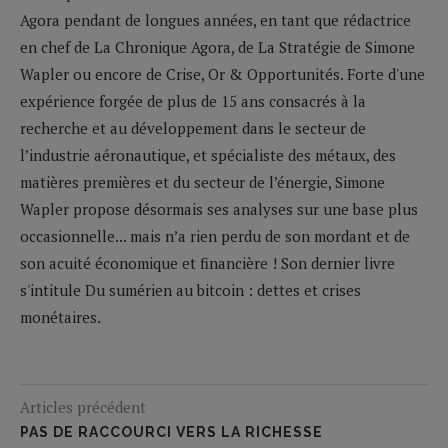
Agora pendant de longues années, en tant que rédactrice
en chef de La Chronique Agora, de La Stratégie de Simone
Wapler ou encore de Crise, Or & Opportunités. Forte d'une
expérience forgée de plus de 15 ans consacrés à la
recherche et au développement dans le secteur de
l’industrie aéronautique, et spécialiste des métaux, des
matières premières et du secteur de l’énergie, Simone
Wapler propose désormais ses analyses sur une base plus
occasionnelle... mais n’a rien perdu de son mordant et de
son acuité économique et financière ! Son dernier livre
s'intitule Du sumérien au bitcoin : dettes et crises
monétaires.
Articles précédent
PAS DE RACCOURCI VERS LA RICHESSE