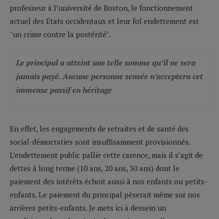
professeur à l’université de Boston, le fonctionnement
actuel des Etats occidentaux et leur fol endettement est
"un crime contre la postérité".
Le principal a atteint une telle somme qu’il ne sera
jamais payé. Aucune personne sensée n’acceptera cet
immense passif en héritage
En effet, les engagements de retraites et de santé des
social-démocraties sont insuffisamment provisionnés.
L’endettement public pallie cette carence, mais il s’agit de
dettes à long terme (10 ans, 20 ans, 30 ans) dont le
paiement des intérêts échoit aussi à nos enfants ou petits-
enfants. Le paiement du principal pèserait même sur nos
arrières petits-enfants. Je mets ici à dessein un