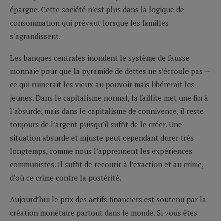
épargne. Cette société n’est plus dans la logique de
consommation qui prévaut lorsque les familles
s’agrandissent.
Les banques centrales inondent le système de fausse
monnaie pour que la pyramide de dettes ne s’écroule pas —
ce qui ruinerait les vieux au pouvoir mais libérerait les
jeunes. Dans le capitalisme normal, la faillite met une fin à
l’absurde, mais dans le capitalisme de connivence, il reste
toujours de l’argent puisqu’il suffit de le créer. Une
situation absurde et injuste peut cependant durer très
longtemps, comme nous l’apprennent les expériences
communistes. Il suffit de recourir à l’exaction et au crime,
d’où ce crime contre la postérité.
Aujourd’hui le prix des actifs financiers est soutenu par la
création monétaire partout dans le monde. Si vous êtes