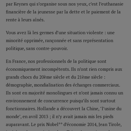
par Keynes qui s’organise sous nos yeux, c’est l’euthanasie
financière de la jeunesse par la dette et le paiement de la
rente à leurs aînés.
Vous avez là les germes d’une situation violente : une
minorité opprimée, rançonnée et sans représentation
politique, sans contre-pouvoir.
En France, nos professionnels de la politique sont
économiquement incompétents. Ils n’ont rien compris aux
grands chocs du 20ème siècle et du 21ème siècle :
démographie, mondialisation des échanges commerciaux.
Ils sont en majorité monolingues et n’ont jamais connu un
environnement de concurrence puisqu’ils sont surtout
fonctionnaires. Hollande a découvert la Chine, "l’usine du
monde", en avril 2013 ; il n’y avait jamais mis les pieds
auparavant. Le prix Nobel** d’économie 2014, Jean Tirole,