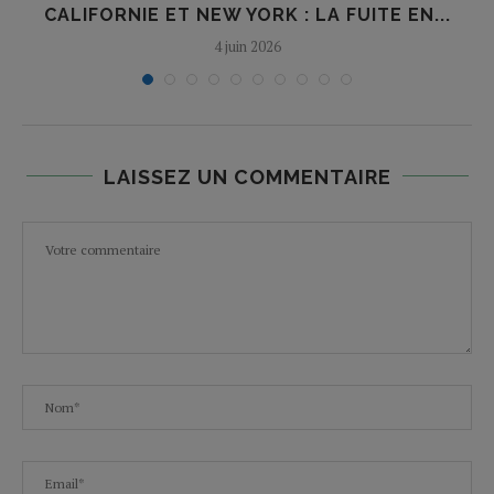
CALIFORNIE ET NEW YORK : LA FUITE EN...
4 juin 2026
LAISSEZ UN COMMENTAIRE