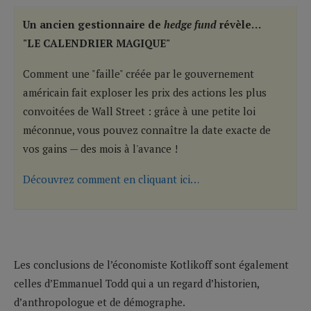
Un ancien gestionnaire de
hedge fund
révèle…
"LE CALENDRIER MAGIQUE"
Comment une "faille" créée par le gouvernement
américain fait exploser les prix des actions les plus
convoitées de Wall Street : grâce à une petite loi
méconnue, vous pouvez connaître la date exacte de
vos gains — des mois à l'avance !
Découvrez comment en cliquant ici…
Les conclusions de l’économiste Kotlikoff sont également
celles d’Emmanuel Todd qui a un regard d’historien,
d’anthropologue et de démographe.