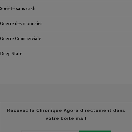
Société sans cash
Guerre des monnaies
Guerre Commerciale
Deep State
Recevez la Chronique Agora directement dans
votre boîte mail