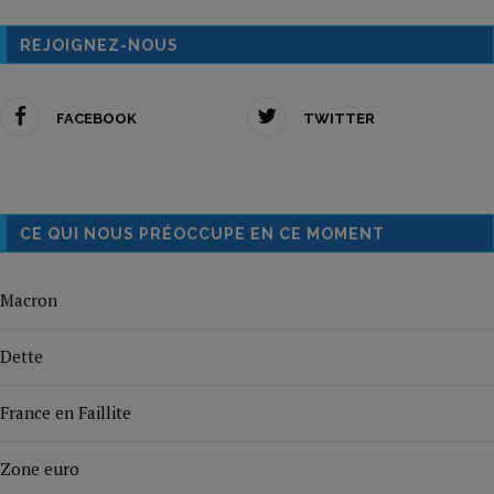
REJOIGNEZ-NOUS
FACEBOOK
TWITTER
CE QUI NOUS PRÉOCCUPE EN CE MOMENT
Macron
Dette
France en Faillite
Zone euro