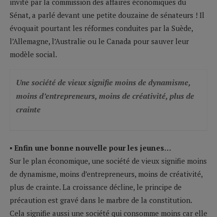
invité par la commission des affaires économiques du
Sénat, a parlé devant une petite douzaine de sénateurs ! Il
évoquait pourtant les réformes conduites par la Suède,
l’Allemagne, l’Australie ou le Canada pour sauver leur
modèle social.
Une société de vieux signifie moins de dynamisme,
moins d’entrepreneurs, moins de créativité, plus de
crainte
▪ Enfin une bonne nouvelle pour les jeunes…
Sur le plan économique, une société de vieux signifie moins
de dynamisme, moins d’entrepreneurs, moins de créativité,
plus de crainte. La croissance décline, le principe de
précaution est gravé dans le marbre de la constitution.
Cela signifie aussi une société qui consomme moins car elle