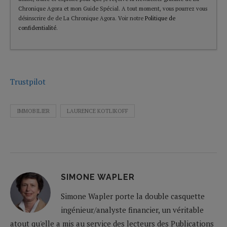
Chronique Agora et mon Guide Spécial. A tout moment, vous pourrez vous
désinscrire de de La Chronique Agora. Voir notre
Politique de
confidentialité
.
Trustpilot
IMMOBILIER
LAURENCE KOTLIKOFF
SIMONE WAPLER
Simone Wapler porte la double casquette
ingénieur/analyste financier, un véritable
atout qu'elle a mis au service des lecteurs des Publications