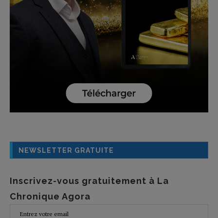
NEWSLETTER GRATUITE
Inscrivez-vous gratuitement à La
Chronique Agora