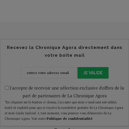
Recevez la Chronique Agora directement dans
votre boîte mail
JE VALIDE
J'accepte de recevoir une sélection exclusive d'offres de la
part de partenaires de La Chronique Agora
*En cliquant sur le bouton ci-dessus, j’accepte que mon e-mail saisi soit utilisé,
traité et exploité pour que je reçoive la newsletter gratuite de La Chronique Agora
et mon Guide Spécial. A tout moment, vous pourrez vous désinscrire de La
Chronique Agora. Voir notre
Politique de confidentialité
.