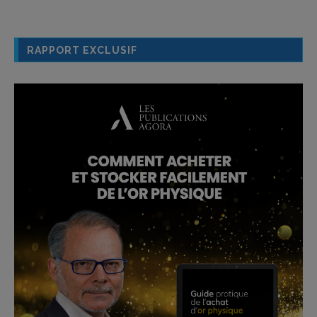
RAPPORT EXCLUSIF