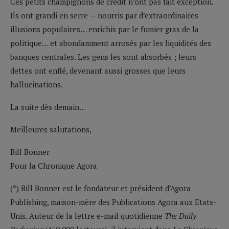
Ces petits champignons de crédit n’ont pas fait exception.
Ils ont grandi en serre — nourris par d’extraordinaires
illusions populaires… enrichis par le fumier gras de la
politique… et abondamment arrosés par les liquidités des
banques centrales. Les gens les sont absorbés ; leurs
dettes ont enflé, devenant aussi grosses que leurs
hallucinations.
La suite dès demain…
Meilleures salutations,
Bill Bonner
Pour la Chronique Agora
(*) Bill Bonner est le fondateur et président d’Agora
Publishing, maison-mère des Publications Agora aux Etats-
Unis. Auteur de la lettre e-mail quotidienne
The Daily