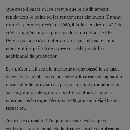
Que s’est-il passé ? Il se trouve que le crédit atteint
rapidement le point où les rendements diminuent. Durant
toute la période précédant 1980, il fallait environ 1,40 $ de
crédit supplémentaire pour produire un dollar de PIB.
Depuis, ce ratio s’est détérioré… et les chiffres récents
montrent jusqu’à 7 $ de nouveau crédit par dollar
additionnel de production.
Et à présent… il semble que nous ayons passé le sommet
du cycle du crédit — avec un secteur financier rechignant à
rassembler de nouveaux capitaux… et une production en
baisse. John Crudele, qui va peut-être plus vite que la
musique, déclare que l’économie US pourrait déjà être en
récession.
Qui est le coupable ? On peut accuser les banques
centrales… ou le monde de la finance… ou les politiciens.