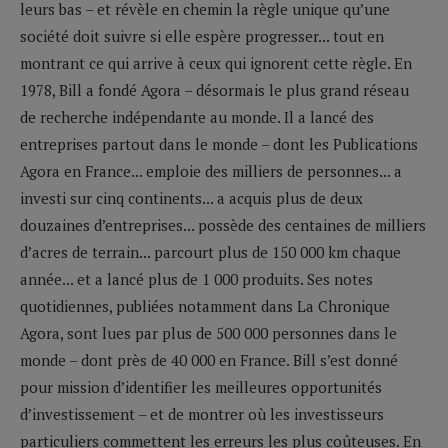
leurs bas – et révèle en chemin la règle unique qu’une
société doit suivre si elle espère progresser... tout en
montrant ce qui arrive à ceux qui ignorent cette règle. En
1978, Bill a fondé Agora – désormais le plus grand réseau
de recherche indépendante au monde. Il a lancé des
entreprises partout dans le monde – dont les Publications
Agora en France... emploie des milliers de personnes... a
investi sur cinq continents... a acquis plus de deux
douzaines d’entreprises... possède des centaines de milliers
d’acres de terrain... parcourt plus de 150 000 km chaque
année... et a lancé plus de 1 000 produits. Ses notes
quotidiennes, publiées notamment dans La Chronique
Agora, sont lues par plus de 500 000 personnes dans le
monde – dont près de 40 000 en France. Bill s’est donné
pour mission d’identifier les meilleures opportunités
d’investissement – et de montrer où les investisseurs
particuliers commettent les erreurs les plus coûteuses. En