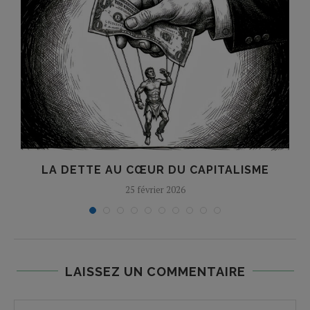
LA DETTE AU CŒUR DU CAPITALISME
25 février 2026
LAISSEZ UN COMMENTAIRE