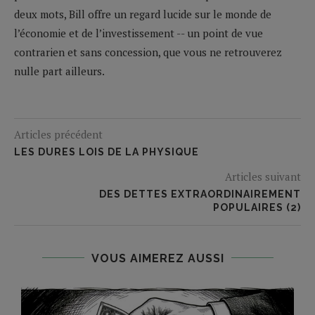
deux mots, Bill offre un regard lucide sur le monde de
l’économie et de l’investissement -- un point de vue
contrarien et sans concession, que vous ne retrouverez
nulle part ailleurs.
Articles précédent
LES DURES LOIS DE LA PHYSIQUE
Articles suivant
DES DETTES EXTRAORDINAIREMENT
POPULAIRES (2)
VOUS AIMEREZ AUSSI