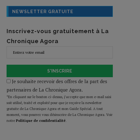
NEWSLETTER GRATUITE
Inscrivez-vous gratuitement à La
Chronique Agora
S'INSCRIRE
Je souhaite recevoir des offres de la part des
partenaires de La Chronique Agora.
*En cliquant sur le bouton ci-dessus, j’accepte que mon e-mail saisi
soit utilisé, traité et exploité pour que je reçoive la newsletter
gratuite de La Chronique Agora et mon Guide Spécial. A tout
moment, vous pourrez vous désinscrire de La Chronique Agora. Voir
notre
Politique de confidentialité
.