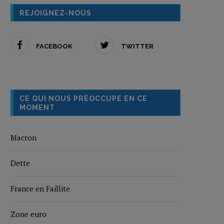
REJOIGNEZ-NOUS
FACEBOOK
TWITTER
CE QUI NOUS PRÉOCCUPE EN CE
MOMENT
Macron
Dette
France en Faillite
Zone euro