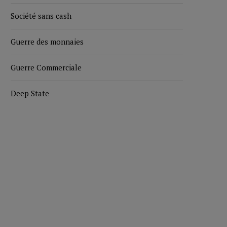
Société sans cash
Guerre des monnaies
Guerre Commerciale
Deep State