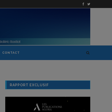
CONTACT
RAPPORT EXCLUSIF