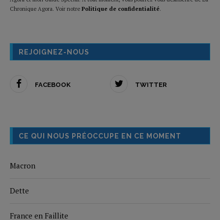
Chronique Agora. Voir notre
Politique de confidentialité
.
REJOIGNEZ-NOUS
FACEBOOK
TWITTER
CE QUI NOUS PRÉOCCUPE EN CE MOMENT
Macron
Dette
France en Faillite