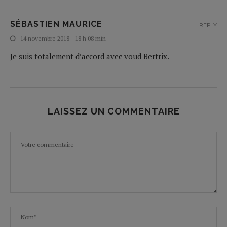
SÉBASTIEN MAURICE
REPLY
14 novembre 2018 - 18 h 08 min
Je suis totalement d’accord avec voud Bertrix.
LAISSEZ UN COMMENTAIRE