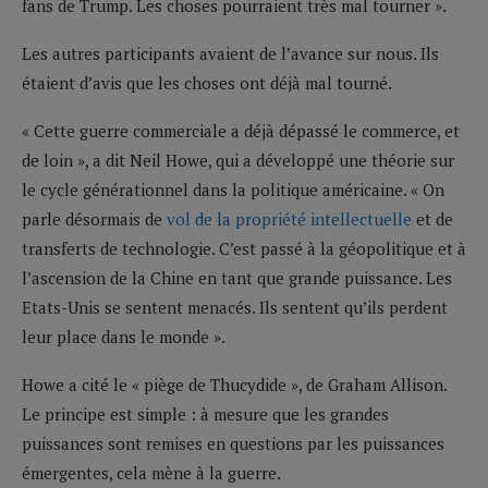
fans de Trump. Les choses pourraient très mal tourner ».
Les autres participants avaient de l’avance sur nous. Ils
étaient d’avis que les choses ont déjà mal tourné.
« Cette guerre commerciale a déjà dépassé le commerce, et
de loin », a dit Neil Howe, qui a développé une théorie sur
le cycle générationnel dans la politique américaine. « On
parle désormais de
vol de la propriété intellectuelle
et de
transferts de technologie. C’est passé à la géopolitique et à
l’ascension de la Chine en tant que grande puissance. Les
Etats-Unis se sentent menacés. Ils sentent qu’ils perdent
leur place dans le monde ».
Howe a cité le « piège de Thucydide », de Graham Allison.
Le principe est simple : à mesure que les grandes
puissances sont remises en questions par les puissances
émergentes, cela mène à la guerre.