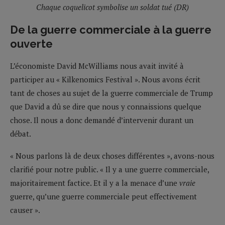
Chaque coquelicot symbolise un soldat tué (DR)
De la guerre commerciale à la guerre
ouverte
L’économiste David McWilliams nous avait invité à
participer au « Kilkenomics Festival ». Nous avons écrit
tant de choses au sujet de la guerre commerciale de Trump
que David a dû se dire que nous y connaissions quelque
chose. Il nous a donc demandé d’intervenir durant un
débat.
« Nous parlons là de deux choses différentes », avons-nous
clarifié pour notre public. « Il y a une guerre commerciale,
majoritairement factice. Et il y a la menace d’une
vraie
guerre, qu’une guerre commerciale peut effectivement
causer ».