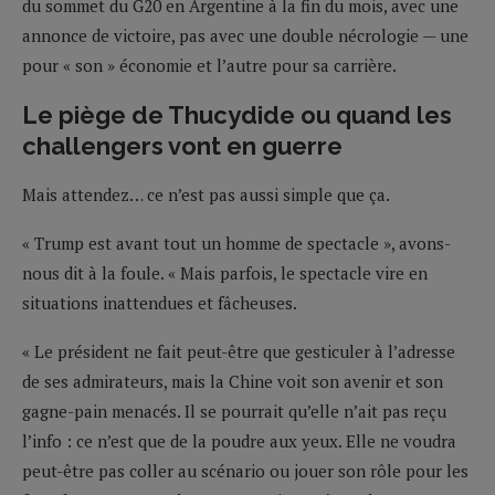
du sommet du G20 en Argentine à la fin du mois, avec une
annonce de victoire, pas avec une double nécrologie — une
pour « son » économie et l’autre pour sa carrière.
Le piège de Thucydide ou quand les
challengers vont en guerre
Mais attendez… ce n’est pas aussi simple que ça.
« Trump est avant tout un homme de spectacle », avons-
nous dit à la foule. « Mais parfois, le spectacle vire en
situations inattendues et fâcheuses.
« Le président ne fait peut-être que gesticuler à l’adresse
de ses admirateurs, mais la Chine voit son avenir et son
gagne-pain menacés. Il se pourrait qu’elle n’ait pas reçu
l’info : ce n’est que de la poudre aux yeux. Elle ne voudra
peut-être pas coller au scénario ou jouer son rôle pour les