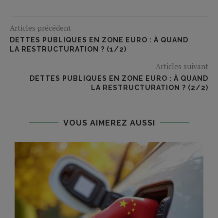
Articles précédent
DETTES PUBLIQUES EN ZONE EURO : À QUAND
LA RESTRUCTURATION ? (1/2)
Articles suivant
DETTES PUBLIQUES EN ZONE EURO : À QUAND
LA RESTRUCTURATION ? (2/2)
VOUS AIMEREZ AUSSI