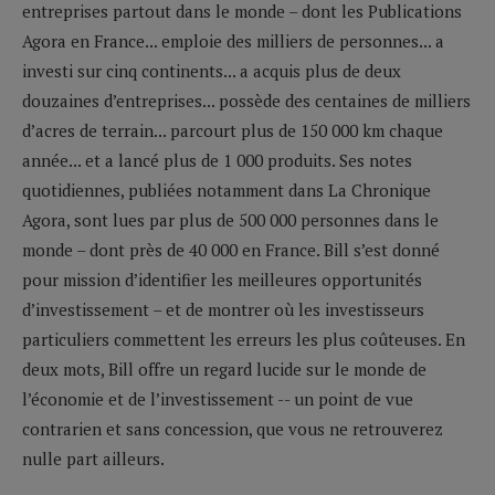
entreprises partout dans le monde – dont les Publications
Agora en France... emploie des milliers de personnes... a
investi sur cinq continents... a acquis plus de deux
douzaines d’entreprises... possède des centaines de milliers
d’acres de terrain... parcourt plus de 150 000 km chaque
année... et a lancé plus de 1 000 produits. Ses notes
quotidiennes, publiées notamment dans La Chronique
Agora, sont lues par plus de 500 000 personnes dans le
monde – dont près de 40 000 en France. Bill s’est donné
pour mission d’identifier les meilleures opportunités
d’investissement – et de montrer où les investisseurs
particuliers commettent les erreurs les plus coûteuses. En
deux mots, Bill offre un regard lucide sur le monde de
l’économie et de l’investissement -- un point de vue
contrarien et sans concession, que vous ne retrouverez
nulle part ailleurs.