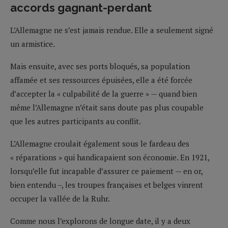
accords gagnant-perdant
L’Allemagne ne s’est jamais rendue. Elle a seulement signé
un armistice.
Mais ensuite, avec ses ports bloqués, sa population
affamée et ses ressources épuisées, elle a été forcée
d’accepter la « culpabilité de la guerre » — quand bien
même l’Allemagne n’était sans doute pas plus coupable
que les autres participants au conflit.
L’Allemagne croulait également sous le fardeau des
« réparations » qui handicapaient son économie. En 1921,
lorsqu’elle fut incapable d’assurer ce paiement — en or,
bien entendu –, les troupes françaises et belges vinrent
occuper la vallée de la Ruhr.
Comme nous l’explorons de longue date, il y a deux