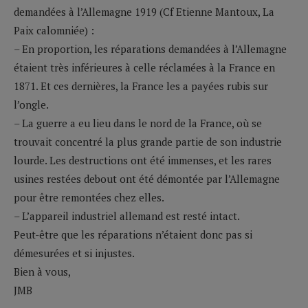
demandées à l’Allemagne 1919 (Cf Etienne Mantoux, La
Paix calomniée) :
– En proportion, les réparations demandées à l’Allemagne
étaient très inférieures à celle réclamées à la France en
1871. Et ces dernières, la France les a payées rubis sur
l’ongle.
– La guerre a eu lieu dans le nord de la France, où se
trouvait concentré la plus grande partie de son industrie
lourde. Les destructions ont été immenses, et les rares
usines restées debout ont été démontée par l’Allemagne
pour être remontées chez elles.
– L’appareil industriel allemand est resté intact.
Peut-être que les réparations n’étaient donc pas si
démesurées et si injustes.
Bien à vous,
JMB