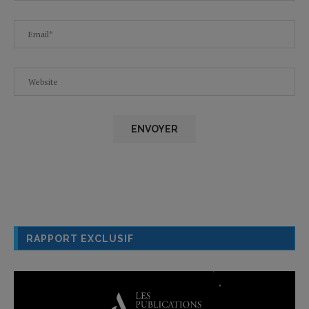
RAPPORT EXCLUSIF