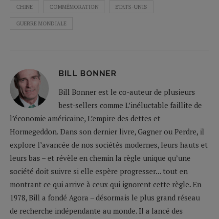
CHINE
COMMÉMORATION
ETATS-UNIS
GUERRE MONDIALE
BILL BONNER
Bill Bonner est le co-auteur de plusieurs
best-sellers comme L’inéluctable faillite de
l’économie américaine, L’empire des dettes et
Hormegeddon. Dans son dernier livre, Gagner ou Perdre, il
explore l’avancée de nos sociétés modernes, leurs hauts et
leurs bas – et révèle en chemin la règle unique qu’une
société doit suivre si elle espère progresser... tout en
montrant ce qui arrive à ceux qui ignorent cette règle. En
1978, Bill a fondé Agora – désormais le plus grand réseau
de recherche indépendante au monde. Il a lancé des