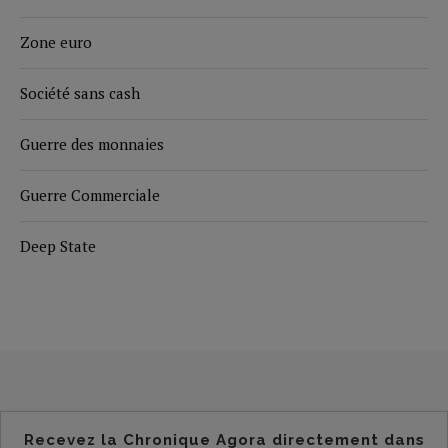
Zone euro
Société sans cash
Guerre des monnaies
Guerre Commerciale
Deep State
Recevez la Chronique Agora directement dans