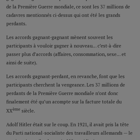
de la Première Guerre mondiale, ce sont les 37 millions de
cadavres mentionnés ci-dessus qui ont été les grands
perdants.
Les accords gagnant-gagnant mènent souvent les
participants à vouloir gagner à nouveau… c’est-à-dire
passer plus d’accords (affaires, consommation, sexe… et
ainsi de suite).
Les accords gagnant-perdant, en revanche, font que les
participants cherchent la vengeance. Les 37 millions de
perdants de la Première Guerre mondiale n’ont donc
finalement été qu’un acompte sur la facture totale du
ème
XX
siècle.
Adolf Hitler était sur le coup. En 1921, il avait pris la tête
du Parti national-socialiste des travailleurs allemands — le