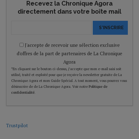
Recevez la Chronique Agora
directement dans votre boîte mail
S'INSCRIRE
J'accepte de recevoir une sélection exclusive
d'offres de la part de partenaires de La Chronique
Agora
*En cliquant sur le bouton ci-dessus, j’accepte que mon e-mail saisi soit
utilisé, traité et exploité pour que je reçoive la newsletter gratuite de La
Chronique Agora et mon Guide Spécial. A tout moment, vous pourrez vous
désinscrire de de La Chronique Agora. Voir notre
Politique de
confidentialité
.
Trustpilot