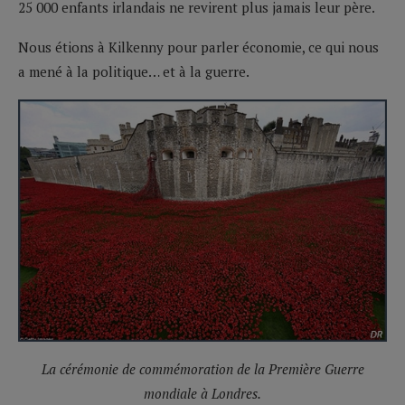
25 000 enfants irlandais ne revirent plus jamais leur père.
Nous étions à Kilkenny pour parler économie, ce qui nous
a mené à la politique… et à la guerre.
La cérémonie de commémoration de la Première Guerre
mondiale à Londres.