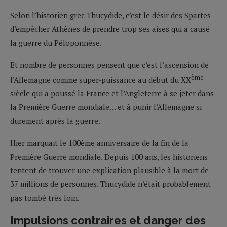
Selon l’historien grec Thucydide, c’est le désir des Spartes
d’empêcher Athènes de prendre trop ses aises qui a causé
la guerre du Péloponnèse.
Et nombre de personnes pensent que c’est l’ascension de
ème
l’Allemagne comme super-puissance au début du XX
siècle qui a poussé la France et l’Angleterre à se jeter dans
la Première Guerre mondiale… et à punir l’Allemagne si
durement après la guerre.
Hier marquait le 100ème anniversaire de la fin de la
Première Guerre mondiale. Depuis 100 ans, les historiens
tentent de trouver une explication plausible à la mort de
37 millions de personnes. Thucydide n’était probablement
pas tombé très loin.
Impulsions contraires et danger des