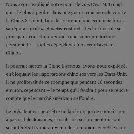
Nous avons expliqué notre point de vue. C’est M. Trump
qui a le plus à perdre, dans une guerre commerciale contre
la Chine. Sa réputation de créateur d’une économie forte…
sa réputation de
deal-maker
costaud… les fortunes de ses
principaux contributeurs, ainsi que sa propre fortune
personnelle — toutes dépendent d’un accord avec les
Chinois.
Il pourrait mettre la Chine à genoux, avons-nous expliqué,
en bloquant les importations chinoises vers les Etats-Unis.
Il ne profiterait de ce triomphe que pendant 10 secondes
environ, cependant — le temps qu’il faudrait pour se rendre
compte que le marché américain s’effondre.
Le président est peut-être un fanfaron qui ne connaît rien
à pas mal de domaines, mais il sait parfaitement où sont
ses intérêts. Il voudra revenir de sa réunion avec M. Xi, lors