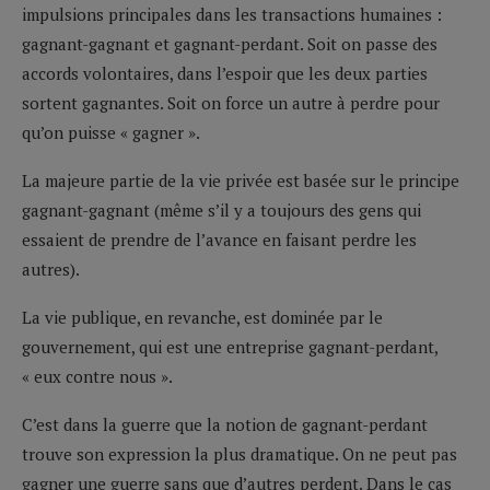
impulsions principales dans les transactions humaines :
gagnant-gagnant et gagnant-perdant. Soit on passe des
accords volontaires, dans l’espoir que les deux parties
sortent gagnantes. Soit on force un autre à perdre pour
qu’on puisse « gagner ».
La majeure partie de la vie privée est basée sur le principe
gagnant-gagnant (même s’il y a toujours des gens qui
essaient de prendre de l’avance en faisant perdre les
autres).
La vie publique, en revanche, est dominée par le
gouvernement, qui est une entreprise gagnant-perdant,
« eux contre nous ».
C’est dans la guerre que la notion de gagnant-perdant
trouve son expression la plus dramatique. On ne peut pas
gagner une guerre sans que d’autres perdent. Dans le cas