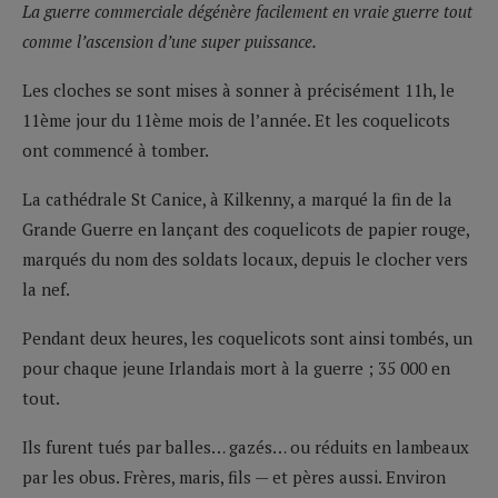
La guerre commerciale dégénère facilement en vraie guerre tout
comme l’ascension d’une super puissance.
Les cloches se sont mises à sonner à précisément 11h, le
11ème jour du 11ème mois de l’année. Et les coquelicots
ont commencé à tomber.
La cathédrale St Canice, à Kilkenny, a marqué la fin de la
Grande Guerre en lançant des coquelicots de papier rouge,
marqués du nom des soldats locaux, depuis le clocher vers
la nef.
Pendant deux heures, les coquelicots sont ainsi tombés, un
pour chaque jeune Irlandais mort à la guerre ; 35 000 en
tout.
Ils furent tués par balles… gazés… ou réduits en lambeaux
par les obus. Frères, maris, fils — et pères aussi. Environ