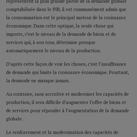
représentent la plus grande partie de la demande globale
comptabilisée dans le PIB, il est communément admis que
la consommation est le principal moteur de la croissance
économique. Dans cette optique, la seule chose qui
importe, c’est le niveau de la demande de biens et de
services qui, à son tour, détermine presque
automatiquement le niveau de la production.
D’après cette façon de voir les choses, c’est l’insuffisance
de demande qui limite la croissance économique. Pourtant,
la demande ne manque jamais.
Au contraire, sans accroître et moderniser les capacités de
production, il sera difficile d’augmenter l’offre de biens et
de services pour répondre à l’augmentation de la demande
globale.
Le renforcement et la modernisation des capacités de