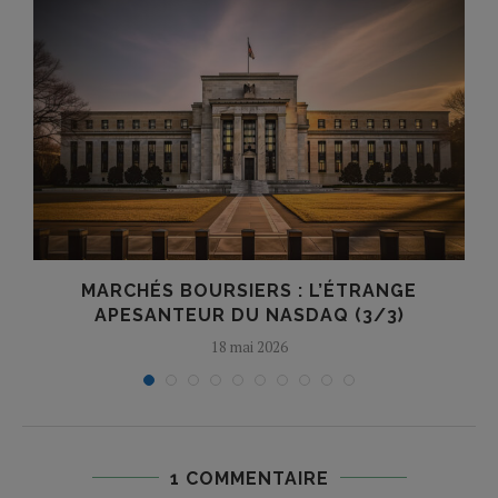
E
MARCHÉS BOURSIERS : L’ÉTRANGE
APESANTEUR DU NASDAQ (3/3)
18 mai 2026
1 COMMENTAIRE