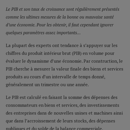
Le PIB et son taux de croissance sont régulièrement présentés
comme les ultimes mesures de la bonne ou mauvaise santé
d’une économie. Pour les obtenir, il faut cependant ignorer
quelques paramètres assez importants…
La plupart des experts ont tendance à s’appuyer sur les
chiffres du produit intérieur brut (PIB) en volume pour
évaluer le dynamisme d’une économie. Par construction, le
PIB cherche à mesurer la valeur finale des biens et services
produits au cours d’un intervalle de temps donné,
généralement un trimestre ou une année.
Le PIB est calculé en faisant la somme des dépenses des
consommateurs en biens et services, des investissements
des entreprises dans de nouvelles usines et machines ainsi
que dans l’accroissement de leurs stocks, des dépenses
publiques et du solde de la balance commerciale.