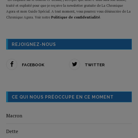
traité et exploité pour que je reçoive la newsletter gratuite de La Chronique
Agora et mon Guide Spécial. A tout moment, vous pourrez vous désinscrire de La
Chronique Agora. Voir notre
Politique de confidentialité
.
REJOIGNEZ-NOUS
FACEBOOK
TWITTER
CE QUI NOUS PRÉOCCUPE EN CE MOMENT
Macron
Dette