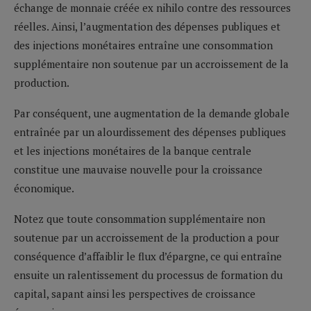
échange de monnaie créée ex nihilo contre des ressources
réelles. Ainsi, l’augmentation des dépenses publiques et
des injections monétaires entraîne une consommation
supplémentaire non soutenue par un accroissement de la
production.
Par conséquent, une augmentation de la demande globale
entraînée par un alourdissement des dépenses publiques
et les injections monétaires de la banque centrale
constitue une mauvaise nouvelle pour la croissance
économique.
Notez que toute consommation supplémentaire non
soutenue par un accroissement de la production a pour
conséquence d’affaiblir le flux d’épargne, ce qui entraîne
ensuite un ralentissement du processus de formation du
capital, sapant ainsi les perspectives de croissance