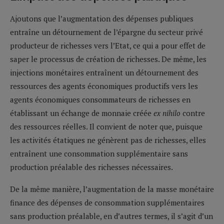
Ajoutons que l’augmentation des dépenses publiques
entraîne un détournement de l’épargne du secteur privé
producteur de richesses vers l’Etat, ce qui a pour effet de
saper le processus de création de richesses. De même, les
injections monétaires entraînent un détournement des
ressources des agents économiques productifs vers les
agents économiques consommateurs de richesses en
établissant un échange de monnaie créée
ex nihilo
contre
des ressources réelles. Il convient de noter que, puisque
les activités étatiques ne génèrent pas de richesses, elles
entraînent une consommation supplémentaire sans
production préalable des richesses nécessaires.
De la même manière, l’augmentation de la masse monétaire
finance des dépenses de consommation supplémentaires
sans production préalable, en d’autres termes, il s’agit d’un