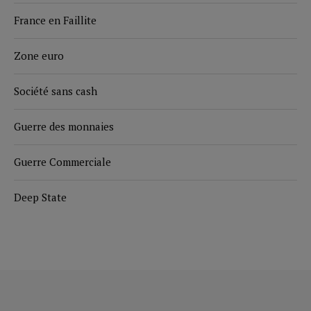
France en Faillite
Zone euro
Société sans cash
Guerre des monnaies
Guerre Commerciale
Deep State