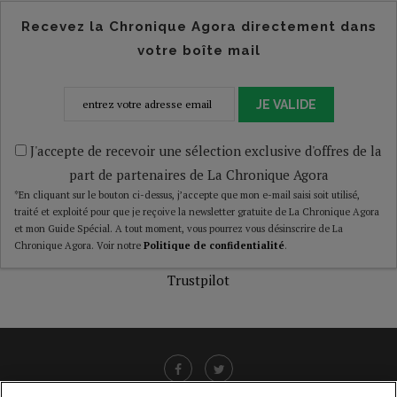
Recevez la Chronique Agora directement dans
votre boîte mail
JE VALIDE
J'accepte de recevoir une sélection exclusive d'offres de la
part de partenaires de La Chronique Agora
*En cliquant sur le bouton ci-dessus, j’accepte que mon e-mail saisi soit utilisé,
traité et exploité pour que je reçoive la newsletter gratuite de La Chronique Agora
et mon Guide Spécial. A tout moment, vous pourrez vous désinscrire de La
Chronique Agora. Voir notre
Politique de confidentialité
.
Trustpilot