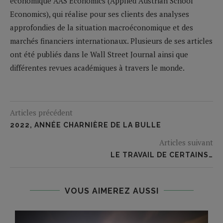
économique AAS Economics (Applied Austrian School
Economics), qui réalise pour ses clients des analyses
approfondies de la situation macroéconomique et des
marchés financiers internationaux. Plusieurs de ses articles
ont été publiés dans le Wall Street Journal ainsi que
différentes revues académiques à travers le monde.
Articles précédent
2022, ANNÉE CHARNIÈRE DE LA BULLE
Articles suivant
LE TRAVAIL DE CERTAINS…
VOUS AIMEREZ AUSSI