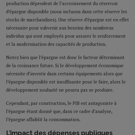
production dépendent de l’accroissement du réservoir
d’épargne disponible (nous incluons dans cette réserve les
stocks de marchandises). Une réserve d’épargne est en effet
nécessaire pour subvenir aux besoins des nombreux
individus qui sont employés pour assurer le renforcement
et la modernisation des capacités de production.
Notez bien que l’épargne est donc le facteur déterminant
de la croissance future. Si le développement économique
nécessite d’investir dans certains équipements alors que
l’épargne disponible est insuffisante pour le faire, alors le
développement souhaité ne pourra pas se produire.
Cependant, par construction, le PIB est antagoniste à
l’épargne étant donné que, dans ce cadre d’analyse,
l’épargne affaiblit la consommation.
L’impact des dépenses publiques