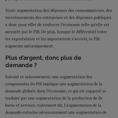
Toute augmentation des dépenses des consommateurs, des
investissements des entreprises et des dépenses publiques
a donc pour effet de renforcer l’économie telle qu’elle est
mesurée par le PIB. De plus, lorsque le différentiel entre
les exportations et les importations s’accroît, le PIB
augmente mécaniquement.
Plus d’argent, donc plus de
demande ?
Suivant ce raisonnement, une augmentation des
composantes du PIB implique une augmentation de la
demande globale dans l’économie, ce qui est supposé se
traduire par une augmentation de la production de de
biens et services. Autrement dit, l’augmentation de la
demande entraîne nécessairement une augmentation de