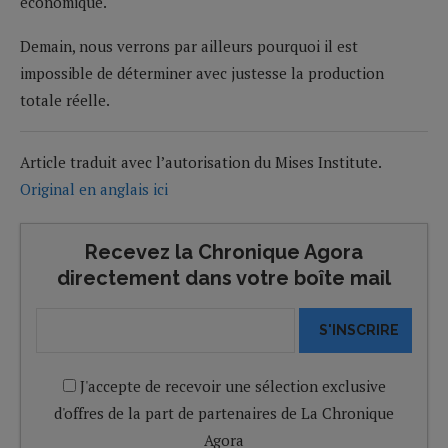
économique.
Demain, nous verrons par ailleurs pourquoi il est
impossible de déterminer avec justesse la production
totale réelle.
Article traduit avec l’autorisation du Mises Institute.
Original en anglais ici
Recevez la Chronique Agora
directement dans votre boîte mail
S'INSCRIRE
J'accepte de recevoir une sélection exclusive
d'offres de la part de partenaires de La Chronique
Agora