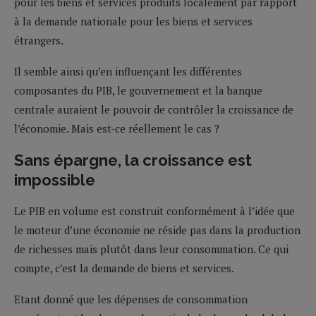
pour les biens et services produits localement par rapport
à la demande nationale pour les biens et services
étrangers.
Il semble ainsi qu’en influençant les différentes
composantes du PIB, le gouvernement et la banque
centrale auraient le pouvoir de contrôler la croissance de
l’économie. Mais est-ce réellement le cas ?
Sans épargne, la croissance est
impossible
Le PIB en volume est construit conformément à l’idée que
le moteur d’une économie ne réside pas dans la production
de richesses mais plutôt dans leur consommation. Ce qui
compte, c’est la demande de biens et services.
Etant donné que les dépenses de consommation