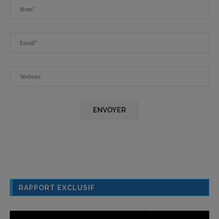
RAPPORT EXCLUSIF