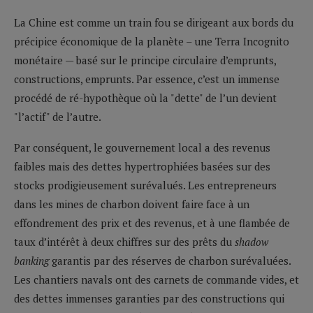
La Chine est comme un train fou se dirigeant aux bords du
précipice économique de la planète – une Terra Incognito
monétaire — basé sur le principe circulaire d’emprunts,
constructions, emprunts. Par essence, c’est un immense
procédé de ré-hypothèque où la "dette" de l’un devient
"l’actif" de l’autre.
Par conséquent, le gouvernement local a des revenus
faibles mais des dettes hypertrophiées basées sur des
stocks prodigieusement surévalués. Les entrepreneurs
dans les mines de charbon doivent faire face à un
effondrement des prix et des revenus, et à une flambée de
taux d’intérêt à deux chiffres sur des prêts du
shadow
banking
garantis par des réserves de charbon surévaluées.
Les chantiers navals ont des carnets de commande vides, et
des dettes immenses garanties par des constructions qui