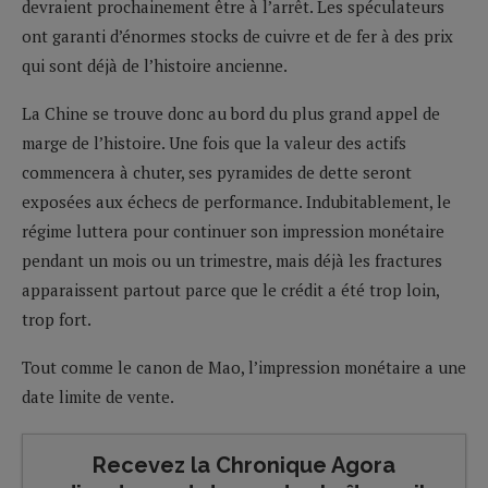
devraient prochainement être à l’arrêt. Les spéculateurs
ont garanti d’énormes stocks de cuivre et de fer à des prix
qui sont déjà de l’histoire ancienne.
La Chine se trouve donc au bord du plus grand appel de
marge de l’histoire. Une fois que la valeur des actifs
commencera à chuter, ses pyramides de dette seront
exposées aux échecs de performance. Indubitablement, le
régime luttera pour continuer son impression monétaire
pendant un mois ou un trimestre, mais déjà les fractures
apparaissent partout parce que le crédit a été trop loin,
trop fort.
Tout comme le canon de Mao, l’impression monétaire a une
date limite de vente.
Recevez la Chronique Agora