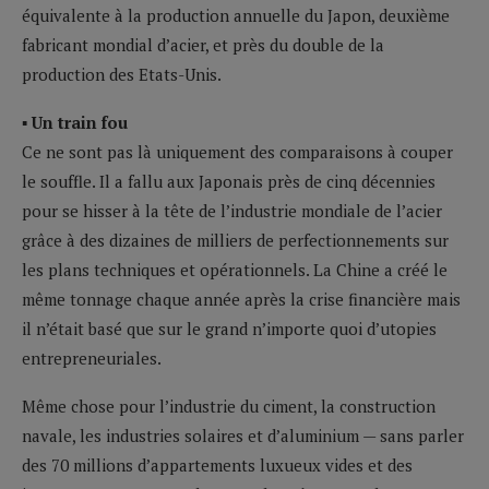
équivalente à la production annuelle du Japon, deuxième
fabricant mondial d’acier, et près du double de la
production des Etats-Unis.
▪ Un train fou
Ce ne sont pas là uniquement des comparaisons à couper
le souffle. Il a fallu aux Japonais près de cinq décennies
pour se hisser à la tête de l’industrie mondiale de l’acier
grâce à des dizaines de milliers de perfectionnements sur
les plans techniques et opérationnels. La Chine a créé le
même tonnage chaque année après la crise financière mais
il n’était basé que sur le grand n’importe quoi d’utopies
entrepreneuriales.
Même chose pour l’industrie du ciment, la construction
navale, les industries solaires et d’aluminium — sans parler
des 70 millions d’appartements luxueux vides et des