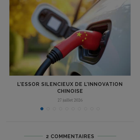
L’ESSOR SILENCIEUX DE L’INNOVATION
T
CHINOISE
27 juillet 2026
2 COMMENTAIRES