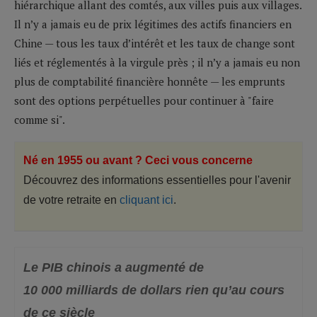
hiérarchique allant des comtés, aux villes puis aux villages.
Il n’y a jamais eu de prix légitimes des actifs financiers en
Chine — tous les taux d’intérêt et les taux de change sont
liés et réglementés à la virgule près ; il n’y a jamais eu non
plus de comptabilité financière honnête — les emprunts
sont des options perpétuelles pour continuer à "faire
comme si".
Né en 1955 ou avant ? Ceci vous concerne
Découvrez des informations essentielles pour l'avenir
de votre retraite en
cliquant ici
.
Le PIB chinois a augmenté de
10 000 milliards de dollars rien qu’au cours
de ce siècle