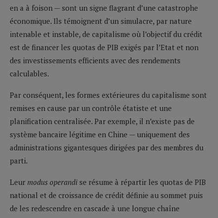
en a à foison — sont un signe flagrant d’une catastrophe
économique. Ils témoignent d’un simulacre, par nature
intenable et instable, de capitalisme où l’objectif du crédit
est de financer les quotas de PIB exigés par l’Etat et non
des investissements efficients avec des rendements
calculables.
Par conséquent, les formes extérieures du capitalisme sont
remises en cause par un contrôle étatiste et une
planification centralisée. Par exemple, il n’existe pas de
système bancaire légitime en Chine — uniquement des
administrations gigantesques dirigées par des membres du
parti.
Leur
modus operandi
se résume à répartir les quotas de PIB
national et de croissance de crédit définie au sommet puis
de les redescendre en cascade à une longue chaîne