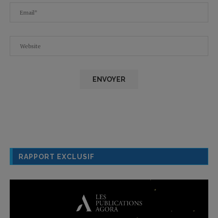
RAPPORT EXCLUSIF