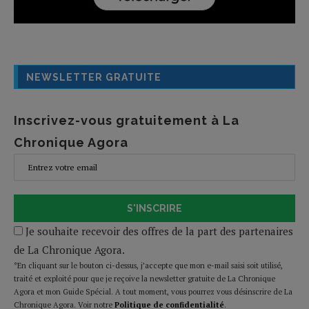
NEWSLETTER GRATUITE
Inscrivez-vous gratuitement à La
Chronique Agora
S'INSCRIRE
Je souhaite recevoir des offres de la part des partenaires
de La Chronique Agora.
*En cliquant sur le bouton ci-dessus, j’accepte que mon e-mail saisi soit utilisé,
traité et exploité pour que je reçoive la newsletter gratuite de La Chronique
Agora et mon Guide Spécial. A tout moment, vous pourrez vous désinscrire de La
Chronique Agora. Voir notre
Politique de confidentialité
.