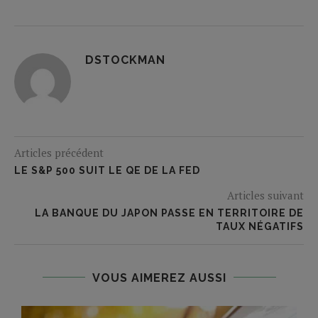
DSTOCKMAN
Articles précédent
LE S&P 500 SUIT LE QE DE LA FED
Articles suivant
LA BANQUE DU JAPON PASSE EN TERRITOIRE DE
TAUX NÉGATIFS
VOUS AIMEREZ AUSSI