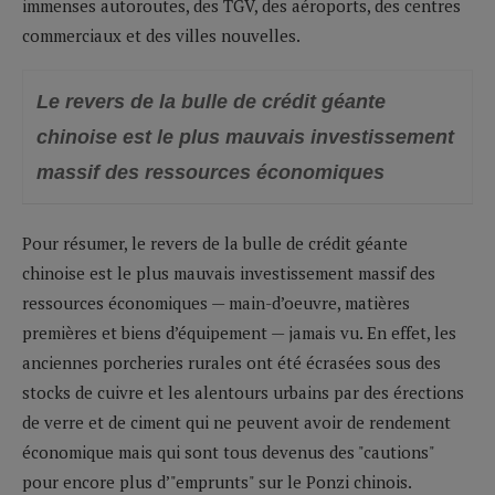
immenses autoroutes, des TGV, des aéroports, des centres
commerciaux et des villes nouvelles.
Le revers de la bulle de crédit géante
chinoise est le plus mauvais investissement
massif des ressources économiques
Pour résumer, le revers de la bulle de crédit géante
chinoise est le plus mauvais investissement massif des
ressources économiques — main-d’oeuvre, matières
premières et biens d’équipement — jamais vu. En effet, les
anciennes porcheries rurales ont été écrasées sous des
stocks de cuivre et les alentours urbains par des érections
de verre et de ciment qui ne peuvent avoir de rendement
économique mais qui sont tous devenus des "cautions"
pour encore plus d’"emprunts" sur le Ponzi chinois.