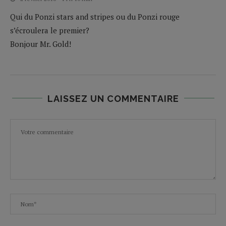
Qui du Ponzi stars and stripes ou du Ponzi rouge
s’écroulera le premier?
Bonjour Mr. Gold!
LAISSEZ UN COMMENTAIRE