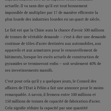
actuelle. Il va sans dire qu’il est tout bonnement
impossible de multiplier par 17 de manière efficiente la
plus lourde des industries lourdes en un quart de siècle.
Le fait est que la Chine aura la chance d’avoir 500 millions
de tonnes de véritable demande — c’est-à-dire une demande
continue de tôles d’acier destinées aux automobiles, aux
appareils et aux armatures pour le renouvellement de
bâtiments, lorsque les excès actuels de construction de
pyramides se termineront enfin — soit seulement 40% de
ses investissements massifs.
C’est pour cela qu’il y a quelques jours, le Conseil des
affaires de l’Etat à Pékin a fait une annonce pour le moins
remarquable. A savoir, il fermera entre 100 millions et
150 millions de tonnes de capacité de fabrication d’acier.
Cela signifie réduire la capacité par une quantité