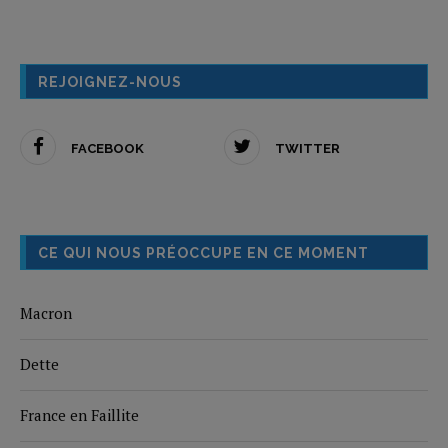
REJOIGNEZ-NOUS
FACEBOOK
TWITTER
CE QUI NOUS PRÉOCCUPE EN CE MOMENT
Macron
Dette
France en Faillite