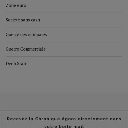
Zone euro
Société sans cash
Guerre des monnaies
Guerre Commerciale
Deep State
Recevez la Chronique Agora directement dans
votre boîte mail