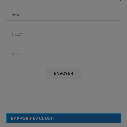
RAPPORT EXCLUSIF