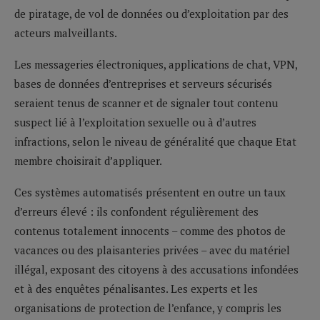
de piratage, de vol de données ou d’exploitation par des
acteurs malveillants.
Les messageries électroniques, applications de chat, VPN,
bases de données d’entreprises et serveurs sécurisés
seraient tenus de scanner et de signaler tout contenu
suspect lié à l’exploitation sexuelle ou à d’autres
infractions, selon le niveau de généralité que chaque Etat
membre choisirait d’appliquer.
Ces systèmes automatisés présentent en outre un taux
d’erreurs élevé : ils confondent régulièrement des
contenus totalement innocents – comme des photos de
vacances ou des plaisanteries privées – avec du matériel
illégal, exposant des citoyens à des accusations infondées
et à des enquêtes pénalisantes. Les experts et les
organisations de protection de l’enfance, y compris les