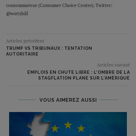
consommateur (Consumer Choice Center). Twitter:
@wirtzbill
Articles précédent
TRUMP VS TRIBUNAUX : TENTATION
AUTORITAIRE
Articles suivant
EMPLOIS EN CHUTE LIBRE : L’OMBRE DE LA
STAGFLATION PLANE SUR L’AMÉRIQUE
VOUS AIMEREZ AUSSI