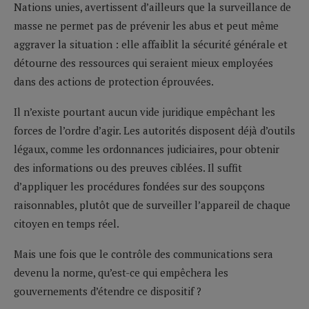
Nations unies, avertissent d’ailleurs que la surveillance de
masse ne permet pas de prévenir les abus et peut même
aggraver la situation : elle affaiblit la sécurité générale et
détourne des ressources qui seraient mieux employées
dans des actions de protection éprouvées.
Il n’existe pourtant aucun vide juridique empêchant les
forces de l’ordre d’agir. Les autorités disposent déjà d’outils
légaux, comme les ordonnances judiciaires, pour obtenir
des informations ou des preuves ciblées. Il suffit
d’appliquer les procédures fondées sur des soupçons
raisonnables, plutôt que de surveiller l’appareil de chaque
citoyen en temps réel.
Mais une fois que le contrôle des communications sera
devenu la norme, qu’est-ce qui empêchera les
gouvernements d’étendre ce dispositif ?