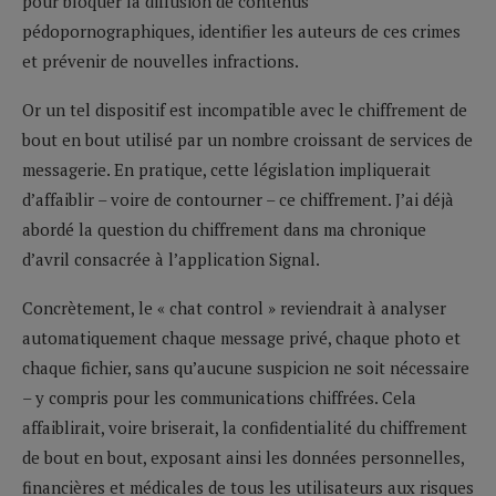
pour bloquer la diffusion de contenus
pédopornographiques, identifier les auteurs de ces crimes
et prévenir de nouvelles infractions.
Or un tel dispositif est incompatible avec le chiffrement de
bout en bout utilisé par un nombre croissant de services de
messagerie. En pratique, cette législation impliquerait
d’affaiblir – voire de contourner – ce chiffrement. J’ai déjà
abordé la question du chiffrement dans ma chronique
d’avril consacrée à l’application Signal.
Concrètement, le « chat control » reviendrait à analyser
automatiquement chaque message privé, chaque photo et
chaque fichier, sans qu’aucune suspicion ne soit nécessaire
– y compris pour les communications chiffrées. Cela
affaiblirait, voire briserait, la confidentialité du chiffrement
de bout en bout, exposant ainsi les données personnelles,
financières et médicales de tous les utilisateurs aux risques