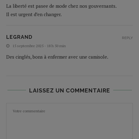
La liberté est pasee de mode chez nos gouvernants.
Il est urgent d’en changer.
LEGRAND
REPLY
15 septembre 2025 - 18 h 50 min
Des cinglés, bons à enfermer avec une camisole.
LAISSEZ UN COMMENTAIRE