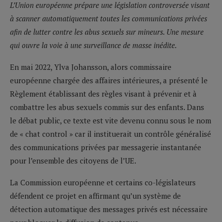
L’Union européenne prépare une législation controversée visant
à scanner automatiquement toutes les communications privées
afin de lutter contre les abus sexuels sur mineurs. Une mesure
qui ouvre la voie à une surveillance de masse inédite.
En mai 2022, Ylva Johansson, alors commissaire
européenne chargée des affaires intérieures, a présenté le
Règlement établissant des règles visant à prévenir et à
combattre les abus sexuels commis sur des enfants. Dans
le débat public, ce texte est vite devenu connu sous le nom
de « chat control » car il instituerait un contrôle généralisé
des communications privées par messagerie instantanée
pour l’ensemble des citoyens de l’UE.
La Commission européenne et certains co-législateurs
défendent ce projet en affirmant qu’un système de
détection automatique des messages privés est nécessaire