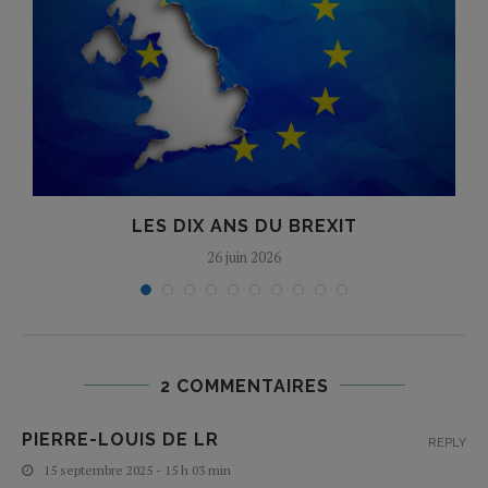
LES DIX ANS DU BREXIT
26 juin 2026
2 COMMENTAIRES
PIERRE-LOUIS DE LR
REPLY
15 septembre 2025 - 15 h 03 min