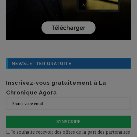
NEWSLETTER GRATUITE
Inscrivez-vous gratuitement à La
Chronique Agora
S'INSCRIRE
Je souhaite recevoir des offres de la part des partenaires