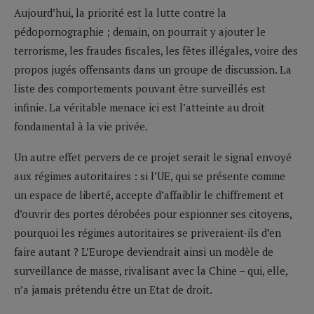
Aujourd’hui, la priorité est la lutte contre la
pédopornographie ; demain, on pourrait y ajouter le
terrorisme, les fraudes fiscales, les fêtes illégales, voire des
propos jugés offensants dans un groupe de discussion. La
liste des comportements pouvant être surveillés est
infinie. La véritable menace ici est l’atteinte au droit
fondamental à la vie privée.
Un autre effet pervers de ce projet serait le signal envoyé
aux régimes autoritaires : si l’UE, qui se présente comme
un espace de liberté, accepte d’affaiblir le chiffrement et
d’ouvrir des portes dérobées pour espionner ses citoyens,
pourquoi les régimes autoritaires se priveraient-ils d’en
faire autant ? L’Europe deviendrait ainsi un modèle de
surveillance de masse, rivalisant avec la Chine – qui, elle,
n’a jamais prétendu être un Etat de droit.