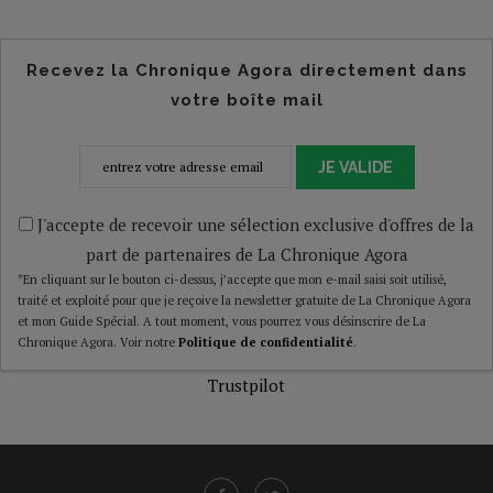
Recevez la Chronique Agora directement dans
votre boîte mail
JE VALIDE
J'accepte de recevoir une sélection exclusive d'offres de la
part de partenaires de La Chronique Agora
*En cliquant sur le bouton ci-dessus, j’accepte que mon e-mail saisi soit utilisé,
traité et exploité pour que je reçoive la newsletter gratuite de La Chronique Agora
et mon Guide Spécial. A tout moment, vous pourrez vous désinscrire de La
Chronique Agora. Voir notre
Politique de confidentialité
.
Trustpilot