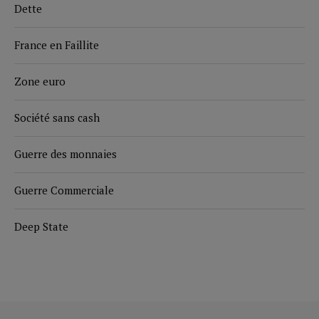
Dette
France en Faillite
Zone euro
Société sans cash
Guerre des monnaies
Guerre Commerciale
Deep State