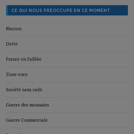
CE QUI NOUS PRÉOCCUPE EN CE MOMENT
Macron
Dette
France en Faillite
Zone euro
Société sans cash
Guerre des monnaies
Guerre Commerciale