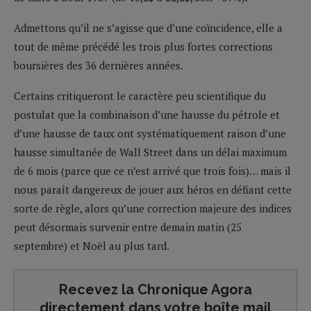
Admettons qu’il ne s’agisse que d’une coïncidence, elle a
tout de même précédé les trois plus fortes corrections
boursières des 36 dernières années.
Certains critiqueront le caractère peu scientifique du
postulat que la combinaison d’une hausse du pétrole et
d’une hausse de taux ont systématiquement raison d’une
hausse simultanée de Wall Street dans un délai maximum
de 6 mois (parce que ce n’est arrivé que trois fois)… mais il
nous paraît dangereux de jouer aux héros en défiant cette
sorte de règle, alors qu’une correction majeure des indices
peut désormais survenir entre demain matin (25
septembre) et Noël au plus tard.
Recevez la Chronique Agora
directement dans votre boîte mail