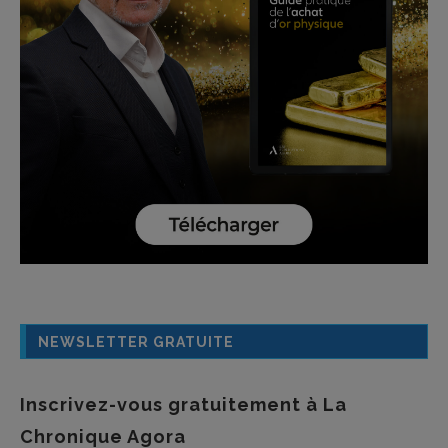
NEWSLETTER GRATUITE
Inscrivez-vous gratuitement à La
Chronique Agora