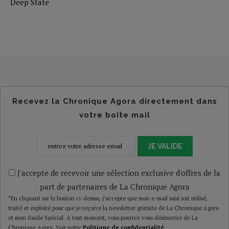
Deep State
Recevez la Chronique Agora directement dans
votre boîte mail
JE VALIDE
J'accepte de recevoir une sélection exclusive d'offres de la
part de partenaires de La Chronique Agora
*En cliquant sur le bouton ci-dessus, j’accepte que mon e-mail saisi soit utilisé,
traité et exploité pour que je reçoive la newsletter gratuite de La Chronique Agora
et mon Guide Spécial. A tout moment, vous pourrez vous désinscrire de La
Chronique Agora. Voir notre
Politique de confidentialité
.