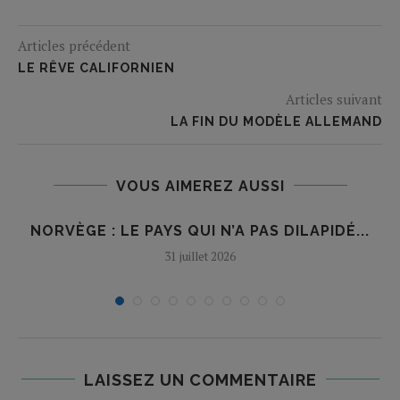
Articles précédent
LE RÊVE CALIFORNIEN
Articles suivant
LA FIN DU MODÈLE ALLEMAND
VOUS AIMEREZ AUSSI
NORVÈGE : LE PAYS QUI N’A PAS DILAPIDÉ...
31 juillet 2026
LAISSEZ UN COMMENTAIRE