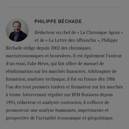
PHILIPPE BÉCHADE
Rédacteur en chef de « La Chronique Agora »
et de « La Lettre des Affranchis », Philippe
Béchade rédige depuis 2002 des chroniques
macroéconomiques et boursières. Il est également l’auteur
d’un essai, Fake News, qui fait office de manuel de
réinformation sur les marchés financiers. Arbitragiste de
formation, analyste technique, il fut en France dès 1986
l’un des tout premiers traders et formateur sur les marchés
à terme. Intervenant régulier sur BFM Business depuis
1995, rédacteur et analyste contrarien, il s'efforce de
promouvoir une analyse humaniste, impertinente et
prospective de l’actualité économique et géopolitique.