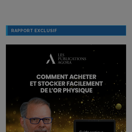
RAPPORT EXCLUSIF