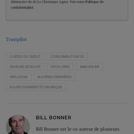
désinscrire de de La Chronique Agora. Voir notre
Politique de
confidentialité
.
Trustpilot
CARTES DE CRÉDIT
CONSOMMATION US
ÉPARGNE RETRAITE
ETATS UNIS
IMMOBILIER
INFLATION
MATIÈRES PREMIÈRES
RALENTISSEMENT ÉCONOMIQUE
BILL BONNER
Bill Bonner est le co-auteur de plusieurs