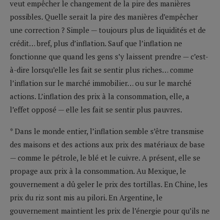
veut empêcher le changement de la pire des manières
possibles. Quelle serait la pire des manières d’empêcher
une correction ? Simple — toujours plus de liquidités et de
crédit… bref, plus d’inflation. Sauf que l’inflation ne
fonctionne que quand les gens s’y laissent prendre — c’est-
à-dire lorsqu’elle les fait se sentir plus riches… comme
l’inflation sur le marché immobilier… ou sur le marché
actions. L’inflation des prix à la consommation, elle, a
l’effet opposé — elle les fait se sentir plus pauvres.
* Dans le monde entier, l’inflation semble s’être transmise
des maisons et des actions aux prix des matériaux de base
— comme le pétrole, le blé et le cuivre. A présent, elle se
propage aux prix à la consommation. Au Mexique, le
gouvernement a dû geler le prix des tortillas. En Chine, les
prix du riz sont mis au pilori. En Argentine, le
gouvernement maintient les prix de l’énergie pour qu’ils ne