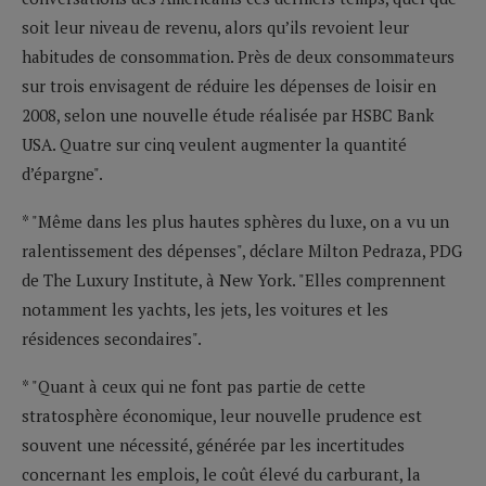
soit leur niveau de revenu, alors qu’ils revoient leur
habitudes de consommation. Près de deux consommateurs
sur trois envisagent de réduire les dépenses de loisir en
2008, selon une nouvelle étude réalisée par HSBC Bank
USA. Quatre sur cinq veulent augmenter la quantité
d’épargne".
* "Même dans les plus hautes sphères du luxe, on a vu un
ralentissement des dépenses", déclare Milton Pedraza, PDG
de The Luxury Institute, à New York. "Elles comprennent
notamment les yachts, les jets, les voitures et les
résidences secondaires".
* "Quant à ceux qui ne font pas partie de cette
stratosphère économique, leur nouvelle prudence est
souvent une nécessité, générée par les incertitudes
concernant les emplois, le coût élevé du carburant, la