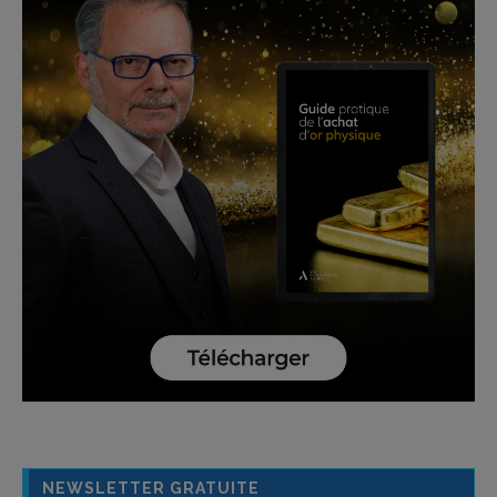
NEWSLETTER GRATUITE