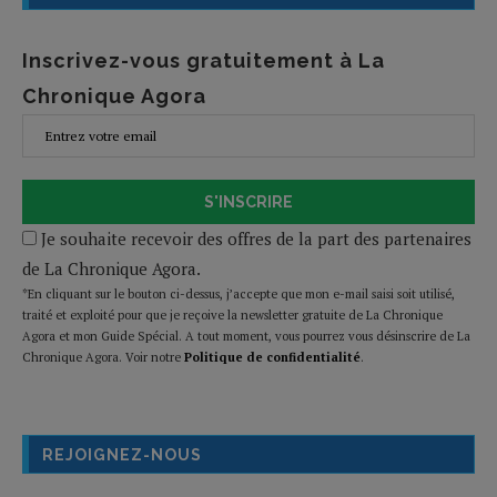
Inscrivez-vous gratuitement à La
Chronique Agora
S'INSCRIRE
Je souhaite recevoir des offres de la part des partenaires
de La Chronique Agora.
*En cliquant sur le bouton ci-dessus, j’accepte que mon e-mail saisi soit utilisé,
traité et exploité pour que je reçoive la newsletter gratuite de La Chronique
Agora et mon Guide Spécial. A tout moment, vous pourrez vous désinscrire de La
Chronique Agora. Voir notre
Politique de confidentialité
.
REJOIGNEZ-NOUS