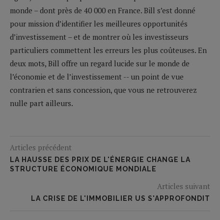
monde – dont près de 40 000 en France. Bill s’est donné
pour mission d’identifier les meilleures opportunités
d’investissement – et de montrer où les investisseurs
particuliers commettent les erreurs les plus coûteuses. En
deux mots, Bill offre un regard lucide sur le monde de
l’économie et de l’investissement -- un point de vue
contrarien et sans concession, que vous ne retrouverez
nulle part ailleurs.
Articles précédent
LA HAUSSE DES PRIX DE L'ÉNERGIE CHANGE LA
STRUCTURE ÉCONOMIQUE MONDIALE
Articles suivant
LA CRISE DE L'IMMOBILIER US S'APPROFONDIT