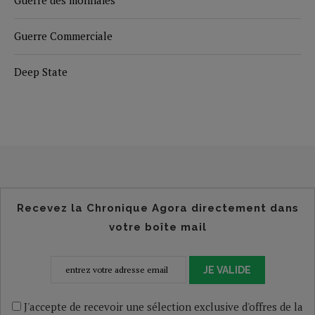
Guerre Commerciale
Deep State
Recevez la Chronique Agora directement dans
votre boîte mail
JE VALIDE
J'accepte de recevoir une sélection exclusive d'offres de la