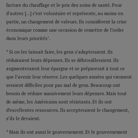
facture du chauffage et le prix des soins de santé. Pour
d’autres […] c’est volontaire et représente, au moins en
partie, un changement de valeurs. Ils considèrent la crise
économique comme une occasion de remettre de l’ordre
dans leurs priorités".
* Si on les laissait faire, les gens s’adapteraient. Ils
réduiraient leurs dépenses. Ils se débrouilleraient. Ils
augmenteraient leur épargne et se préparerait à tout ce
que l’avenir leur réserve. Les quelques années qui viennent
seraient difficiles pour pas mal de gens. Beaucoup ont
besoin de réduire massivement leurs dépenses. Mais tout
de même, les Américains sont résistants. Et ils ont
d’excellentes ressources. Ils accepteraient le changement,
s’ils le devaient.
* Mais ils ont aussi le gouvernement. Et le gouvernement