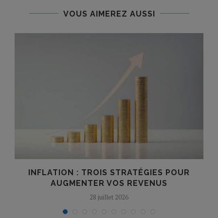
VOUS AIMEREZ AUSSI
INFLATION : TROIS STRATÉGIES POUR
AUGMENTER VOS REVENUS
28 juillet 2026