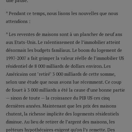
une pause.
* Pendant ce temps, nous lisons les nouvelles que nous
attendions :
* Les reventes de maisons sont à un plancher de neuf ans
aux Etats-Unis. Le ralentissement de l’immobilier atteint
désormais les budgets familiaux. Le boom du logement de
1997-2007 a fait grimper la valeur réelle de l’immobilier US
résidentiel de 8 000 milliards de dollars environ. Les
Américains ont "retiré" 3 000 milliards de cette somme,
selon une étude que nous avons lue récemment. Ce coup
de fouet à 3 000 milliards a été la cause d’une bonne partie
— sinon de toute — la croissance du PIB US ces cinq
dernières années. Maintenant que les prix des maisons
chutent, la richesse implicite des logements résidentiels
diminue. Au lieu de retirer de l’argent des maisons, les
prêteurs hypothécaires exigent qu’on l’y remette. Des