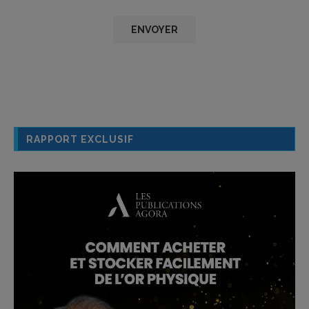
RAPPORT EXCLUSIF