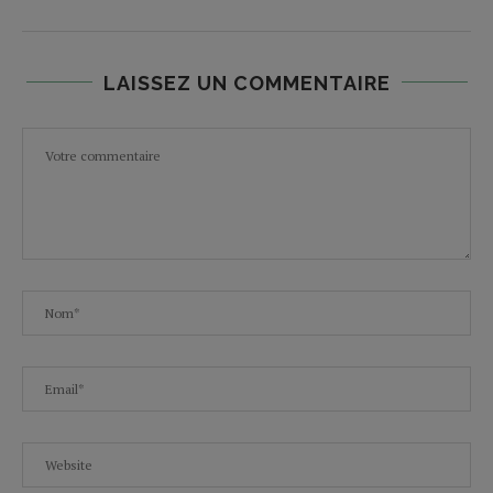
LAISSEZ UN COMMENTAIRE