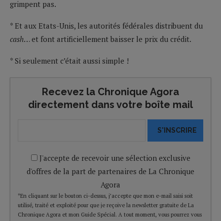
grimpent pas.
* Et aux Etats-Unis, les autorités fédérales distribuent du
cash
… et font artificiellement baisser le prix du crédit.
* Si seulement c’était aussi simple !
Recevez la Chronique Agora
directement dans votre boîte mail
S'INSCRIRE
J'accepte de recevoir une sélection exclusive
d'offres de la part de partenaires de La Chronique
Agora
*En cliquant sur le bouton ci-dessus, j’accepte que mon e-mail saisi soit
utilisé, traité et exploité pour que je reçoive la newsletter gratuite de La
Chronique Agora et mon Guide Spécial. A tout moment, vous pourrez vous