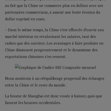
au fait que la Chine ne commerce plus en dollars avec ses
partenaires commerciaux, a amené une lente érosion du
dollar exprimé en yuan.
– Dans le même temps, la Chine s’est efforcée d’ouvrir son
marché intérieur en revalorisant les salaires, tant des
cadres que des ouvriers. Les avantages à faire produire en
Chine diminuent progressivement et le dynamisme des
exportations chinoises s’en ressent.
Nous assistons à un rééquilibrage progressif des échanges
entre la Chine et le reste du monde.
La bourse de Shanghai est donc vouée à baisser, quoi que
fassent les bourses occidentales.