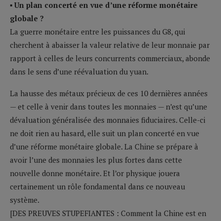
▪ Un plan concerté en vue d’une réforme monétaire
globale ?
La guerre monétaire entre les puissances du G8, qui
cherchent à abaisser la valeur relative de leur monnaie par
rapport à celles de leurs concurrents commerciaux, abonde
dans le sens d’une réévaluation du yuan.
La hausse des métaux précieux de ces 10 dernières années
— et celle à venir dans toutes les monnaies — n’est qu’une
dévaluation généralisée des monnaies fiduciaires. Celle-ci
ne doit rien au hasard, elle suit un plan concerté en vue
d’une réforme monétaire globale. La Chine se prépare à
avoir l’une des monnaies les plus fortes dans cette
nouvelle donne monétaire. Et l’or physique jouera
certainement un rôle fondamental dans ce nouveau
système.
[DES PREUVES STUPEFIANTES :
Comment la Chine est en