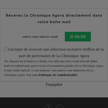
Recevez la Chronique Agora directement dans
votre boîte mail
JE VALIDE
J'accepte de recevoir une sélection exclusive d'offres de la
part de partenaires de La Chronique Agora
*En cliquant sur le bouton ci-dessus, j’accepte que mon e-mail saisi soit utilisé,
traité et exploité pour que je reçoive la newsletter gratuite de La Chronique Agora
et mon Guide Spécial. A tout moment, vous pourrez vous désinscrire de La
Chronique Agora. Voir notre
Politique de confidentialité
.
Trustpilot