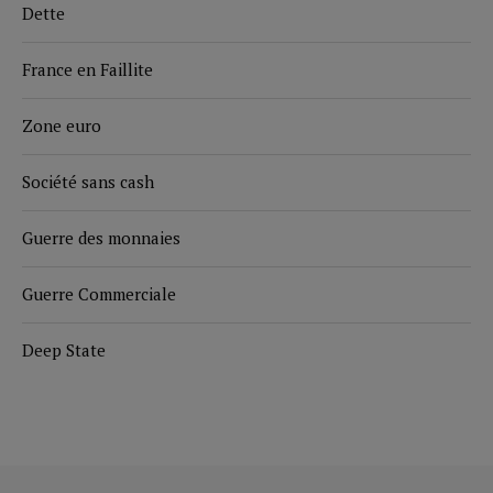
Dette
France en Faillite
Zone euro
Société sans cash
Guerre des monnaies
Guerre Commerciale
Deep State