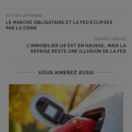
Articles précédent
LE MARCHÉ OBLIGATAIRE ET LA FED ÉCLIPSÉS
PAR LA CHINE
Articles suivant
L’IMMOBILIER US EST EN HAUSSE… MAIS LA
REPRISE RESTE UNE ILLUSION DE LA FED
VOUS AIMEREZ AUSSI