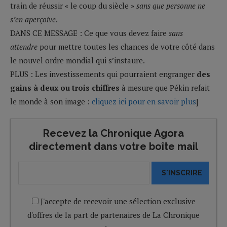
train de réussir « le coup du siècle »
sans que personne ne
s’en aperçoive
.
DANS CE MESSAGE :
Ce que vous devez faire
sans
attendre
pour mettre toutes les chances de votre côté dans
le nouvel ordre mondial qui s’instaure.
PLUS :
Les investissements qui pourraient engranger
des
gains à deux ou trois chiffres
à mesure que Pékin refait
le monde à son image :
cliquez ici pour en savoir plus
]
Recevez la Chronique Agora
directement dans votre boîte mail
S'INSCRIRE
J'accepte de recevoir une sélection exclusive
d'offres de la part de partenaires de La Chronique