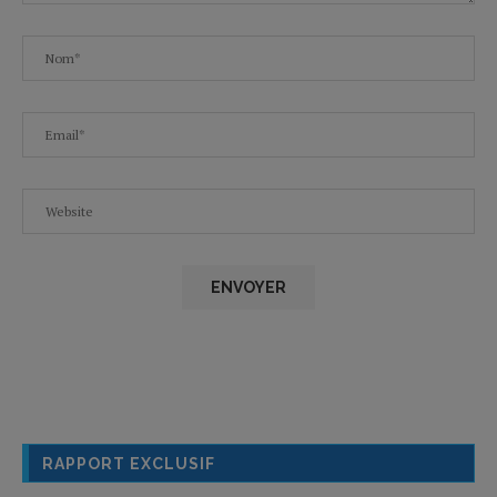
RAPPORT EXCLUSIF