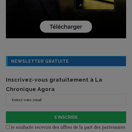
NEWSLETTER GRATUITE
Inscrivez-vous gratuitement à La
Chronique Agora
S'INSCRIRE
Je souhaite recevoir des offres de la part des partenaires