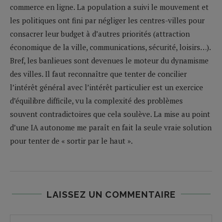
commerce en ligne. La population a suivi le mouvement et
les politiques ont fini par négliger les centres-villes pour
consacrer leur budget à d’autres priorités (attraction
économique de la ville, communications, sécurité, loisirs…).
Bref, les banlieues sont devenues le moteur du dynamisme
des villes. Il faut reconnaître que tenter de concilier
l’intérêt général avec l’intérêt particulier est un exercice
d’équilibre difficile, vu la complexité des problèmes
souvent contradictoires que cela soulève. La mise au point
d’une IA autonome me paraît en fait la seule vraie solution
pour tenter de « sortir par le haut ».
LAISSEZ UN COMMENTAIRE