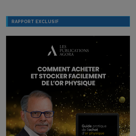
RAPPORT EXCLUSIF