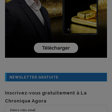
NEWSLETTER GRATUITE
Inscrivez-vous gratuitement à La
Chronique Agora