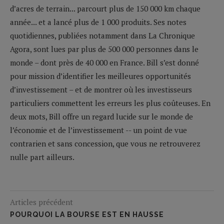
d’acres de terrain... parcourt plus de 150 000 km chaque
année... et a lancé plus de 1 000 produits. Ses notes
quotidiennes, publiées notamment dans La Chronique
Agora, sont lues par plus de 500 000 personnes dans le
monde – dont près de 40 000 en France. Bill s’est donné
pour mission d’identifier les meilleures opportunités
d’investissement – et de montrer où les investisseurs
particuliers commettent les erreurs les plus coûteuses. En
deux mots, Bill offre un regard lucide sur le monde de
l’économie et de l’investissement -- un point de vue
contrarien et sans concession, que vous ne retrouverez
nulle part ailleurs.
Articles précédent
POURQUOI LA BOURSE EST EN HAUSSE