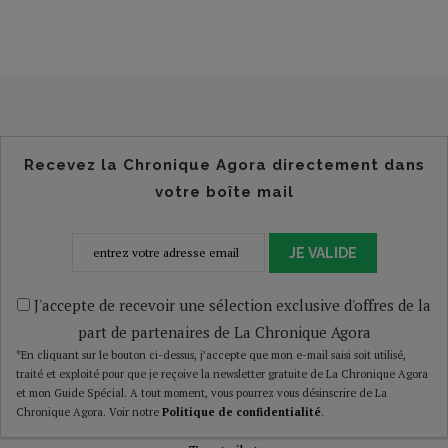
Recevez la Chronique Agora directement dans
votre boîte mail
JE VALIDE
J'accepte de recevoir une sélection exclusive d'offres de la
part de partenaires de La Chronique Agora
*En cliquant sur le bouton ci-dessus, j’accepte que mon e-mail saisi soit utilisé,
traité et exploité pour que je reçoive la newsletter gratuite de La Chronique Agora
et mon Guide Spécial. A tout moment, vous pourrez vous désinscrire de La
Chronique Agora. Voir notre
Politique de confidentialité
.