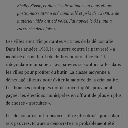
Shelby Steele, et dans les dix minutes où nous étions
partis, notre SUV a été cambriolé et près de 15 000 $ de
matériel vidéo ont été volés. J’ai appelé le 911, qui a
raccroché deux fois. »
Les villes sont d’importantes victimes de la démocratie.
Dans les années 1960, la « guerre contre la pauvreté » a
mobilisé des milliards de dollars pour mettre fin à la
« dégradation urbaine ». Les pauvres se sont installés dans
les villes pour profiter du butin. La classe moyenne a
déménagé ailleurs pour éviter la montée de la criminalité.
Les hommes politiques ont découvert qu’ils pouvaient
gagner les élections municipales en offrant de plus en plus
de choses « gratuites ».
Les démocrates ont tendance à être plus doués pour plaire
aux pauvres. Et aucun démocrate n’a probablement été