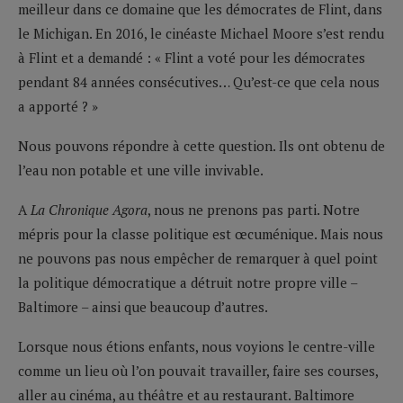
meilleur dans ce domaine que les démocrates de Flint, dans
le Michigan. En 2016, le cinéaste Michael Moore s’est rendu
à Flint et a demandé : « Flint a voté pour les démocrates
pendant 84 années consécutives… Qu’est-ce que cela nous
a apporté ? »
Nous pouvons répondre à cette question. Ils ont obtenu de
l’eau non potable et une ville invivable.
A
La Chronique Agora
, nous ne prenons pas parti. Notre
mépris pour la classe politique est œcuménique. Mais nous
ne pouvons pas nous empêcher de remarquer à quel point
la politique démocratique a détruit notre propre ville –
Baltimore – ainsi que beaucoup d’autres.
Lorsque nous étions enfants, nous voyions le centre-ville
comme un lieu où l’on pouvait travailler, faire ses courses,
aller au cinéma, au théâtre et au restaurant. Baltimore