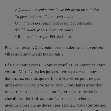
« Quand tu es seul et que la vie fait de toi un solitaire
Tu peux toujours aller en centre-ville
Quand tu as des soucis, tout ce bruit et cette hâte
Semble aider, je sais, en centre-ville »
~ Rendu célèbre par Petula Clark
Plus maintenant. Qui voudrait se balader dans les centres-
villes aujourd’hui aux Etats-Unis ?
Dès que vous arrivez… vous verrouillez les portes de votre
voiture. Vous évitez les junkies… vous payez quelques
dollars aux enfants qui nettoient vos vitres pour ne pas
qu’ils endommagent votre voiture… vous faites attention
où vous mettez les pieds pour éviter de vous tordre la
cheville sur les trottoirs cassés… ou de marcher sur
quelque chose qui ne devrait pas être là… vous contournez