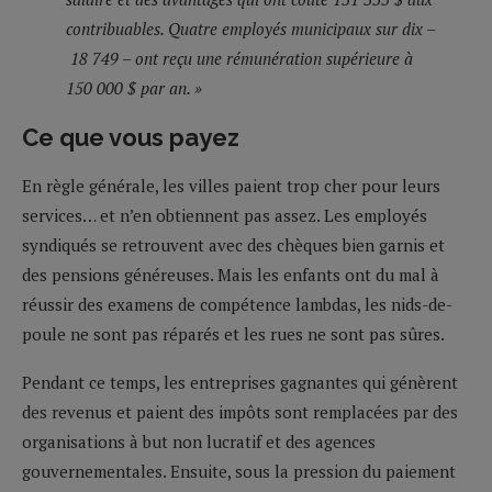
contribuables. Quatre employés municipaux sur dix –
18 749 – ont reçu une rémunération supérieure à
150 000 $ par an. »
Ce que vous payez
En règle générale, les villes paient trop cher pour leurs
services… et n’en obtiennent pas assez. Les employés
syndiqués se retrouvent avec des chèques bien garnis et
des pensions généreuses. Mais les enfants ont du mal à
réussir des examens de compétence lambdas, les nids-de-
poule ne sont pas réparés et les rues ne sont pas sûres.
Pendant ce temps, les entreprises gagnantes qui génèrent
des revenus et paient des impôts sont remplacées par des
organisations à but non lucratif et des agences
gouvernementales. Ensuite, sous la pression du paiement