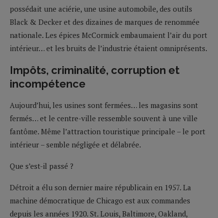
possédait une aciérie, une usine automobile, des outils
Black & Decker et des dizaines de marques de renommée
nationale. Les épices McCormick embaumaient l’air du port
intérieur… et les bruits de l’industrie étaient omniprésents.
Impôts, criminalité, corruption et
incompétence
Aujourd’hui, les usines sont fermées… les magasins sont
fermés… et le centre-ville ressemble souvent à une ville
fantôme. Même l’attraction touristique principale – le port
intérieur – semble négligée et délabrée.
Que s’est-il passé ?
Détroit a élu son dernier maire républicain en 1957. La
machine démocratique de Chicago est aux commandes
depuis les années 1920. St. Louis, Baltimore, Oakland,