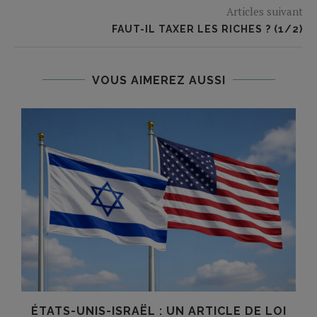
Articles suivant
FAUT-IL TAXER LES RICHES ? (1/2)
VOUS AIMEREZ AUSSI
ÉTATS-UNIS-ISRAËL : UN ARTICLE DE LOI