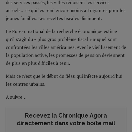
des services passés, les villes réduisent les services
actuels… ce qui les rend encore moins attrayantes pour les
jeunes familles. Les recettes fiscales diminuent.
Le Bureau national de la recherche économique estime
qu’il s’agit du « plus gros problème fiscal » auquel sont
confrontées les villes américaines. Avec le vieillissement de
la population active, les promesses de pension deviennent
de plus en plus difficiles à tenir.
Mais ce n’est que le début du fléau qui infecte aujourd’hui
les centres urbains.
A suivre…
Recevez la Chronique Agora
directement dans votre boîte mail