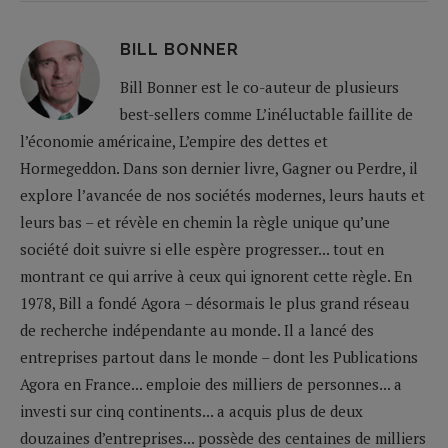
BILL BONNER
Bill Bonner est le co-auteur de plusieurs
best-sellers comme L’inéluctable faillite de
l’économie américaine, L’empire des dettes et
Hormegeddon. Dans son dernier livre, Gagner ou Perdre, il
explore l’avancée de nos sociétés modernes, leurs hauts et
leurs bas – et révèle en chemin la règle unique qu’une
société doit suivre si elle espère progresser... tout en
montrant ce qui arrive à ceux qui ignorent cette règle. En
1978, Bill a fondé Agora – désormais le plus grand réseau
de recherche indépendante au monde. Il a lancé des
entreprises partout dans le monde – dont les Publications
Agora en France... emploie des milliers de personnes... a
investi sur cinq continents... a acquis plus de deux
douzaines d’entreprises... possède des centaines de milliers