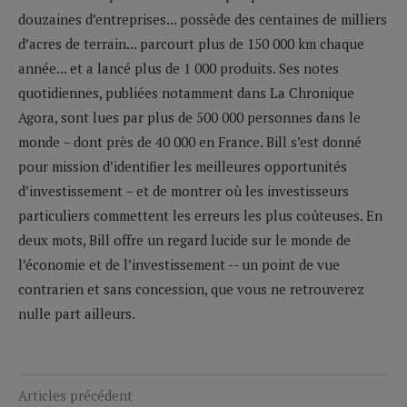
douzaines d’entreprises... possède des centaines de milliers
d’acres de terrain... parcourt plus de 150 000 km chaque
année... et a lancé plus de 1 000 produits. Ses notes
quotidiennes, publiées notamment dans La Chronique
Agora, sont lues par plus de 500 000 personnes dans le
monde – dont près de 40 000 en France. Bill s’est donné
pour mission d’identifier les meilleures opportunités
d’investissement – et de montrer où les investisseurs
particuliers commettent les erreurs les plus coûteuses. En
deux mots, Bill offre un regard lucide sur le monde de
l’économie et de l’investissement -- un point de vue
contrarien et sans concession, que vous ne retrouverez
nulle part ailleurs.
Articles précédent