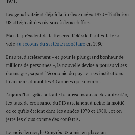
1971.
Les gens boitaient déjà à la fin des années 1970 – l’inflation
US atteignait des niveaux à deux chiffres.
Mais le président de la Réserve fédérale Paul Volcker a
volé
au secours du système monétaire
en 1980.
Ensuite, discrètement – et pour le plus grand bonheur de
millions de personnes –, la nouvelle devise a poursuivi ses
dommages, sapant l’économie du pays et ses institutions
financières durant les 40 années qui suivirent.
Aujourd’hui, grâce à toute la fausse monnaie des autorités,
les taux de croissance du PIB atteignent à peine la moitié
de ce qu’ils étaient dans les années 1970 et 1980… et on
jette les clous comme des confettis.
Le mois dernier, le Congrès US a mis en place un