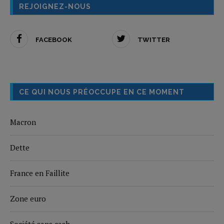
REJOIGNEZ-NOUS
FACEBOOK
TWITTER
CE QUI NOUS PRÉOCCUPE EN CE MOMENT
Macron
Dette
France en Faillite
Zone euro
Société sans cash