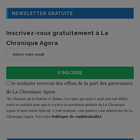
NEWSLETTER GRATUITE
Inscrivez-vous gratuitement à La
Chronique Agora
S'INSCRIRE
Je souhaite recevoir des offres de la part des partenaires
de La Chronique Agora.
*En cliquant sur le bouton ci-dessus, j’accepte que mon e-mail saisi soit utilisé,
traité et exploité pour que je reçoive la newsletter gratuite de La Chronique
Agora et mon Guide Spécial. A tout moment, vous pourrez vous désinscrire de La
Chronique Agora. Voir notre
Politique de confidentialité
.