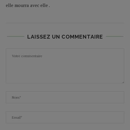
elle mourra avec elle .
LAISSEZ UN COMMENTAIRE