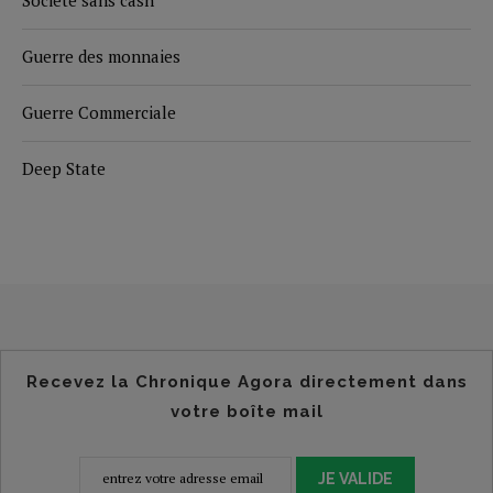
Guerre des monnaies
Guerre Commerciale
Deep State
Recevez la Chronique Agora directement dans
votre boîte mail
JE VALIDE