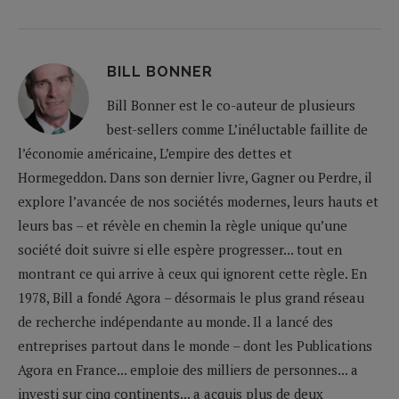
BILL BONNER
Bill Bonner est le co-auteur de plusieurs
best-sellers comme L’inéluctable faillite de
l’économie américaine, L’empire des dettes et
Hormegeddon. Dans son dernier livre, Gagner ou Perdre, il
explore l’avancée de nos sociétés modernes, leurs hauts et
leurs bas – et révèle en chemin la règle unique qu’une
société doit suivre si elle espère progresser... tout en
montrant ce qui arrive à ceux qui ignorent cette règle. En
1978, Bill a fondé Agora – désormais le plus grand réseau
de recherche indépendante au monde. Il a lancé des
entreprises partout dans le monde – dont les Publications
Agora en France... emploie des milliers de personnes... a
investi sur cinq continents... a acquis plus de deux