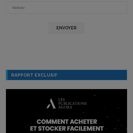
RAPPORT EXCLUSIF