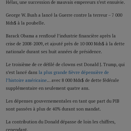
Hélas, une succession de mauvais empereurs s’est ensuivie.
George W. Bush a lancé la Guerre contre la terreur – 7 000
Mds$ à la poubelle.
Barack Obama a renfloué l’industrie financière après la
crise de 2008-2009, et ajouté près de 10 000 Mds$ à la dette
nationale durant ses huit années de présidence.
Le troisième de ce défilé de clowns est Donald J. Trump, qui
s’est lancé dans
la plus grande fièvre dépensière de
l’histoire américaine
… avec 8 000 Mds$ de dette fédérale
supplémentaire en seulement quatre ans.
Les dépenses gouvernementales en tant que part du PIB
sont passées à plus de 40% durant son mandat.
La contribution du Donald dépasse de loin les chiffres,
cependant.