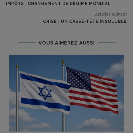
IMPÔTS : CHANGEMENT DE RÉGIME MONDIAL
Articles suivant
CRISE : UN CASSE-TÊTE INSOLUBLE
VOUS AIMEREZ AUSSI