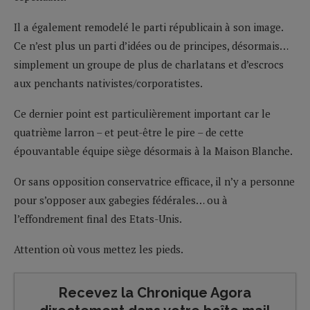
Il a également remodelé le parti républicain à son image.
Ce n’est plus un parti d’idées ou de principes, désormais…
simplement un groupe de plus de charlatans et d’escrocs
aux penchants nativistes/corporatistes.
Ce dernier point est particulièrement important car le
quatrième larron – et peut-être le pire – de cette
épouvantable équipe siège désormais à la Maison Blanche.
Or sans opposition conservatrice efficace, il n’y a personne
pour s’opposer aux gabegies fédérales… ou à
l’effondrement final des Etats-Unis.
Attention où vous mettez les pieds.
Recevez la Chronique Agora