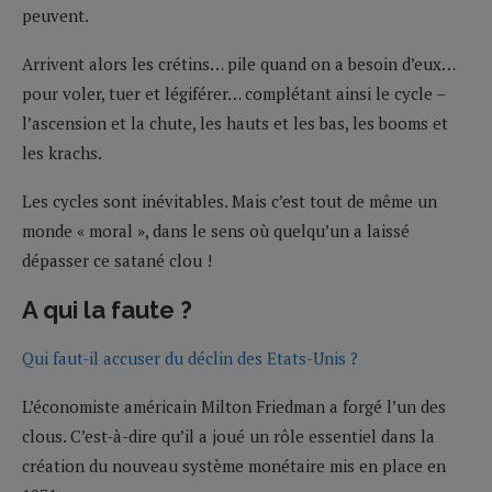
peuvent.
Arrivent alors les crétins… pile quand on a besoin d’eux…
pour voler, tuer et légiférer… complétant ainsi le cycle –
l’ascension et la chute, les hauts et les bas, les booms et
les krachs.
Les cycles sont inévitables. Mais c’est tout de même un
monde « moral », dans le sens où quelqu’un a laissé
dépasser ce satané clou !
A qui la faute ?
Qui faut-il accuser du déclin des Etats-Unis ?
L’économiste américain Milton Friedman a forgé l’un des
clous. C’est-à-dire qu’il a joué un rôle essentiel dans la
création du nouveau système monétaire mis en place en