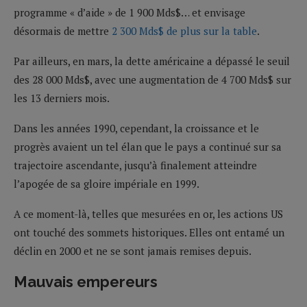
programme « d’aide » de 1 900 Mds$… et envisage
désormais de mettre
2 300 Mds$ de plus sur la table
.
Par ailleurs, en mars, la dette américaine a dépassé le seuil
des 28 000 Mds$, avec une augmentation de 4 700 Mds$ sur
les 13 derniers mois.
Dans les années 1990, cependant, la croissance et le
progrès avaient un tel élan que le pays a continué sur sa
trajectoire ascendante, jusqu’à finalement atteindre
l’apogée de sa gloire impériale en 1999.
A ce moment-là, telles que mesurées en or, les actions US
ont touché des sommets historiques. Elles ont entamé un
déclin en 2000 et ne se sont jamais remises depuis.
Mauvais empereurs