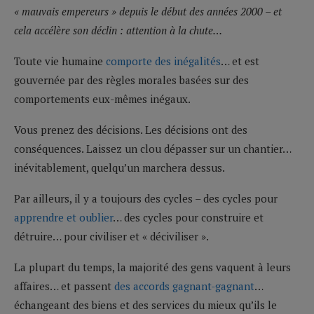
« mauvais empereurs » depuis le début des années 2000 – et
cela accélère son déclin : attention à la chute…
Toute vie humaine
comporte des inégalités
… et est
gouvernée par des règles morales basées sur des
comportements eux-mêmes inégaux.
Vous prenez des décisions. Les décisions ont des
conséquences. Laissez un clou dépasser sur un chantier…
inévitablement, quelqu’un marchera dessus.
Par ailleurs, il y a toujours des cycles – des cycles pour
apprendre et oublier
… des cycles pour construire et
détruire… pour civiliser et « déciviliser ».
La plupart du temps, la majorité des gens vaquent à leurs
affaires… et passent
des accords gagnant-gagnant
…
échangeant des biens et des services du mieux qu’ils le