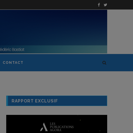
CONTACT
RAPPORT EXCLUSIF