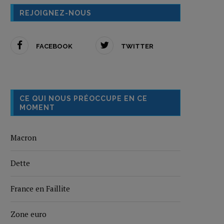
REJOIGNEZ-NOUS
FACEBOOK
TWITTER
CE QUI NOUS PRÉOCCUPE EN CE
MOMENT
Macron
Dette
France en Faillite
Zone euro