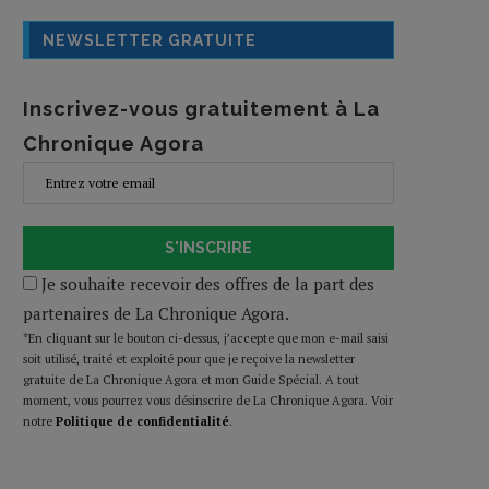
NEWSLETTER GRATUITE
Inscrivez-vous gratuitement à La
Chronique Agora
S'INSCRIRE
Je souhaite recevoir des offres de la part des
partenaires de La Chronique Agora.
*En cliquant sur le bouton ci-dessus, j’accepte que mon e-mail saisi
soit utilisé, traité et exploité pour que je reçoive la newsletter
gratuite de La Chronique Agora et mon Guide Spécial. A tout
moment, vous pourrez vous désinscrire de La Chronique Agora. Voir
notre
Politique de confidentialité
.