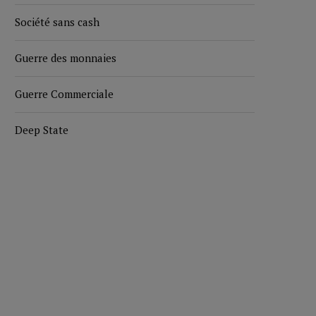
Société sans cash
Guerre des monnaies
Guerre Commerciale
Deep State