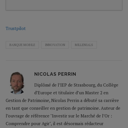
Trustpilot
BANQUE MOBILE
INNOVATION
MILLENIALS
NICOLAS PERRIN
Diplômé de l’IEP de Strasbourg, du Collège
d’Europe et titulaire d’un Master 2 en
Gestion de Patrimoine, Nicolas Perrin a débuté sa carrière
en tant que conseiller en gestion de patrimoine. Auteur de
l’ouvrage de référence "Investir sur le Marché de l’Or :
Comprendre pour Agir", il est désormais rédacteur