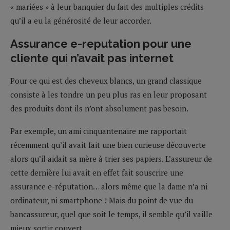
« mariées » à leur banquier du fait des multiples crédits
qu’il a eu la générosité de leur accorder.
Assurance e-reputation pour une
cliente qui n’avait pas internet
Pour ce qui est des cheveux blancs, un grand classique
consiste à les tondre un peu plus ras en leur proposant
des produits dont ils n’ont absolument pas besoin.
Par exemple, un ami cinquantenaire me rapportait
récemment qu’il avait fait une bien curieuse découverte
alors qu’il aidait sa mère à trier ses papiers. L’assureur de
cette dernière lui avait en effet fait souscrire une
assurance e-réputation… alors même que la dame n’a ni
ordinateur, ni smartphone ! Mais du point de vue du
bancassureur, quel que soit le temps, il semble qu’il vaille
mieux sortir couvert…