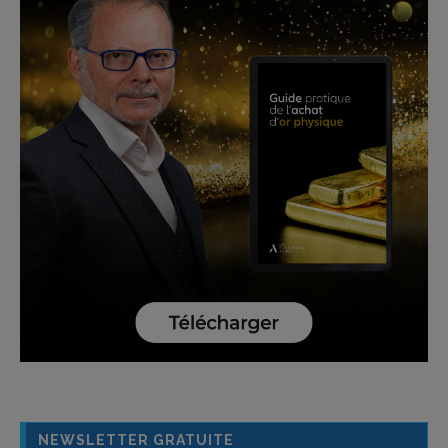
NEWSLETTER GRATUITE