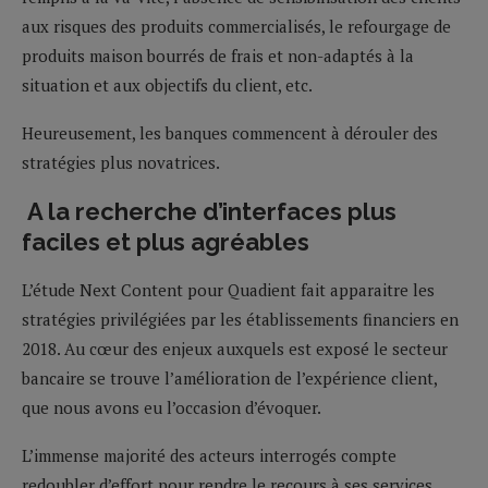
aux risques des produits commercialisés, le refourgage de
produits maison bourrés de frais et non-adaptés à la
situation et aux objectifs du client, etc.
Heureusement, les banques commencent à dérouler des
stratégies plus novatrices.
A la recherche d’interfaces plus
faciles et plus agréables
L’étude Next Content pour Quadient fait apparaitre les
stratégies privilégiées par les établissements financiers en
2018. Au cœur des enjeux auxquels est exposé le secteur
bancaire se trouve l’amélioration de l’expérience client,
que nous avons eu l’occasion d’évoquer.
L’immense majorité des acteurs interrogés compte
redoubler d’effort pour rendre le recours à ses services