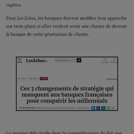
captive.
Pour
Les Echos
, les banques doivent modifier leur approche
sur trois plans si elles veulent avoir une chance de devenir
la
banque de cette génération de clients.
Le premier défi réside dans la compréhension du fait que