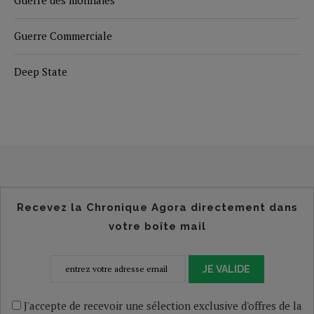
Guerre des monnaies
Guerre Commerciale
Deep State
Recevez la Chronique Agora directement dans
votre boîte mail
JE VALIDE
J'accepte de recevoir une sélection exclusive d'offres de la