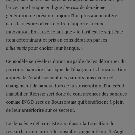
lancer une banque en ligne
low cost
de deuxième
génération ne présente aujourd’hui plus aucun intérêt
dans la mesure où cette offre n’apporte aucune
innovation. En cause, le fait que « le tarif est le septième
item déterminant et pris en considération par les
millennials
pour choisir leur banque. »
Ce modèle se révèlera donc incapable de les détourner du
parcours bancaire classique de l’épargnant : bancarisation
auprès de l’établissement des parents puis éventuel
changement de banque lors de la souscription d’un crédit
immobilier. Rien ne sert donc de concurrencer des banques
comme ING Direct ou Boursorama qui bénéficient à plein
de leur antériorité sur ce secteur.
Le deuxième défi consiste à « réussir la transition du
réseau bancaire au « téléconseiller augmenté » ». Il s’agit