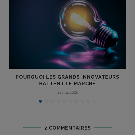
POURQUOI LES GRANDS INNOVATEURS
BATTENT LE MARCHÉ
22 mai 2026
2 COMMENTAIRES