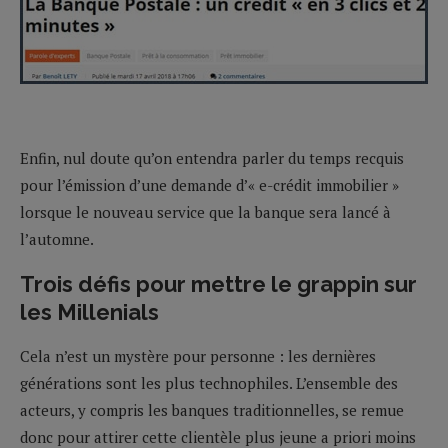
Enfin, nul doute qu’on entendra parler du temps recquis
pour l’émission d’une demande d’« e-crédit immobilier »
lorsque le nouveau service que la banque sera lancé à
l’automne.
Trois défis pour mettre le grappin sur
les Millenials
Cela n’est un mystère pour personne : les dernières
générations sont les plus technophiles. L’ensemble des
acteurs, y compris les banques traditionnelles, se remue
donc pour attirer cette clientèle plus jeune a priori moins