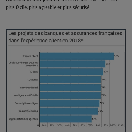
plus facile, plus agréable et plus sécurisé.