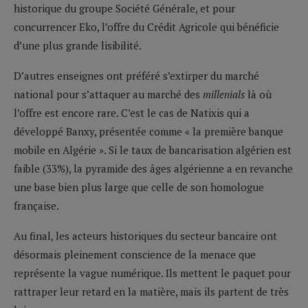
historique du groupe Société Générale, et pour
concurrencer Eko, l’offre du Crédit Agricole qui bénéficie
d’une plus grande lisibilité.
D’autres enseignes ont préféré s’extirper du marché
national pour s’attaquer au marché des
millenials
là où
l’offre est encore rare. C’est le cas de Natixis qui a
développé Banxy, présentée comme « la première banque
mobile en Algérie ». Si le taux de bancarisation algérien est
faible (33%), la pyramide des âges algérienne a en revanche
une base bien plus large que celle de son homologue
française.
Au final, les acteurs historiques du secteur bancaire ont
désormais pleinement conscience de la menace que
représente la vague numérique. Ils mettent le paquet pour
rattraper leur retard en la matière, mais ils partent de très