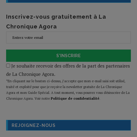
Inscrivez-vous gratuitement à La
Chronique Agora
S'INSCRIRE
Je souhaite recevoir des offres de la part des partenaires
de La Chronique Agora.
*En cliquant sur le bouton ci-dessus, j’accepte que mon e-mail saisi soit utilisé,
traité et exploité pour que je reçoive la newsletter gratuite de La Chronique
Agora et mon Guide Spécial. A tout moment, vous pourrez vous désinscrire de La
Chronique Agora. Voir notre
Politique de confidentialité
.
REJOIGNEZ-NOUS