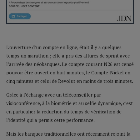
L’ouverture d’un compte en ligne, était il y a quelques
temps un marathon ; elle a pris des allures de sprint avec
l’arrivée des néobanques. Le compte courant N26 est censé
pouvoir être ouvert en huit minutes, le Compte-Nickel en
cinq minutes et celui de Revolut en moins de trois minutes.
Grâce à l’échange avec un téléconseiller par
visioconférence, à la biométrie et au selfie dynamique, c’est
en particulier la réduction du temps de vérification de
l’identité qui a permis cette performance.
Mais les banques traditionnelles ont récemment rejoint la