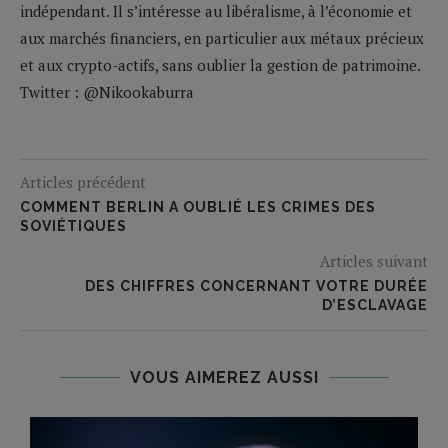
indépendant. Il s’intéresse au libéralisme, à l’économie et
aux marchés financiers, en particulier aux métaux précieux
et aux crypto-actifs, sans oublier la gestion de patrimoine.
Twitter : @Nikookaburra
Articles précédent
COMMENT BERLIN A OUBLIÉ LES CRIMES DES
SOVIÉTIQUES
Articles suivant
DES CHIFFRES CONCERNANT VOTRE DURÉE
D’ESCLAVAGE
VOUS AIMEREZ AUSSI