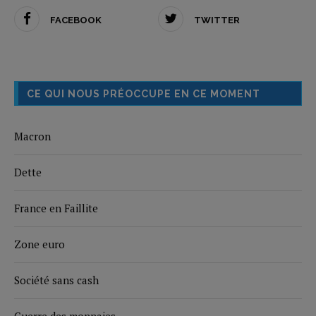
FACEBOOK
TWITTER
CE QUI NOUS PRÉOCCUPE EN CE MOMENT
Macron
Dette
France en Faillite
Zone euro
Société sans cash