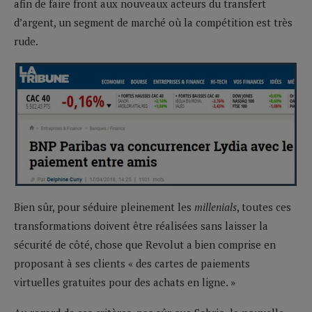
afin de faire front aux nouveaux acteurs du transfert
d’argent, un segment de marché où la compétition est très
rude.
Bien sûr, pour séduire pleinement les
millenials
, toutes ces
transformations doivent être réalisées sans laisser la
sécurité de côté, chose que Revolut a bien comprise en
proposant à ses clients « des cartes de paiements
virtuelles gratuites pour des achats en ligne. »