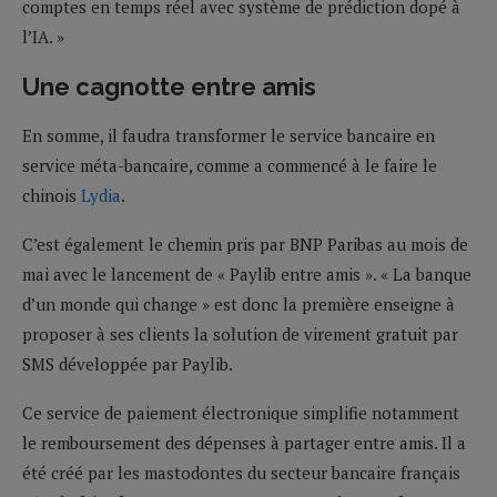
comptes en temps réel avec système de prédiction dopé à
l’IA. »
Une cagnotte entre amis
En somme, il faudra transformer le service bancaire en
service méta-bancaire, comme a commencé à le faire le
chinois
Lydia
.
C’est également le chemin pris par BNP Paribas au mois de
mai avec le lancement de « Paylib entre amis ». « La banque
d’un monde qui change » est donc la première enseigne à
proposer à ses clients la solution de virement gratuit par
SMS développée par Paylib.
Ce service de paiement électronique simplifie notamment
le remboursement des dépenses à partager entre amis. Il a
été créé par les mastodontes du secteur bancaire français