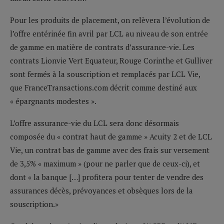
Pour les produits de placement, on relèvera l’évolution de
l’offre entérinée fin avril par LCL au niveau de son entrée
de gamme en matière de contrats d’assurance-vie. Les
contrats Lionvie Vert Equateur, Rouge Corinthe et Gulliver
sont fermés à la souscription et remplacés par LCL Vie,
que FranceTransactions.com décrit comme destiné aux
« épargnants modestes ».
L’offre assurance-vie du LCL sera donc désormais
composée du « contrat haut de gamme » Acuity 2 et de LCL
Vie, un contrat bas de gamme avec des frais sur versement
de 3,5% « maximum » (pour ne parler que de ceux-ci), et
dont « la banque […] profitera pour tenter de vendre des
assurances décès, prévoyances et obsèques lors de la
souscription.»