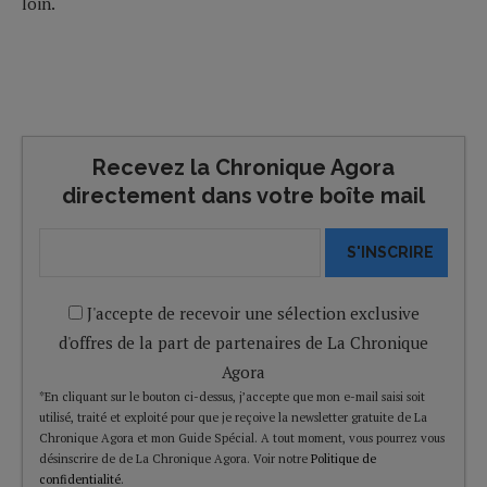
loin.
Recevez la Chronique Agora
directement dans votre boîte mail
S'INSCRIRE
J'accepte de recevoir une sélection exclusive
d'offres de la part de partenaires de La Chronique
Agora
*En cliquant sur le bouton ci-dessus, j’accepte que mon e-mail saisi soit
utilisé, traité et exploité pour que je reçoive la newsletter gratuite de La
Chronique Agora et mon Guide Spécial. A tout moment, vous pourrez vous
désinscrire de de La Chronique Agora. Voir notre
Politique de
confidentialité
.