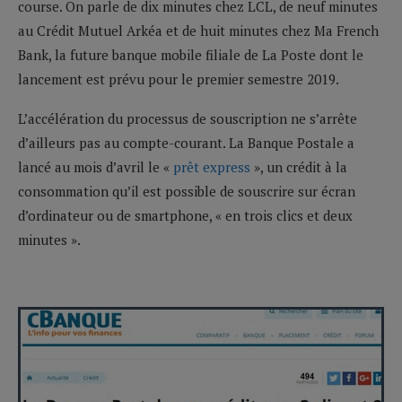
course. On parle de dix minutes chez LCL, de neuf minutes
au Crédit Mutuel Arkéa et de huit minutes chez Ma French
Bank, la future banque mobile filiale de La Poste dont le
lancement est prévu pour le premier semestre 2019.
L’accélération du processus de souscription ne s’arrête
d’ailleurs pas au compte-courant. La Banque Postale a
lancé au mois d’avril le «
prêt express
», un crédit à la
consommation qu’il est possible de souscrire sur écran
d’ordinateur ou de smartphone, « en trois clics et deux
minutes ».