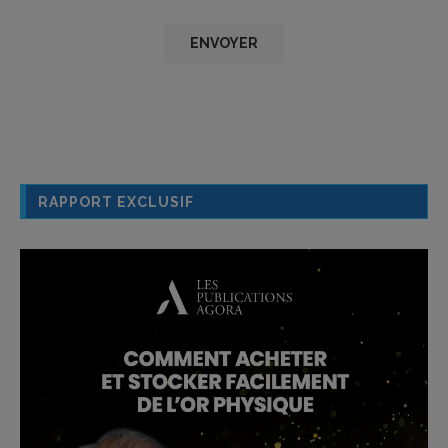
RAPPORT EXCLUSIF