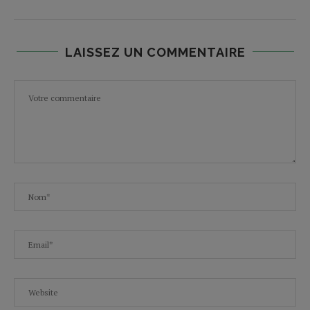
LAISSEZ UN COMMENTAIRE