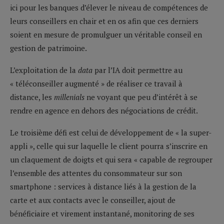
ici pour les banques d’élever le niveau de compétences de
leurs conseillers en chair et en os afin que ces derniers
soient en mesure de promulguer un véritable conseil en
gestion de patrimoine.
L’exploitation de la
data
par l’IA doit permettre au
« téléconseiller augmenté » de réaliser ce travail à
distance, les
millenials
ne voyant que peu d’intérêt à se
rendre en agence en dehors des négociations de crédit.
Le troisième défi est celui de développement de « la super-
appli », celle qui sur laquelle le client pourra s’inscrire en
un claquement de doigts et qui sera « capable de regrouper
l’ensemble des attentes du consommateur sur son
smartphone : services à distance liés à la gestion de la
carte et aux contacts avec le conseiller, ajout de
bénéficiaire et virement instantané, monitoring de ses