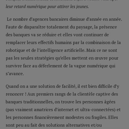
leur retard numérique pour attirer les jeunes.
Le nombre d’agences bancaires diminue d’année en année.
Faute de disparaître totalement du paysage, la présence
des banques va se réduire et elles vont continuer de
remplacer leurs effectifs humains par la combinaison de la
robotique et de l’intelligence artificielle. Mais ce ne sont
pas les seules stratégies qu’elles mettent en œuvre pour
survivre face au déferlement de la vague numérique qui
s’avance.
Quand on a une solution de facilité, il est bien difficile d’y
renoncer ! Aux premiers rangs de la clientèle captive des
banques traditionnelles, on trouve les personnes âgées
(pas vraiment amatrices d’internet et ultra-connectées) et
les personnes financièrement modestes ou fragiles. Elles
sont peu au fait des solutions alternatives et/ou