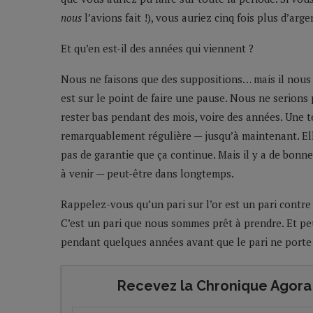
nous
l’avions fait !), vous auriez cinq fois plus d’arge
Et qu’en est-il des années qui viennent ?
Nous ne faisons que des suppositions… mais il nous
est sur le point de faire une pause. Nous ne serions 
rester bas pendant des mois, voire des années. Une 
remarquablement régulière — jusqu’à maintenant. Elle
pas de garantie que ça continue. Mais il y a de bonn
à venir — peut-être dans longtemps.
Rappelez-vous qu’un pari sur l’or est un pari contre 
C’est un pari que nous sommes prêt à prendre. Et pe
pendant quelques années avant que le pari ne porte
Recevez la Chronique Agora 