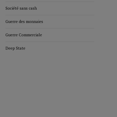
Société sans cash
Guerre des monnaies
Guerre Commerciale
Deep State