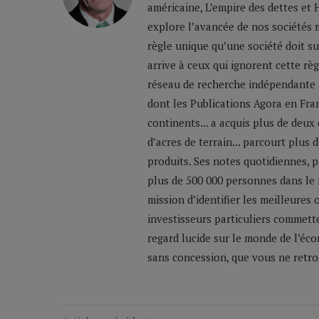
américaine, L’empire des dettes et 
explore l’avancée de nos sociétés m
règle unique qu’une société doit su
arrive à ceux qui ignorent cette règ
réseau de recherche indépendante a
dont les Publications Agora en Franc
continents... a acquis plus de deux
d’acres de terrain... parcourt plus
produits. Ses notes quotidiennes,
plus de 500 000 personnes dans le 
mission d’identifier les meilleures
investisseurs particuliers commette
regard lucide sur le monde de l’éco
sans concession, que vous ne retrou