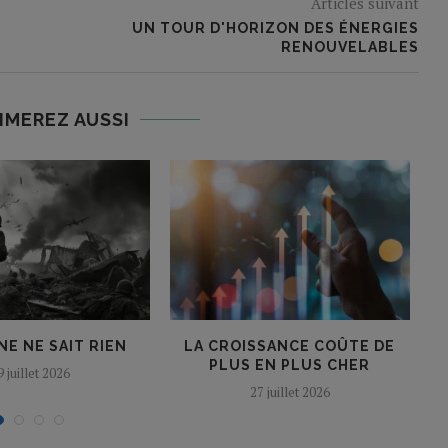
Articles suivant
UN TOUR D'HORIZON DES ÉNERGIES
RENOUVELABLES
IMEREZ AUSSI
E NE SAIT RIEN
LA CROISSANCE COÛTE DE
PLUS EN PLUS CHER
9 juillet 2026
27 juillet 2026