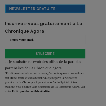
NEWSLETTER GRATUITE
Inscrivez-vous gratuitement à La
Chronique Agora
S'INSCRIRE
Je souhaite recevoir des offres de la part des
partenaires de La Chronique Agora.
*En cliquant sur le bouton ci-dessus, j’accepte que mon e-mail saisi
soit utilisé, traité et exploité pour que je reçoive la newsletter
gratuite de La Chronique Agora et mon Guide Spécial. A tout
moment, vous pourrez vous désinscrire de La Chronique Agora. Voir
notre
Politique de confidentialité
.