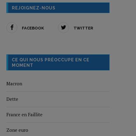
REJOIGNEZ-NOUS
FACEBOOK
TWITTER
CE QUI NOUS PRÉOCCUPE EN CE
MOMENT
Macron
Dette
France en Faillite
Zone euro