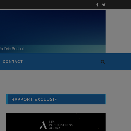
CONTACT
RAPPORT EXCLUSIF